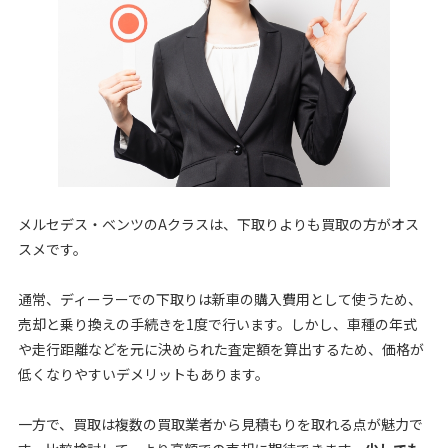
メルセデス・ベンツのAクラスは、下取りよりも買取の方がオス
スメです。
通常、ディーラーでの下取りは新車の購入費用として使うため、
売却と乗り換えの手続きを1度で行います。しかし、車種の年式
や走行距離などを元に決められた査定額を算出するため、価格が
低くなりやすいデメリットもあります。
一方で、買取は複数の買取業者から見積もりを取れる点が魅力で