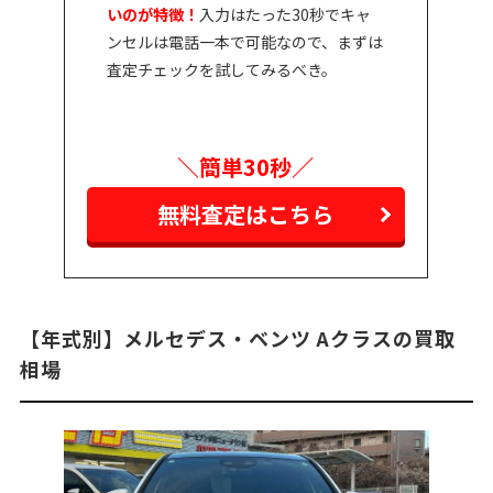
いのが特徴！
入力はたった30秒でキャ
ンセルは電話一本で可能なので、まずは
査定チェックを試してみるべき。
＼簡単30秒／
無料査定はこちら
【年式別】メルセデス・ベンツ Aクラスの買取
相場