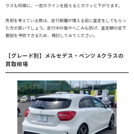
ラスも同様に、一定のラインを超えるとガクッと下がります。
売却を考えている際は、走行距離が増える前に査定をしてもらっ
た方が良いでしょう。走行中の傷やへこみも防げ、査定額の低下
要因を予防できるため、検討してみてください。
【グレード別】メルセデス・ベンツ Aクラスの
買取相場