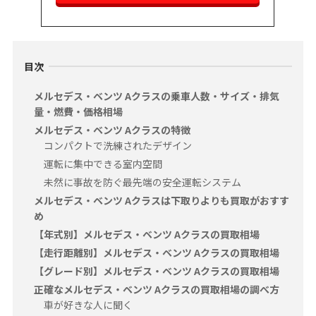
目次
メルセデス・ベンツ Aクラスの乗車人数・サイズ・排気
量・燃費・価格相場
メルセデス・ベンツ Aクラスの特徴
コンパクトで洗練されたデザイン
運転に集中できる室内空間
未然に事故を防ぐ最先端の安全運転システム
メルセデス・ベンツ Aクラスは下取りよりも買取がおすす
め
【年式別】メルセデス・ベンツ Aクラスの買取相場
【走行距離別】メルセデス・ベンツ Aクラスの買取相場
【グレード別】メルセデス・ベンツ Aクラスの買取相場
正確なメルセデス・ベンツ Aクラスの買取相場の調べ方
車が好きな人に聞く