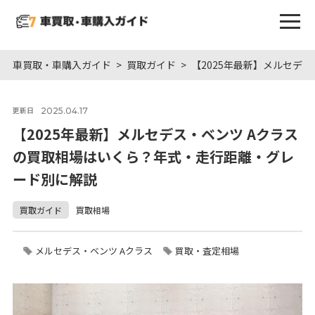
車買取・車購入ガイド
買取ガイド
【2025年最新】メルセデ
2025.04.17
更新日
【2025年最新】メルセデス・ベンツ Aクラス
の買取相場はいくら？年式・走行距離・グレ
ード別に解説
買取ガイド
買取相場
メルセデス・ベンツ Aクラス
買取・査定相場