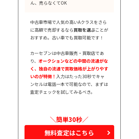
ん、売らなくてOK
中古車市場で人気の高いAクラスをさら
に高額で売却するなら
買取を選ぶ
ことが
おすすめ。古い車でも買取可能です！
カーセブンは中古車販売・買取店であ
り、
オークションなどの中間の流通がな
く、独自の流通で買取価格が上がりやす
いのが特徴！
入力はたった30秒でキャ
ンセルは電話一本で可能なので、まずは
査定チェックを試してみるべき。
＼簡単30秒／
無料査定はこちら