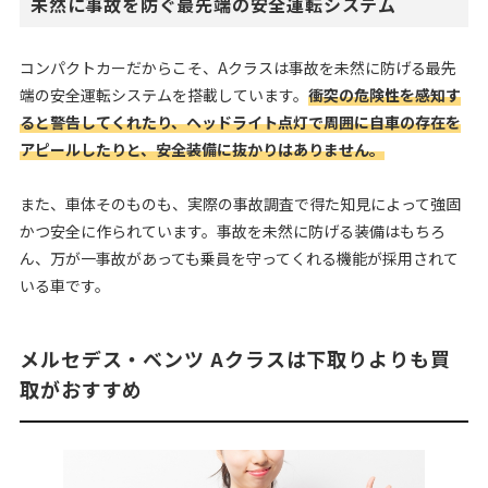
未然に事故を防ぐ最先端の安全運転システム
コンパクトカーだからこそ、Aクラスは事故を未然に防げる最先
端の安全運転システムを搭載しています。
衝突の危険性を感知す
ると警告してくれたり、ヘッドライト点灯で周囲に自車の存在を
アピールしたりと、安全装備に抜かりはありません。
また、車体そのものも、実際の事故調査で得た知見によって強固
かつ安全に作られています。事故を未然に防げる装備はもちろ
ん、万が一事故があっても乗員を守ってくれる機能が採用されて
いる車です。
メルセデス・ベンツ Aクラスは下取りよりも買
取がおすすめ