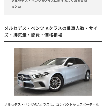
メルセデス・ベンツ Aクラスに関するよくある質問
まとめ
メルセデス・ベンツ Aクラスの乗車人数・サイ
ズ・排気量・燃費・価格相場
メルセデス・ベンツのAクラスは、コンパクトかつスポーティな