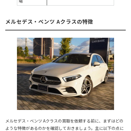
場
メルセデス・ベンツ Aクラスの特徴
メルセデス・ベンツ Aクラスの買取を依頼する前に、まずはどの
ような特徴があるのかを確認しておきましょう。主に以下の点に