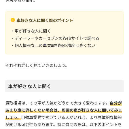
方法があります。
車好きな人に聞く際のポイント
・車が好きな人に聞く
・ディーラーやカーセブンのWebサイトで調べる
・個人情報なしの車買取相場の精度は高くない
それぞれ詳しく見ていきましょう。
車が好きな人に聞く
買取相場は、その車が人気かどうかで大きく変わります。
自分が
あまり車に詳しくない場合は、周囲の車が好きな人に聞いてみま
しょう。
自動車業界で働いている人がいれば、より具体的な情報
が聞ける可能性もあります。特に質問の際は、以下のポイントを