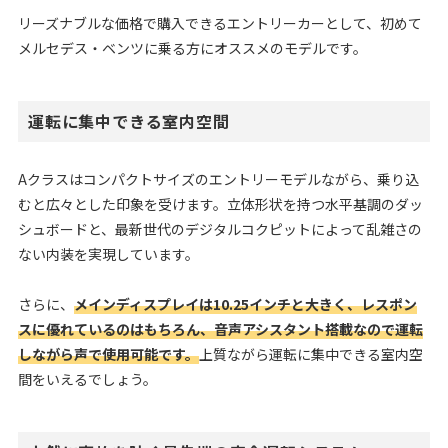
リーズナブルな価格で購入できるエントリーカーとして、初めて
メルセデス・ベンツに乗る方にオススメのモデルです。
運転に集中できる室内空間
Aクラスはコンパクトサイズのエントリーモデルながら、乗り込
むと広々とした印象を受けます。立体形状を持つ水平基調のダッ
シュボードと、最新世代のデジタルコクピットによって乱雑さの
ない内装を実現しています。
さらに、
メインディスプレイは10.25インチと大きく、レスポン
スに優れているのはもちろん、音声アシスタント搭載なので運転
しながら声で使用可能です。
上質ながら運転に集中できる室内空
間をいえるでしょう。