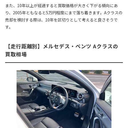
また、10年以上が経過すると買取価格が大きく下がる傾向にあ
り、2005年ともなると5万円程度にまで落ち着きます。Aクラスの
売却を検討する際は、10年を区切りとして考えると良さそうで
す。
【走行距離別】メルセデス・ベンツ Aクラスの
買取相場