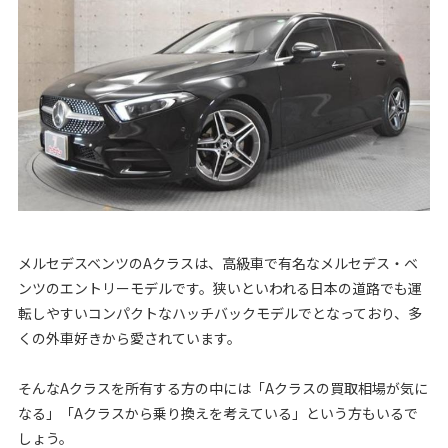
メルセデスベンツのAクラスは、高級車で有名なメルセデス・ベ
ンツのエントリーモデルです。狭いといわれる日本の道路でも運
転しやすいコンパクトなハッチバックモデルでとなっており、多
くの外車好きから愛されています。
そんなAクラスを所有する方の中には「Aクラスの買取相場が気に
なる」「Aクラスから乗り換えを考えている」という方もいるで
しょう。