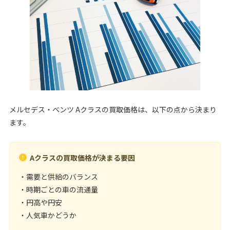
メルセデス・ベンツ Aクラスの買取価格は、以下の点から決まり
ます。
Aクラスの買取価格が決まる要因
・需要と供給のバランス
・時期ごとの車の流通量
・円高や円安
・人気車かどうか