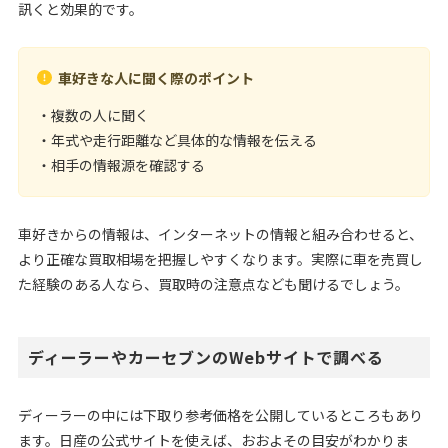
訊くと効果的です。
車好きな人に聞く際のポイント
・複数の人に聞く
・年式や走行距離など具体的な情報を伝える
・相手の情報源を確認する
車好きからの情報は、インターネットの情報と組み合わせると、
より正確な買取相場を把握しやすくなります。実際に車を売買し
た経験のある人なら、買取時の注意点なども聞けるでしょう。
ディーラーやカーセブンのWebサイトで調べる
ディーラーの中には下取り参考価格を公開しているところもあり
ます。日産の公式サイトを使えば、おおよその目安がわかりま