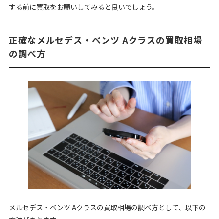
する前に買取をお願いしてみると良いでしょう。
正確なメルセデス・ベンツ Aクラスの買取相場
の調べ方
メルセデス・ベンツ Aクラスの買取相場の調べ方として、以下の