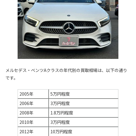
メルセデス・ベンツAクラスの年代別の買取相場は、以下の通り
です。
2005年
5万円程度
2006年
3万円程度
2008年
1.8万円程度
2010年
3万円程度
2012年
10万円程度