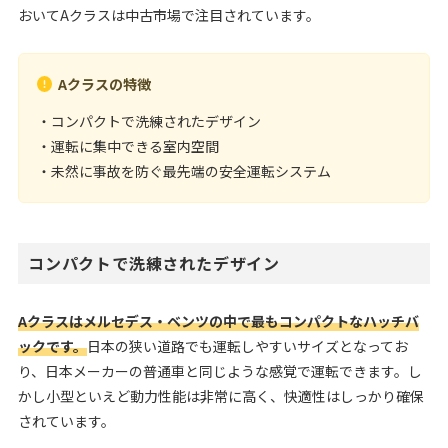
おいてAクラスは中古市場で注目されています。
Aクラスの特徴
・コンパクトで洗練されたデザイン
・運転に集中できる室内空間
・未然に事故を防ぐ最先端の安全運転システム
コンパクトで洗練されたデザイン
Aクラスはメルセデス・ベンツの中で最もコンパクトなハッチバ
ックです。
日本の狭い道路でも運転しやすいサイズとなってお
り、日本メーカーの普通車と同じような感覚で運転できます。し
かし小型といえど動力性能は非常に高く、快適性はしっかり確保
されています。