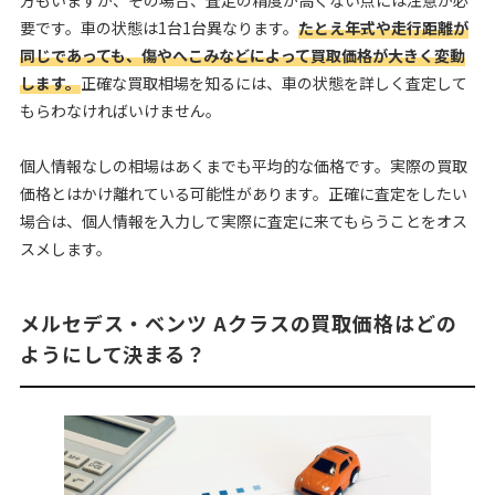
要です。車の状態は1台1台異なります。
たとえ年式や走行距離が
同じであっても、傷やへこみなどによって買取価格が大きく変動
します。
正確な買取相場を知るには、車の状態を詳しく査定して
もらわなければいけません。
個人情報なしの相場はあくまでも平均的な価格です。実際の買取
価格とはかけ離れている可能性があります。正確に査定をしたい
場合は、個人情報を入力して実際に査定に来てもらうことをオス
スメします。
メルセデス・ベンツ Aクラスの買取価格はどの
ようにして決まる？