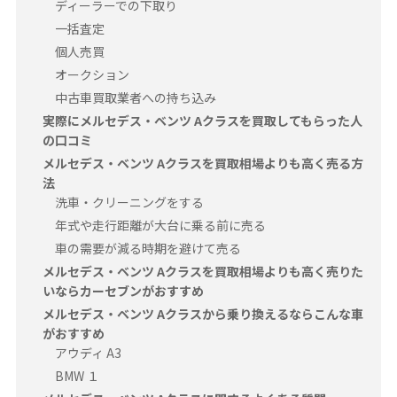
ディーラーでの下取り
一括査定
個人売買
オークション
中古車買取業者への持ち込み
実際にメルセデス・ベンツ Aクラスを買取してもらった人
の口コミ
メルセデス・ベンツ Aクラスを買取相場よりも高く売る方
法
洗車・クリーニングをする
年式や走行距離が大台に乗る前に売る
車の需要が減る時期を避けて売る
メルセデス・ベンツ Aクラスを買取相場よりも高く売りた
いならカーセブンがおすすめ
メルセデス・ベンツ Aクラスから乗り換えるならこんな車
がおすすめ
アウディ A3
BMW １