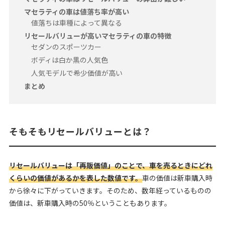
マセラティの車は値落ち率が高い
値落ちは車種によって異なる
リセールバリューが高いマセラティの車の特徴
セダンのスポーツカー
ボディは白か黒の人気色
人気モデルで希少価値が高い
まとめ
そもそもリセールバリューとは？
リセールバリューは「再販価値」のことで、車を売るときにどれ
くらいの価値があるかを表した数値です。
車の価値は新車購入時
から徐々に下がっていきます。そのため、数年経っているものの
価値は、新車購入時の50％ということもあります。