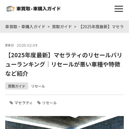
車買取・車購入ガイド
買取ガイド
【2025年度最新】マセラ
2025.02.09
更新日
【2025年度最新】マセラティのリセールバリ
ューランキング｜リセールが悪い車種や特徴
など紹介
買取ガイド
リセール
マセラティ
リセール