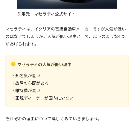
引用元：
マセラティ公式サイト
マセラティは、イタリアの高級自動車メーカーですが人気が低い
のはなぜでしょうか。人気が低い理由として、以下のような4つ
があげられます。
マセラティの人気が低い理由
・知名度が低い
・故障の心配がある
・維持費が高い
・正規ディーラーが国内に少ない
それぞれの理由について詳しくみていきましょう。