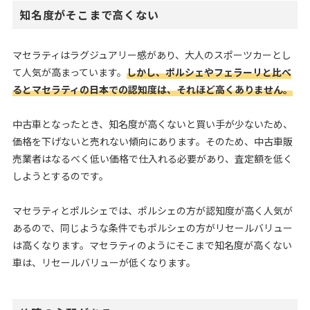
知名度がそこまで高くない
マセラティはラグジュアリー感があり、大人のスポーツカーとし
て人気が高まっています。
しかし、ポルシェやフェラーリと比べ
るとマセラティの日本での認知度は、それほど高くありません。
中古車となったとき、知名度が高くないと買い手が少ないため、
価格を下げないと売れない傾向にあります。そのため、中古車販
売業者はなるべく低い価格で仕入れる必要があり、査定額を低く
しようとするのです。
マセラティとポルシェでは、ポルシェの方が認知度が高く人気が
あるので、同じような条件でもポルシェの方がリセールバリュー
は高くなります。マセラティのようにそこまで知名度が高くない
車は、リセールバリューが低くなります。