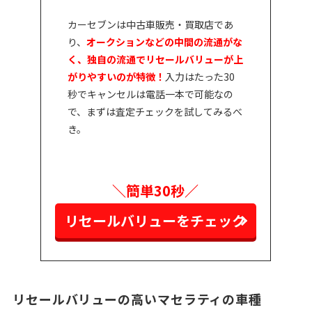
カーセブンは中古車販売・買取店であ
り、
オークションなどの中間の流通がな
く、独自の流通でリセールバリューが上
がりやすいのが特徴！
入力はたった30
秒でキャンセルは電話一本で可能なの
で、まずは査定チェックを試してみるべ
き。
＼簡単30秒／
リセールバリューをチェック
リセールバリューの高いマセラティの車種