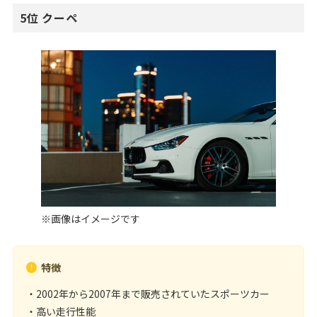
5位 クーペ
※画像はイメージです
特徴
・2002年から2007年まで販売されていたスポーツカー
・高い走行性能