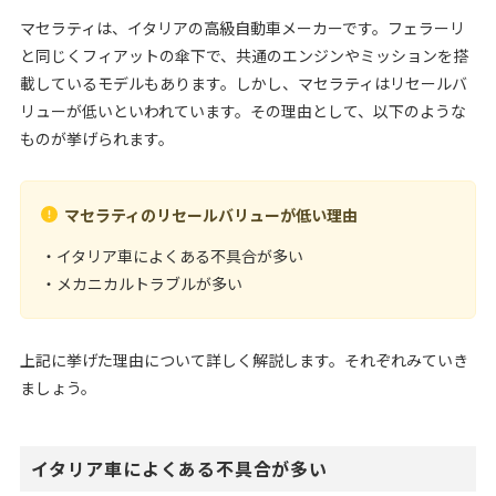
マセラティは、イタリアの高級自動車メーカーです。フェラーリ
と同じくフィアットの傘下で、共通のエンジンやミッションを搭
載しているモデルもあります。しかし、マセラティはリセールバ
リューが低いといわれています。その理由として、以下のような
ものが挙げられます。
マセラティのリセールバリューが低い理由
・イタリア車によくある不具合が多い
・メカニカルトラブルが多い
上記に挙げた理由について詳しく解説します。それぞれみていき
ましょう。
イタリア車によくある不具合が多い