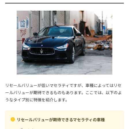
リセールバリューが低いマセラティですが、車種によってはリセ
ールバリューが期待できるものもあります。ここでは、以下のよ
うなタイプ別に特徴を紹介します。
リセールバリューが期待できるマセラティの車種