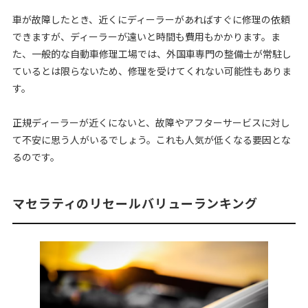
車が故障したとき、近くにディーラーがあればすぐに修理の依頼
できますが、ディーラーが遠いと時間も費用もかかります。ま
た、一般的な自動車修理工場では、外国車専門の整備士が常駐し
ているとは限らないため、修理を受けてくれない可能性もありま
す。
正規ディーラーが近くにないと、故障やアフターサービスに対し
て不安に思う人がいるでしょう。これも人気が低くなる要因とな
るのです。
マセラティのリセールバリューランキング