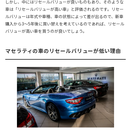
しかし、中にはリセールバリューが良いものもあり、そのような
車は「リセールバリューが高い車」と評価されるのです。リセー
ルバリューは年式や車種、車の状態によって差が出るので、新車
購入から3〜5年後に買い替えを考えているのであれば、リセール
バリューが高い車を買うのが良いでしょう。
マセラティの車のリセールバリューが低い理由