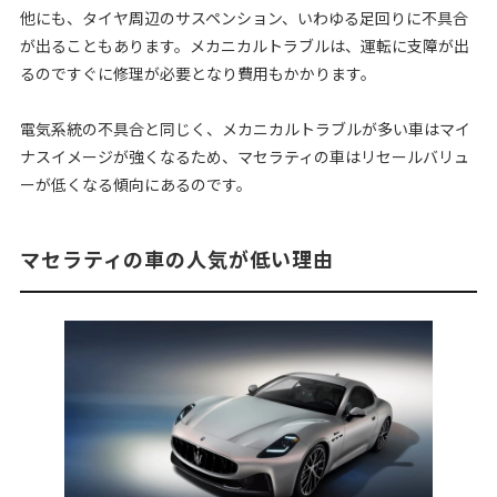
他にも、タイヤ周辺のサスペンション、いわゆる足回りに不具合
が出ることもあります。メカニカルトラブルは、運転に支障が出
るのですぐに修理が必要となり費用もかかります。
電気系統の不具合と同じく、メカニカルトラブルが多い車はマイ
ナスイメージが強くなるため、マセラティの車はリセールバリュ
ーが低くなる傾向にあるのです。
マセラティの車の人気が低い理由