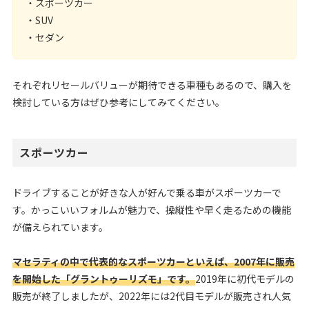
・スポーツカー
・SUV
・セダン
それぞれリセールバリューが期待できる車種もあるので、購入を
検討している方はぜひ参考にしてみてください。
スポーツカー
ドライブすることが好きな人が好んで乗る車がスポーツカーで
す。かっこいいフォルムが魅力で、操縦性や早く走るための機能
が備えられています。
マセラティの中で代表的なスポーツカーといえば、2007年に販売
を開始した「グラントゥーリズモ」です。
2019年に初代モデルの
販売が終了しましたが、2022年には2代目モデルが販売され人気