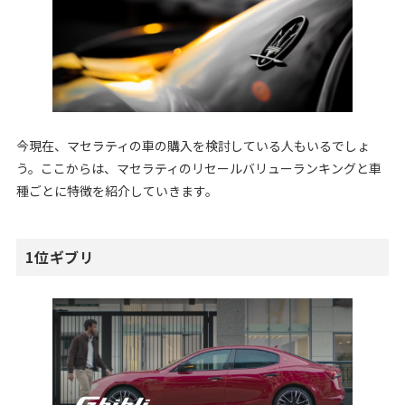
今現在、マセラティの車の購入を検討している人もいるでしょ
う。ここからは、マセラティのリセールバリューランキングと車
種ごとに特徴を紹介していきます。
1位ギブリ