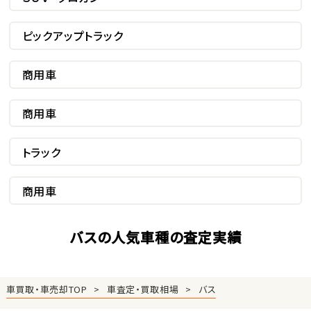
ピックアップトラック
商用車
商用車
トラック
商用車
バスの人気車種の査定実績
車買取・車売却TOP
車査定・買取相場
バス