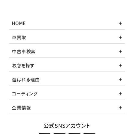
HOME
車買取
中古車検索
お店を探す
選ばれる理由
コーティング
企業情報
公式SNSアカウント