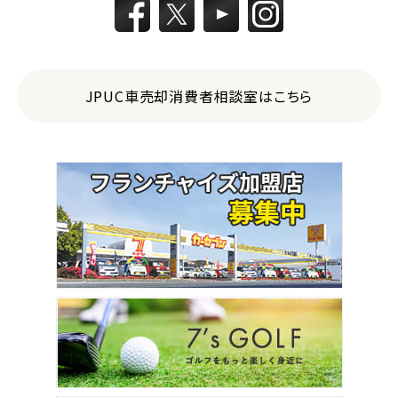
JPUC車売却消費者相談室はこちら