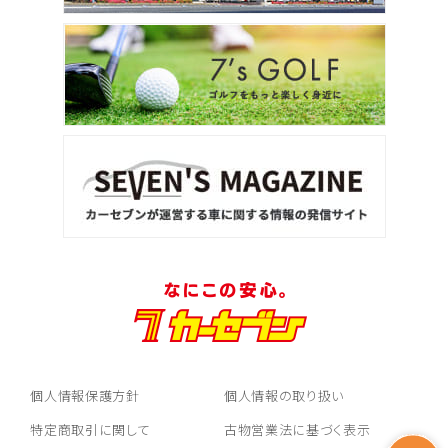
個人情報保護方針
個人情報の取り扱い
特定商取引に関して
古物営業法に基づく表示