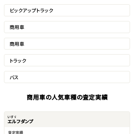
ピックアップトラック
商用車
商用車
トラック
バス
商用車の人気車種の査定実績
いすゞ
エルフダンプ
査定実績