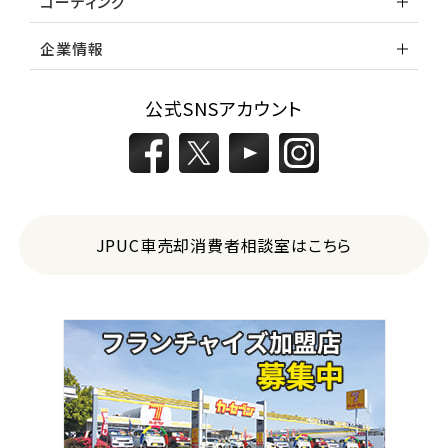
コーティング
企業情報
公式SNSアカウント
JPUC車売却消費者相談室はこちら