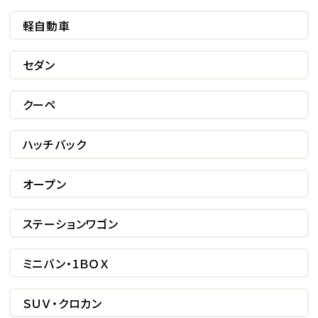
軽自動車
セダン
クーペ
ハッチバック
オープン
ステーションワゴン
ミニバン・1ＢＯＸ
ＳＵＶ・クロカン