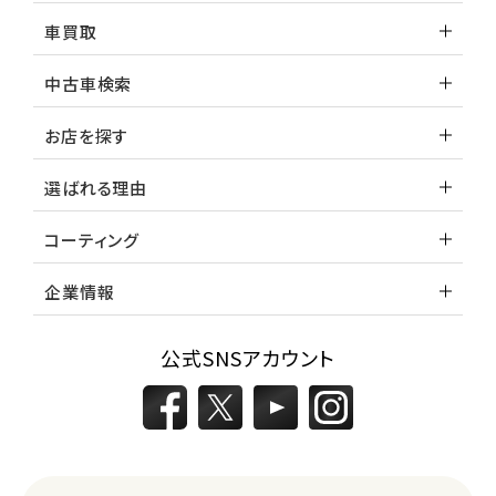
車買取
中古車検索
お店を探す
選ばれる理由
コーティング
企業情報
公式SNSアカウント