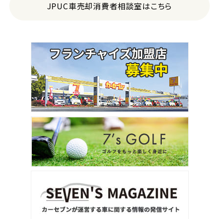
JPUC車売却消費者相談室はこちら