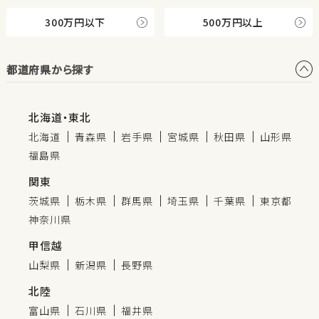
300万円以下
500万円以上
都道府県から探す
北海道・東北
北海道
青森県
岩手県
宮城県
秋田県
山形県
福島県
関東
茨城県
栃木県
群馬県
埼玉県
千葉県
東京都
神奈川県
甲信越
山梨県
新潟県
長野県
北陸
富山県
石川県
福井県