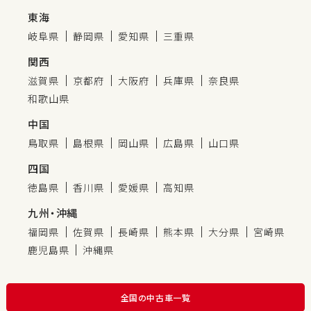
東海
岐阜県
静岡県
愛知県
三重県
関西
滋賀県
京都府
大阪府
兵庫県
奈良県
和歌山県
中国
鳥取県
島根県
岡山県
広島県
山口県
四国
徳島県
香川県
愛媛県
高知県
九州・沖縄
福岡県
佐賀県
長崎県
熊本県
大分県
宮崎県
鹿児島県
沖縄県
全国の中古車一覧