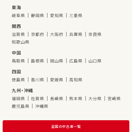
東海
岐阜県
静岡県
愛知県
三重県
関西
滋賀県
京都府
大阪府
兵庫県
奈良県
和歌山県
中国
鳥取県
島根県
岡山県
広島県
山口県
四国
徳島県
香川県
愛媛県
高知県
九州・沖縄
福岡県
佐賀県
長崎県
熊本県
大分県
宮崎県
鹿児島県
沖縄県
全国の中古車一覧