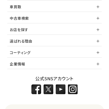
車買取
中古車検索
お店を探す
選ばれる理由
コーティング
企業情報
公式SNSアカウント