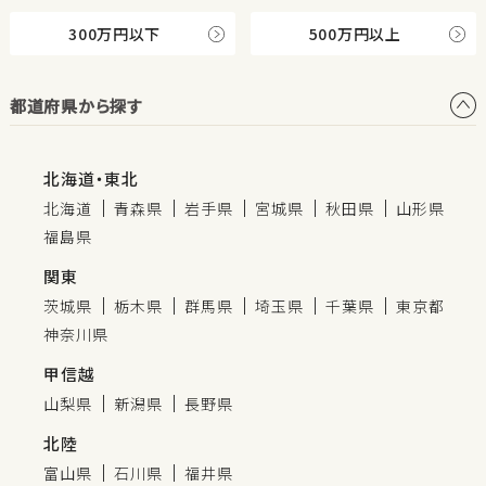
300万円以下
500万円以上
都道府県から探す
北海道・東北
北海道
青森県
岩手県
宮城県
秋田県
山形県
福島県
関東
茨城県
栃木県
群馬県
埼玉県
千葉県
東京都
神奈川県
甲信越
山梨県
新潟県
長野県
北陸
富山県
石川県
福井県