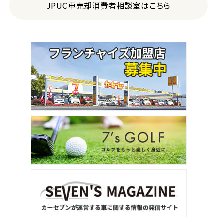
JPUC車売却消費者相談室はこちら