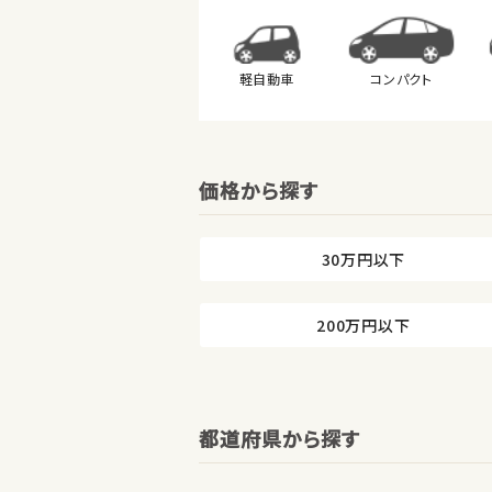
軽自動車
コンパクト
価格から探す
30万円以下
200万円以下
都道府県から探す