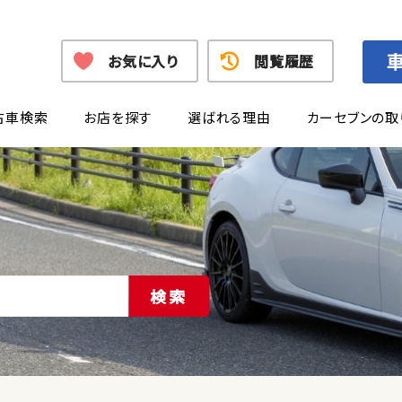
お気に入り
閲覧履歴
古車検索
お店を探す
選ばれる理由
カーセブンの取
検索