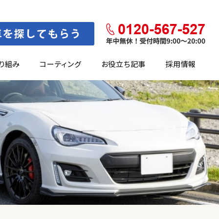
り組み
コーティング
お役立ち記事
採用情報