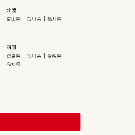
北陸
富山県
石川県
福井県
四国
徳島県
香川県
愛媛県
高知県