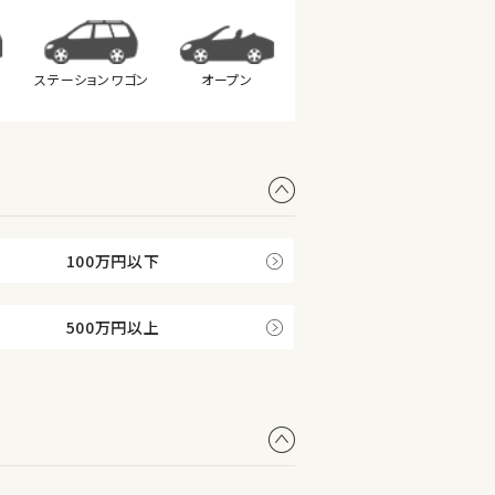
ステーション
ワゴン
オープン
100万円以下
500万円以上