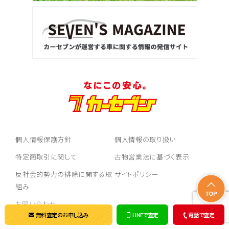
個人情報保護方針
個人情報の取り扱い
特定商取引に関して
古物営業法に基づく表示
反社会的勢力の排除に関する取
サイトポリシー
組み
お問い合わせ
無料査定のお申し込み
LINEで査定
電話で査定