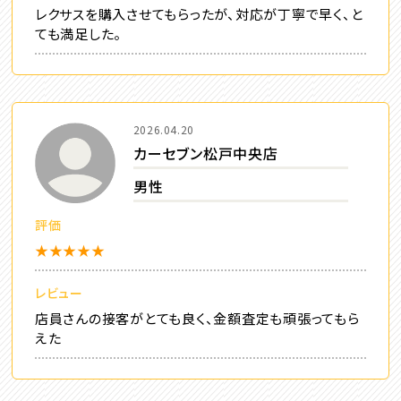
レクサスを購入させてもらったが、対応が丁寧で早く、と
ても満足した。
2026.04.20
カーセブン松戸中央店
男性
評価
★★★★★
レビュー
店員さんの接客がとても良く、金額査定も頑張ってもら
えた