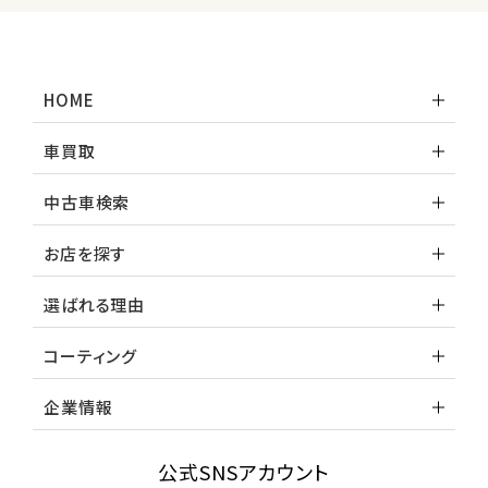
HOME
車買取
中古車検索
お店を探す
選ばれる理由
コーティング
企業情報
公式SNSアカウント