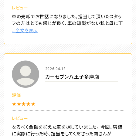
レビュー
車の売却でお世話になりました。担当して頂いたスタッ
フの方はとても感じが良く、車の知識がない私と母に丁
...全文を表示
2026.04.19
カーセブン八王子多摩店
評価
★★★★★
レビュー
なるべく金額を抑えた車を探していました。 今回、店舗
に実際に行った時、担当をしてくださった関さんが