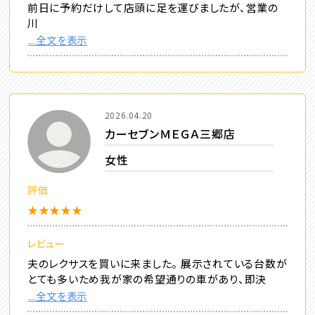
前日に予約だけして店頭に足を運びましたが、営業の
川
...全文を表示
2026.04.20
カーセブンＭＥＧＡ三郷店
女性
評価
★★★★★
レビュー
夫のレクサスを買いに来ました。 展示されている台数が
とても多いため我が家の希望通りの車があり、即決
...全文を表示