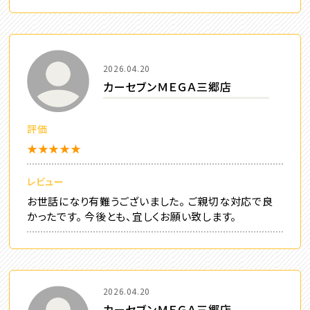
2026.04.20
カーセブンＭＥＧＡ三郷店
評価
★★★★★
レビュー
お世話になり有難うございました。 ご親切な対応で良
かったです。 今後とも、宜しくお願い致します。
2026.04.20
カーセブンＭＥＧＡ三郷店