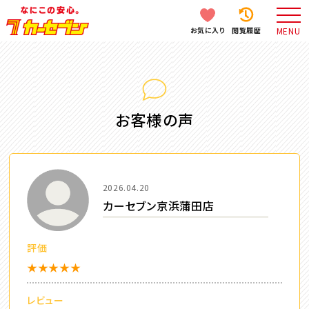
お気に入り
閲覧履歴
MENU
お客様の声
2026.04.20
カーセブン京浜蒲田店
評価
★★★★★
レビュー