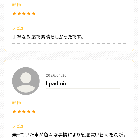
評価
★★★★★
レビュー
丁寧な対応で素晴らしかったです。
2026.04.20
hpadmin
評価
★★★★★
レビュー
乗っていた車が色々な事情により急遽買い替えを決断。