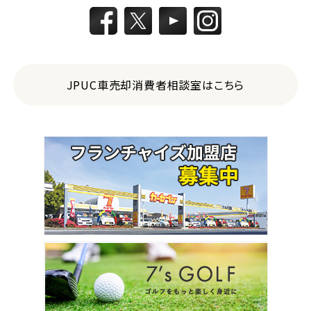
JPUC車売却消費者相談室はこちら