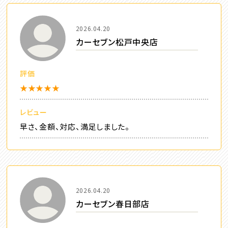
2026.04.20
カーセブン松戸中央店
評価
★★★★★
レビュー
早さ、金額、対応、満足しました。
2026.04.20
カーセブン春日部店