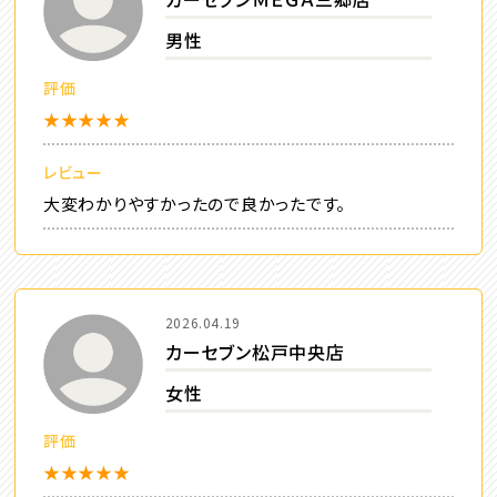
男性
評価
★★★★★
レビュー
大変わかりやすかったので良かったです。
2026.04.19
カーセブン松戸中央店
女性
評価
★★★★★