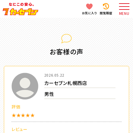
お気に入り
閲覧履歴
MENU
お客様の声
2026.05.22
カーセブン札幌西店
男性
評価
★★★★★
レビュー