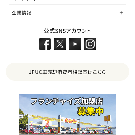
企業情報
公式SNSアカウント
JPUC車売却消費者相談室はこちら