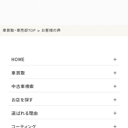
>
車買取・車売却TOP
お客様の声
HOME
車買取
中古車検索
お店を探す
選ばれる理由
コーティング