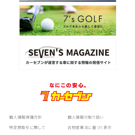
個人情報保護方針
個人情報の取り扱い
特定商取引に関して
古物営業法に基づく表示