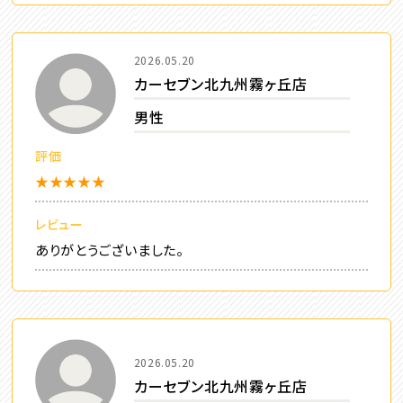
2026.05.20
カーセブン北九州霧ヶ丘店
男性
評価
★★★★★
レビュー
ありがとうございました。
2026.05.20
カーセブン北九州霧ヶ丘店