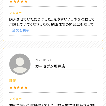
★★★★★
レビュー
購入させていただきました。見やすいよう車を移動して
用意していてくださったり、納車までの間台車もだして
...全文を表示
2026.05.20
カーセブン坂戸店
評価
★★★★★
レビュー
初めて伺った店舗さんでした。 数日前に他店舗さん2社