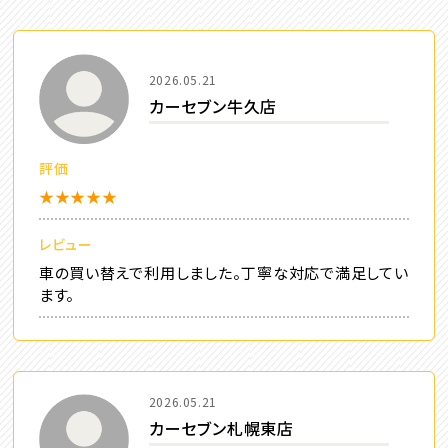
2026.05.21
カーセブン牛久店
評価
★★★★★
レビュー
車の買い替えで利用しました。丁寧な対応で満足してい
ます。
2026.05.21
カーセブン札幌東店