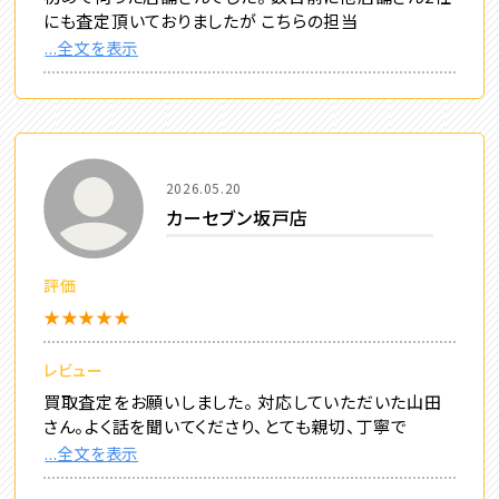
にも査定頂いておりましたが こちらの担当
...全文を表示
2026.05.20
カーセブン坂戸店
評価
★★★★★
レビュー
買取査定をお願いしました。 対応していただいた山田
さん。よく話を聞いてくださり、とても親切、丁寧で
...全文を表示