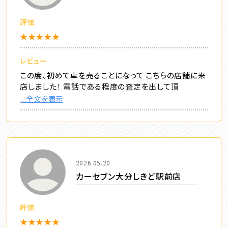
評価
★★★★★
レビュー
この度、初めて車を売ることになって こちらの店舗に来
店しました！ 電話である程度の査定を出して頂
...全文を表示
2026.05.20
カーセブン大分しきど駅前店
評価
★★★★★