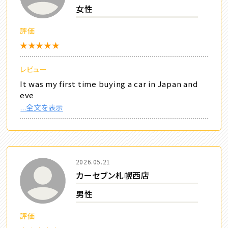
女性
評価
★★★★★
レビュー
It was my first time buying a car in Japan and
eve
...全文を表示
2026.05.21
カーセブン札幌西店
男性
評価