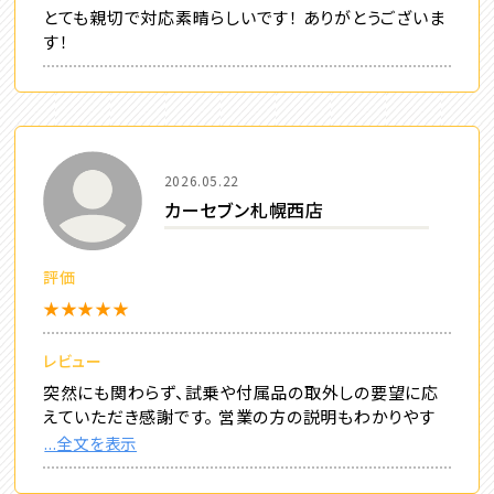
とても親切で対応素晴らしいです！ ありがとうございま
す！
2026.05.22
カーセブン札幌西店
評価
★★★★★
レビュー
突然にも関わらず、試乗や付属品の取外しの要望に応
えていただき感謝です。 営業の方の説明もわかりやす
...全文を表示