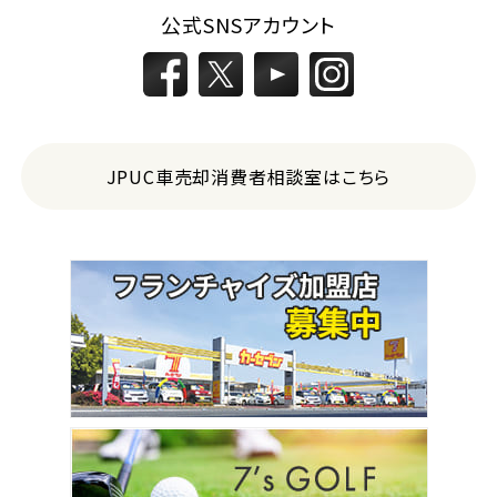
公式SNSアカウント
JPUC車売却消費者相談室はこちら