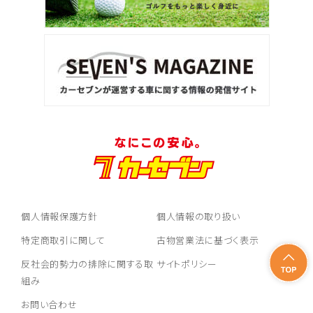
個人情報保護方針
個人情報の取り扱い
特定商取引に関して
古物営業法に基づく表示
反社会的勢力の排除に関する取
サイトポリシー
組み
お問い合わせ