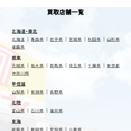
買取店舗一覧
北海道・東北
北海道
青森県
岩手県
宮城県
秋田県
山形県
福島県
関東
茨城県
栃木県
群馬県
埼玉県
千葉県
東京都
神奈川県
甲信越
山梨県
新潟県
長野県
北陸
富山県
石川県
福井県
東海
岐阜県
静岡県
愛知県
三重県