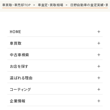
車買取・車売却TOP
車査定・買取相場
日野自動車の査定実績・買
HOME
車買取
中古車検索
お店を探す
選ばれる理由
コーティング
企業情報