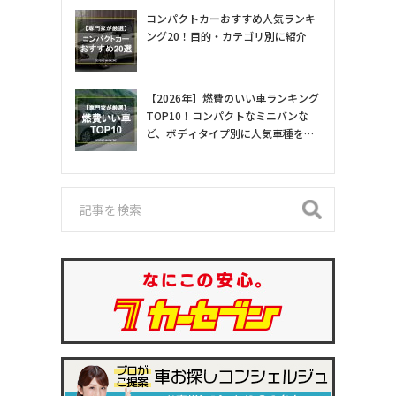
コンパクトカーおすすめ人気ランキ
ング20！目的・カテゴリ別に紹介
【2026年】燃費のいい車ランキング
TOP10！コンパクトなミニバンな
ど、ボディタイプ別に人気車種を専
門家が紹介