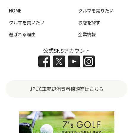
HOME
クルマを売りたい
クルマを買いたい
お店を探す
選ばれる理由
企業情報
公式SNSアカウント
JPUC車売却消費者相談室はこちら