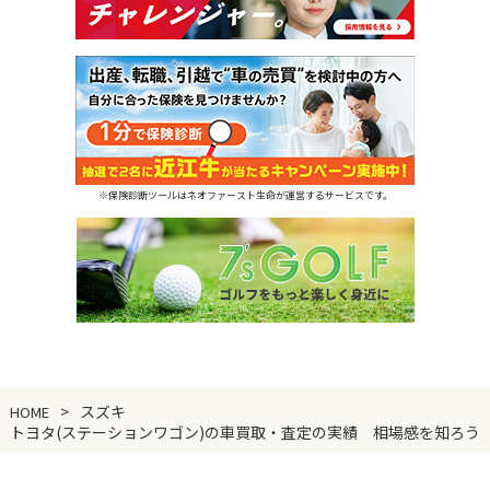
※保険診断ツールはネオファースト生命が運営するサービスです。
スズキ
HOME
トヨタ(ステーションワゴン)の車買取・査定の実績 相場感を知ろう