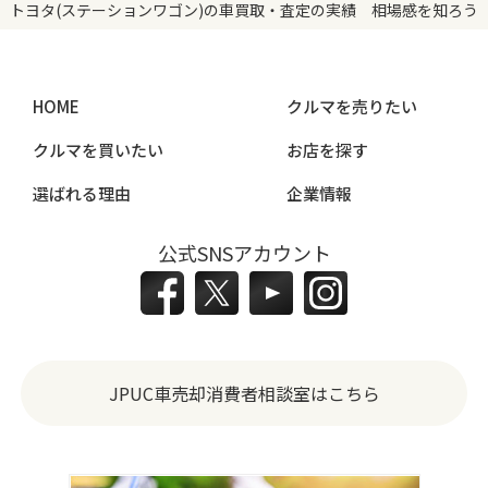
トヨタ(ステーションワゴン)の車買取・査定の実績 相場感を知ろう
HOME
クルマを売りたい
クルマを買いたい
お店を探す
選ばれる理由
企業情報
公式SNSアカウント
JPUC車売却消費者相談室はこちら