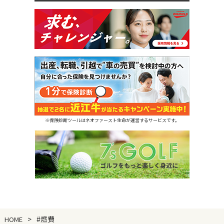
※保険診断ツールはネオファースト生命が運営するサービスです。
#燃費
HOME