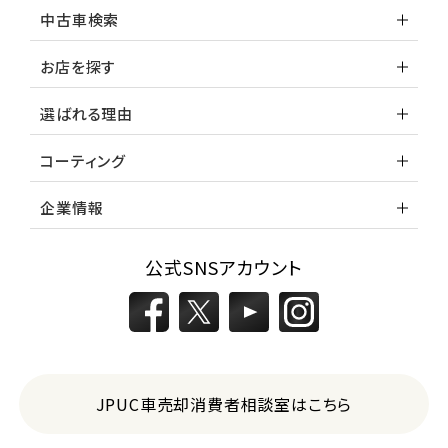
中古車検索
お店を探す
選ばれる理由
コーティング
企業情報
公式SNSアカウント
JPUC車売却消費者相談室はこちら