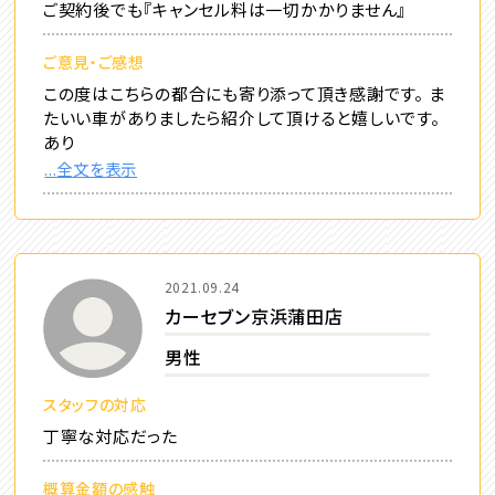
ご契約後でも『キャンセル料は一切かかりません』
ご意見・ご感想
この度はこちらの都合にも寄り添って頂き感謝です。 ま
たいい車がありましたら紹介して頂けると嬉しいです。
あり
...全文を表示
2021.09.24
カーセブン京浜蒲田店
男性
スタッフの対応
丁寧な対応だった
概算金額の感触