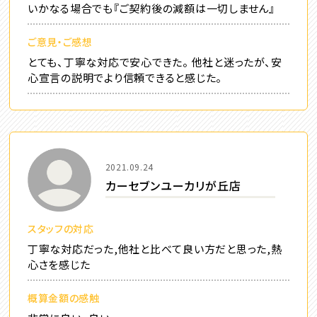
いかなる場合でも『ご契約後の減額は一切しません』
ご意見・ご感想
とても、丁寧な対応で安心できた。 他社と迷ったが、安
心宣言の説明でより信頼できると感じた。
2021.09.24
カーセブンユーカリが丘店
スタッフの対応
丁寧な対応だった,他社と比べて良い方だと思った,熱
心さを感じた
概算金額の感触