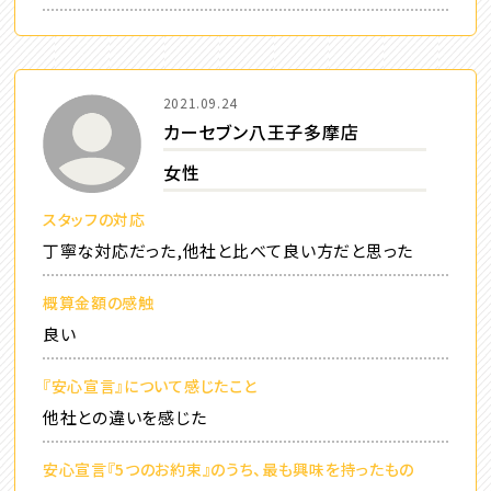
2021.09.24
カーセブン八王子多摩店
女性
スタッフの対応
丁寧な対応だった,他社と比べて良い方だと思った
概算金額の感触
良い
『安心宣言』について感じたこと
他社との違いを感じた
安心宣言『5つのお約束』のうち、最も興味を持ったもの