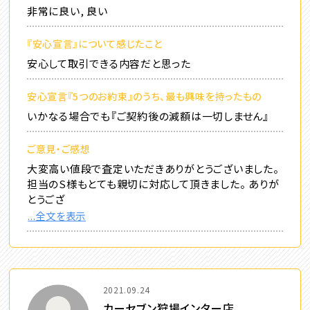
非常に良い, 良い
『安心宣言』について感じたこと
安心して取引できる内容だと思った
安心宣言『5つのお約束』のうち、最も興味を持ったもの
いかなる場合でも『ご契約後の減額は一切しません』
ご意見・ご感想
大変高い値段で査定いただきありがとうございました。
担当のS様もとても親切に対応して頂きました。 ありが
とうござ
...全文を表示
2021.09.24
カーセブン狩場インター店