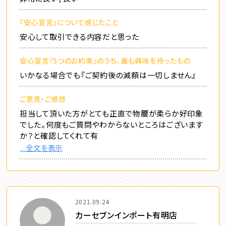
『安心宣言』について感じたこと
安心して取引できる内容だと思った
安心宣言『5つのお約束』のうち、最も興味を持ったもの
いかなる場合でも『ご契約後の減額は一切しません』
ご意見・ご感想
担当して頂いた方がとても正直で物腰が柔らか好印象
でした。何度もご質問やわからないところはございます
か？と確認してくれて有
...全文を表示
2021.09.24
カーセブンインポート有明店