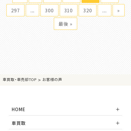
297
...
300
310
320
...
»
最後 »
>
車買取・車売却TOP
お客様の声
HOME
車買取