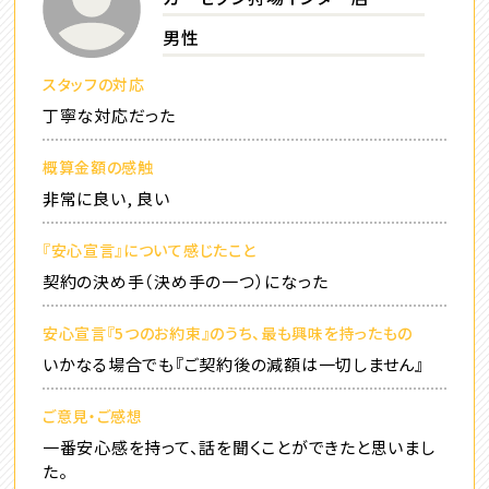
男性
スタッフの対応
丁寧な対応だった
概算金額の感触
非常に良い, 良い
『安心宣言』について感じたこと
契約の決め手（決め手の一つ）になった
安心宣言『5つのお約束』のうち、最も興味を持ったもの
いかなる場合でも『ご契約後の減額は一切しません』
ご意見・ご感想
一番安心感を持って、話を聞くことができたと思いまし
た。