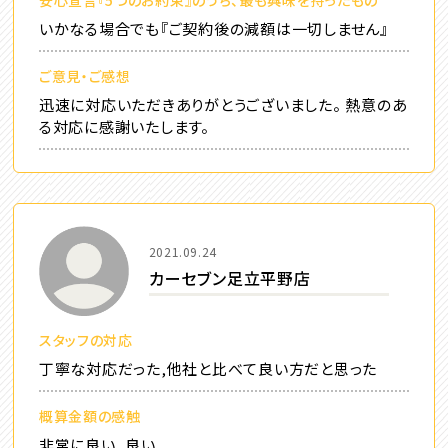
いかなる場合でも『ご契約後の減額は一切しません』
ご意見・ご感想
迅速に対応いただきありがとうございました。 熱意のあ
る対応に感謝いたします。
2021.09.24
カーセブン足立平野店
スタッフの対応
丁寧な対応だった,他社と比べて良い方だと思った
概算金額の感触
非常に良い, 良い