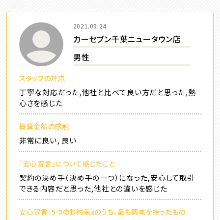
2021.09.24
カーセブン千葉ニュータウン店
男性
スタッフの対応
丁寧な対応だった,他社と比べて良い方だと思った,熱
心さを感じた
概算金額の感触
非常に良い, 良い
『安心宣言』について感じたこと
契約の決め手（決め手の一つ）になった,安心して取引
できる内容だと思った,他社との違いを感じた
安心宣言『5つのお約束』のうち、最も興味を持ったもの