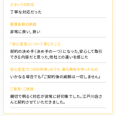
スタッフの対応
丁寧な対応だった
概算金額の感触
非常に良い, 良い
『安心宣言』について感じたこと
契約の決め手（決め手の一つ）になった,安心して取引
できる内容だと思った,他社との違いを感じた
安心宣言『5つのお約束』のうち、最も興味を持ったもの
いかなる場合でも『ご契約後の減額は一切しません』
ご意見・ご感想
親切で明るく対応が非常に好印象でした。江戸川店さ
んと契約させていただきました。