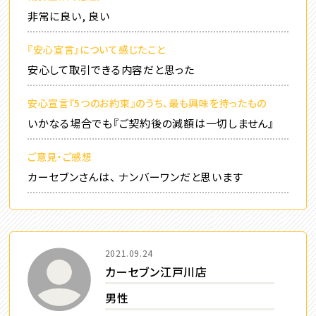
非常に良い, 良い
『安心宣言』について感じたこと
安心して取引できる内容だと思った
安心宣言『5つのお約束』のうち、最も興味を持ったもの
いかなる場合でも『ご契約後の減額は一切しません』
ご意見・ご感想
カーセブンさんは、 ナンバーワンだと思います
2021.09.24
カーセブン江戸川店
男性