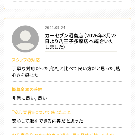
2021.09.24
カーセブン昭島店（2026年3月23
日より八王子多摩店へ統合いた
しました）
スタッフの対応
丁寧な対応だった,他社と比べて良い方だと思った,熱
心さを感じた
概算金額の感触
非常に良い, 良い
『安心宣言』について感じたこと
安心して取引できる内容だと思った
安心宣言『5つのお約束』のうち、最も興味を持ったもの