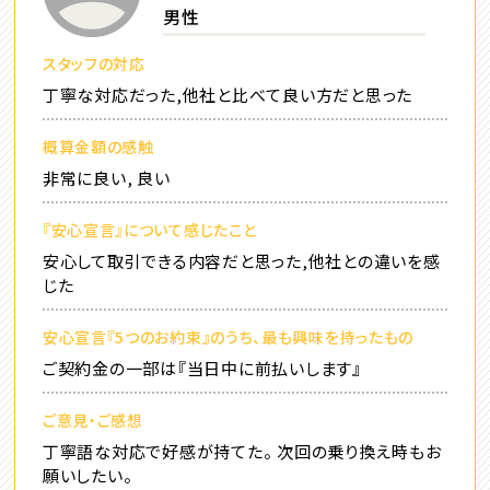
男性
スタッフの対応
丁寧な対応だった,他社と比べて良い方だと思った
概算金額の感触
非常に良い, 良い
『安心宣言』について感じたこと
安心して取引できる内容だと思った,他社との違いを感
じた
安心宣言『5つのお約束』のうち、最も興味を持ったもの
ご契約金の一部は『当日中に前払いします』
ご意見・ご感想
丁寧語な対応で好感が持てた。 次回の乗り換え時もお
願いしたい。