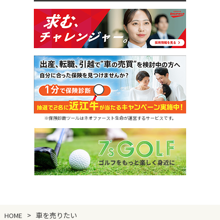
※保険診断ツールはネオファースト生命が運営するサービスです。
車を売りたい
HOME