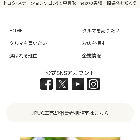
トヨタ(ステーションワゴン)の車買取・査定の実績 相場感を知ろう
HOME
クルマを売りたい
クルマを買いたい
お店を探す
選ばれる理由
企業情報
公式SNSアカウント
JPUC車売却消費者相談室はこちら