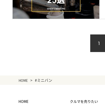
1
#ミニバン
HOME
HOME
クルマを売りたい