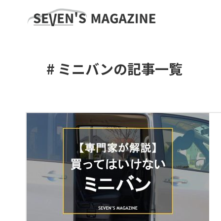
# ミニバンの記事一覧