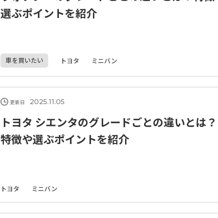
選ぶポイントを紹介
車を買いたい
トヨタ
ミニバン
2025.11.05
更新日
トヨタ シエンタのグレードごとの違いとは？
特徴や選ぶポイントを紹介
トヨタ
ミニバン