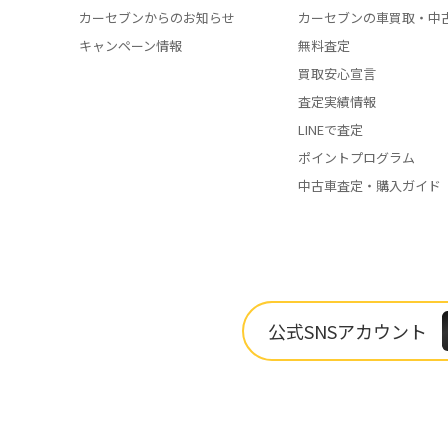
カーセブンからのお知らせ
カーセブンの車買取・中
キャンペーン情報
無料査定
買取安心宣言
査定実績情報
LINEで査定
ポイントプログラム
中古車査定・購入ガイド
公式SNSアカウント