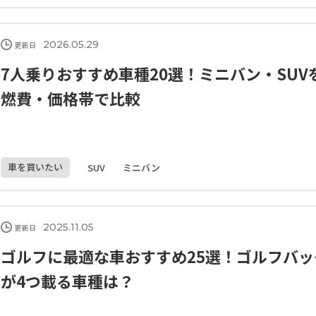
2026.05.29
更新日
7人乗りおすすめ車種20選！ミニバン・SUV
燃費・価格帯で比較
車を買いたい
SUV
ミニバン
2025.11.05
更新日
ゴルフに最適な車おすすめ25選！ゴルフバッ
が4つ載る車種は？