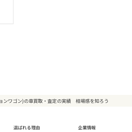
ションワゴン)の車買取・査定の実績 相場感を知ろう
選ばれる理由
企業情報