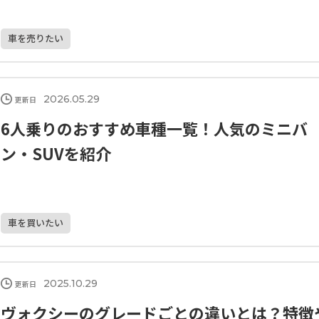
車を売りたい
2026.05.29
更新日
6人乗りのおすすめ車種一覧！人気のミニバ
ン・SUVを紹介
車を買いたい
2025.10.29
更新日
ヴォクシーのグレードごとの違いとは？特徴