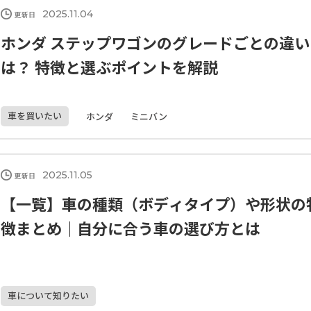
2025.11.04
更新日
ホンダ ステップワゴンのグレードごとの違い
は？ 特徴と選ぶポイントを解説
車を買いたい
ホンダ
ミニバン
2025.11.05
更新日
【一覧】車の種類（ボディタイプ）や形状の
徴まとめ｜自分に合う車の選び方とは
車について知りたい