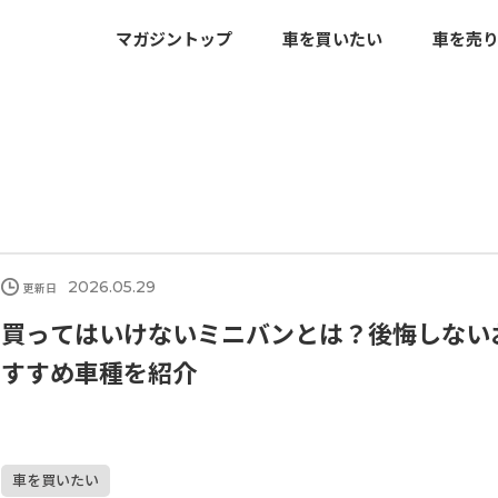
マガジントップ
車を買いたい
車を売
2026.05.29
更新日
買ってはいけないミニバンとは？後悔しない
すすめ車種を紹介
車を買いたい