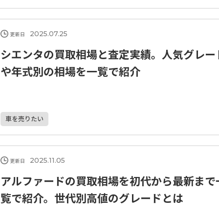
2025.07.25
更新日
シエンタの買取相場と査定実績。人気グレー
や年式別の相場を一覧で紹介
車を売りたい
2025.11.05
更新日
アルファードの買取相場を初代から最新まで
覧で紹介。世代別高値のグレードとは