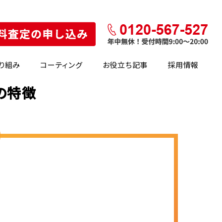
り組み
コーティング
お役立ち記事
採用情報
の特徴