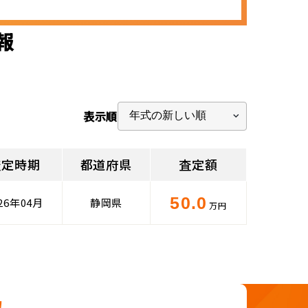
報
表示順
査定時期
都道府県
査定額
50.0
26年04月
静岡県
万円