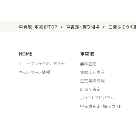
車買取・車売却TOP
車査定・買取相場
三菱ふそうの
HOME
車買取
カーセブンからのお知らせ
無料査定
キャンペーン情報
買取安心宣言
査定実績情報
LINEで査定
ポイントプログラム
中古車査定・購入ガイド