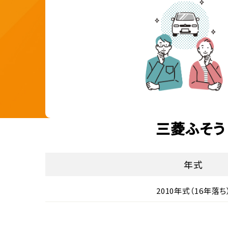
三菱ふそう
年式
2010年式（16年落ち