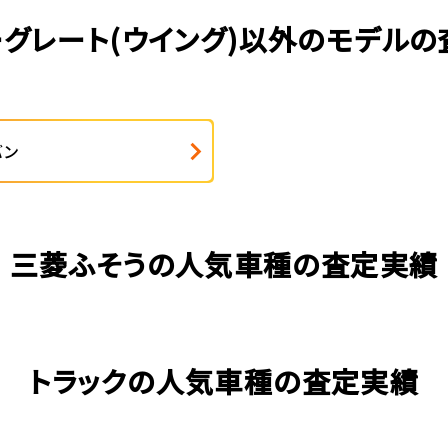
グレート(ウイング)以外のモデル
バン
三菱ふそうの人気車種の査定実績
トラックの人気車種の査定実績