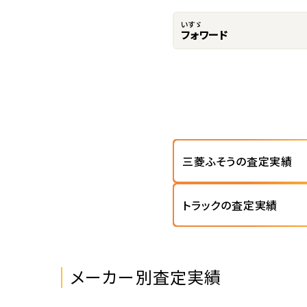
いすゞ
フォワード
三菱ふそうの査定実績
トラックの査定実績
メーカー別査定実績