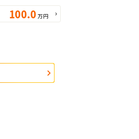
100.0
万円