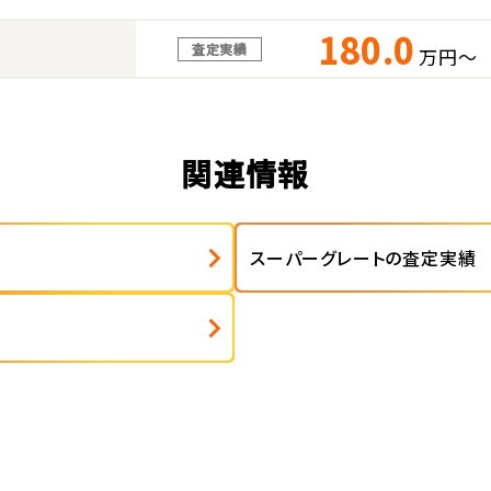
180.0
査定実績
万円～
関連情報
スーパーグレートの査定実績