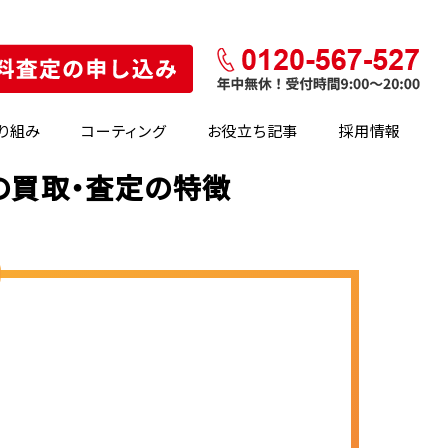
り組み
コーティング
お役立ち記事
採用情報
)の買取・査定の特徴