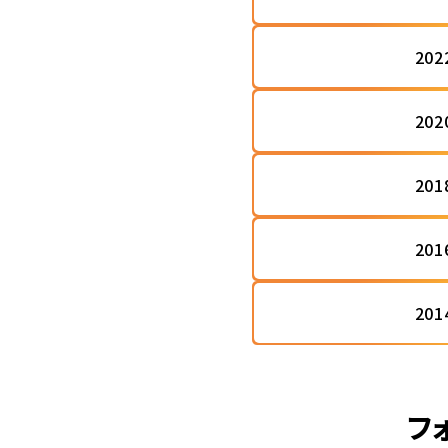
20
20
20
20
20
フ