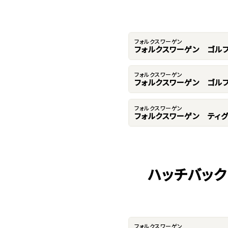
フォルクスワーゲン
フォルクスワーゲン ゴル
フォルクスワーゲン
フォルクスワーゲン ゴルフ
フォルクスワーゲン
フォルクスワーゲン ティグ
ハッチバック
フォルクスワーゲン