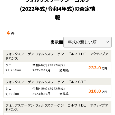
(2022年式/令和4年式)の査定情
報
4
件
表示順
フォルクスワーゲン フォルクスワーゲン ゴルフ ＴＤＩ アクティブア
ドバンス
クロ
令和4年式
(2022年式)
233.0
万円
21,200km
2025年02月
愛知県
フォルクスワーゲン フォルクスワーゲン ゴルフ ＧＴＩ
シロ
令和4年式
(2022年式)
310.0
万円
9,900km
2024年10月
徳島県
フォルクスワーゲン フォルクスワーゲン ゴルフ ＴＤＩ アクティブア
ドバンス