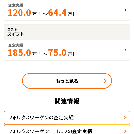
査定実績
120.0
64.4
万円～
万円
スズキ
スイフト
査定実績
185.0
75.0
万円～
万円
もっと見る
関連情報
フォルクスワーゲンの査定実績
フォルクスワーゲン ゴルフの査定実績