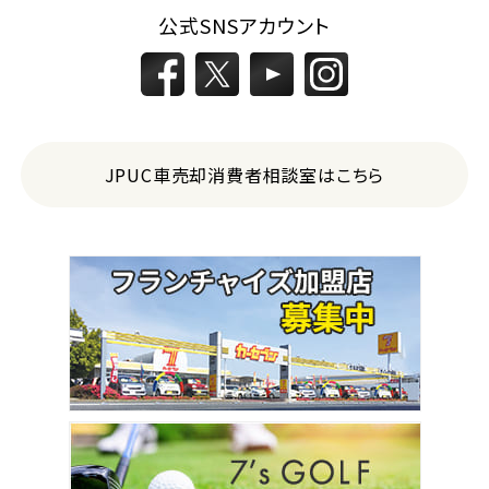
公式SNSアカウント
JPUC車売却消費者相談室はこちら