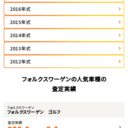
2016年式
2015年式
2014年式
2013年式
2012年式
フォルクスワーゲンの人気車種の
査定実績
フォルクスワーゲン
フォルクスワーゲン ゴルフ
査定実績