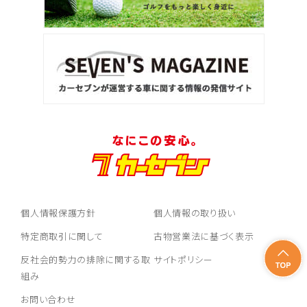
個人情報保護方針
個人情報の取り扱い
特定商取引に関して
古物営業法に基づく表示
反社会的勢力の排除に関する取
サイトポリシー
組み
お問い合わせ