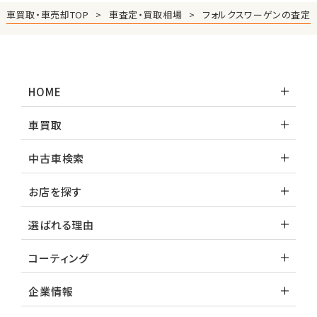
車買取・車売却TOP
車査定・買取相場
フォルクスワーゲンの査定
HOME
車買取
中古車検索
お店を探す
選ばれる理由
コーティング
企業情報