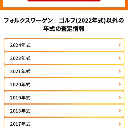
フォルクスワーゲン ゴルフ(2022年式)以外の
年式の査定情報
2024年式
2023年式
2021年式
2020年式
2019年式
2018年式
2017年式