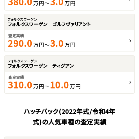
380.0
3.0
万円～
万円
フォルクスワーゲン
フォルクスワーゲン ゴルフヴァリアント
査定実績
290.0
3.0
万円～
万円
フォルクスワーゲン
フォルクスワーゲン ティグアン
査定実績
310.0
10.0
万円～
万円
ハッチバック(2022年式/令和4年
式)の人気車種の査定実績