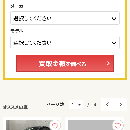
メーカー
モデル
買取金額
を調べる
ページ数
/
4
オススメの車