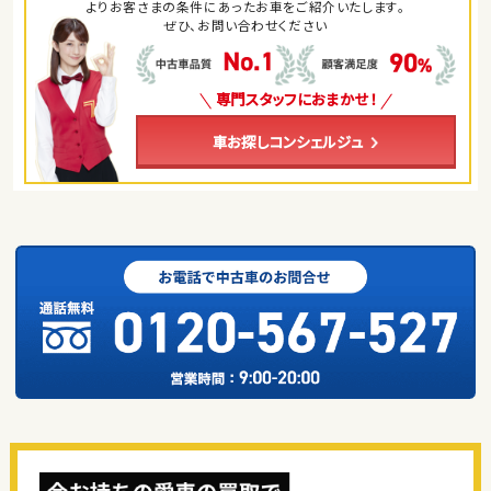
よりお客さまの条件にあったお車をご紹介いたします。
ぜひ、お問い合わせください
専門スタッフにおまかせ！
車お探しコンシェルジュ