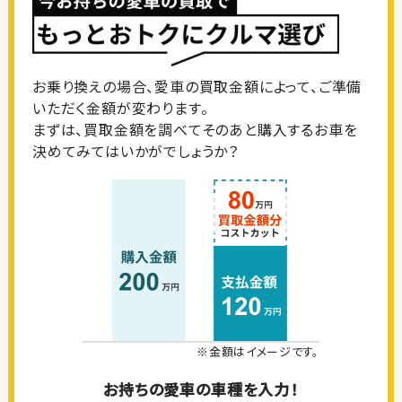
お乗り換えの場合、愛車の買取金額によって、ご準備
いただく金額が変わります。
まずは、買取金額を調べてそのあと購入するお車を
決めてみてはいかがでしょうか？
※金額はイメージです。
お持ちの愛車の車種を入力！