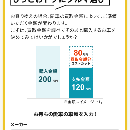
お乗り換えの場合、愛車の買取金額によって、ご準備
いただく金額が変わります。
まずは、買取金額を調べてそのあと購入するお車を
決めてみてはいかがでしょうか？
※金額はイメージです。
お持ちの愛車の車種を入力！
メーカー