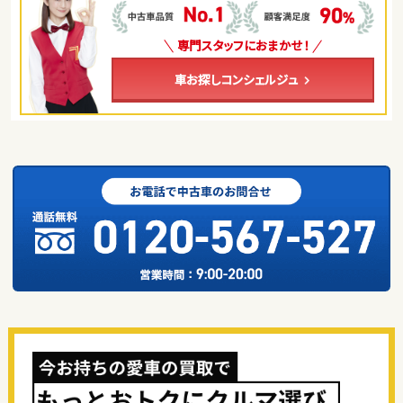
専門スタッフにおまかせ！
車お探しコンシェルジュ