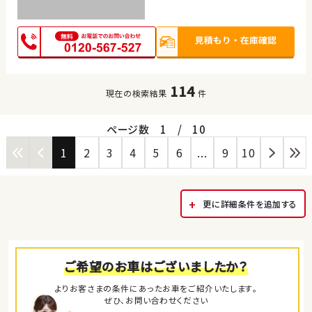
114
現在の検索結果
件
ページ数
1
/
10
1
2
3
4
5
6
...
9
10
更に詳細条件を追加する
ご希望のお車はございましたか？
よりお客さまの条件にあったお車をご紹介いたします。
ぜひ、お問い合わせください