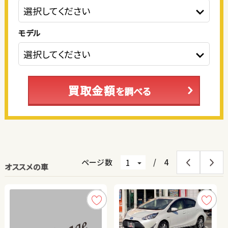
モデル
買取金額
を調べる
ページ数
/
4
オススメの車