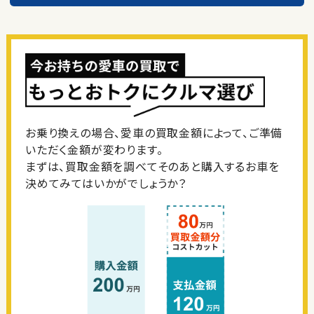
お乗り換えの場合、愛車の買取金額によって、ご準備
いただく金額が変わります。
まずは、買取金額を調べてそのあと購入するお車を
決めてみてはいかがでしょうか？