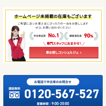
ホームページ未掲載の在庫もございます
ご希望に近いお客さまにぴったりの一台をお探しします
ぜひ、お問い合わせください
専門スタッフにおまかせ！
車お探しコンシェルジュ