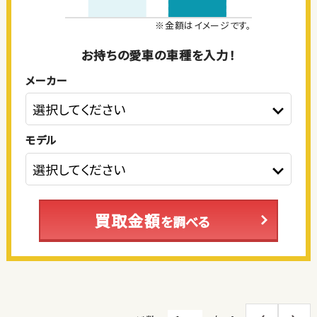
※金額はイメージです。
お持ちの愛車の車種を入力！
メーカー
モデル
買取金額
を調べる