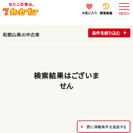
お気に入り
閲覧履歴
MENU
条件を絞り込む
和歌山県の中古車
検索結果はございま
せん
更に詳細条件を追加する