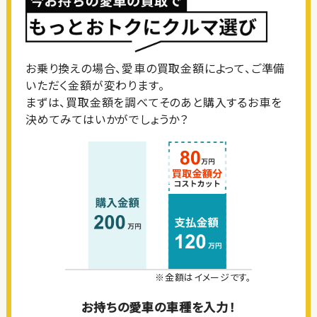
お乗り換えの場合、愛車の買取金額によって、ご準備
いただく金額が変わります。
まずは、買取金額を調べてそのあと購入するお車を
決めてみてはいかがでしょうか？
※金額はイメージです。
お持ちの愛車の車種を入力！