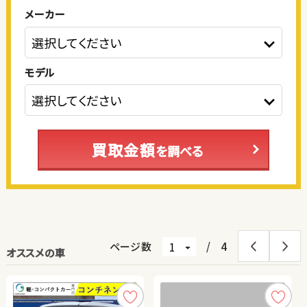
メーカー
モデル
買取金額
を調べる
ページ数
/
4
オススメの車