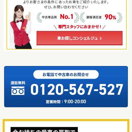
よりお客さまの条件にあったお車をご紹介いたします。
ぜひ、お問い合わせください
専門スタッフにおまかせ！
車お探しコンシェルジュ