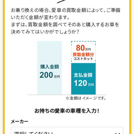
お乗り換えの場合、愛車の買取金額によって、ご準備
いただく金額が変わります。
まずは、買取金額を調べてそのあと購入するお車を
決めてみてはいかがでしょうか？
※金額はイメージです。
お持ちの愛車の車種を入力！
メーカー