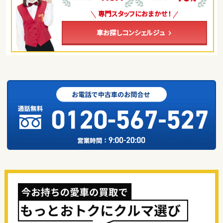
専門スタッフにおまかせ！
車お探しコンシェルジュ