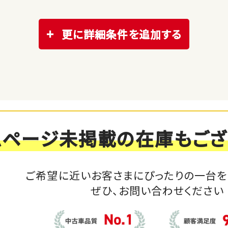
更に詳細条件を追加する
ムページ未掲載の在庫もござ
ご希望に近いお客さまにぴったりの一台を
ぜひ、お問い合わせください