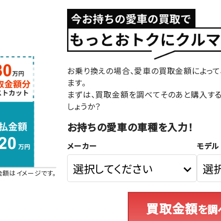
お乗り換えの場合、愛車の買取金額によって
ます。
まずは、買取金額を調べてそのあと購入す
しょうか？
お持ちの愛車の車種を入力！
メーカー
モデル
金額はイメージです。
買取金額
を調