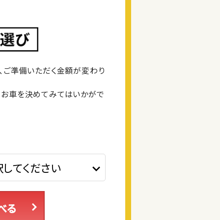
、ご準備いただく金額が変わり
るお車を決めてみてはいかがで
べる