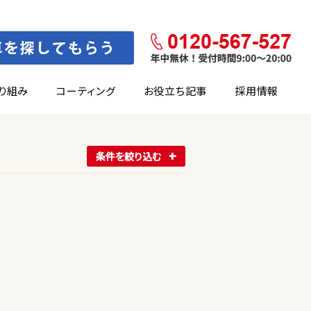
り組み
コーティング
お役立ち記事
採用情報
条件を絞り込む