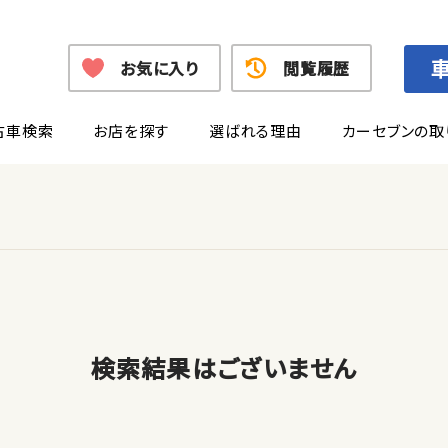
お気に入り
閲覧履歴
古車検索
お店を探す
選ばれる理由
カーセブンの取
検索結果はございません