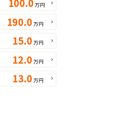
100.0
万円
190.0
万円
15.0
万円
12.0
万円
13.0
万円