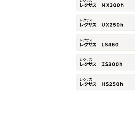
レクサス
レクサス ＮＸ３００ｈ
レクサス
レクサス ＵＸ２５０ｈ
レクサス
レクサス ＬＳ４６０
レクサス
レクサス ＩＳ３００ｈ
レクサス
レクサス ＨＳ２５０ｈ