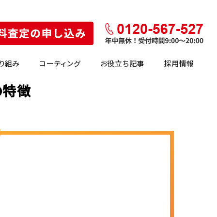
り組み
コーティング
お役立ち記事
採用情報
の特徴