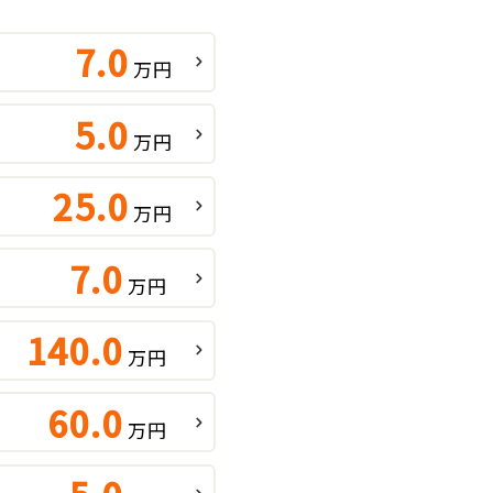
7.0
万円
5.0
万円
25.0
万円
7.0
万円
140.0
万円
60.0
万円