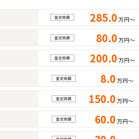
285.0
査定実績
万円～
80.0
査定実績
万円～
200.0
査定実績
万円～
ス
8.0
査定実績
万円～
150.0
査定実績
万円～
60.0
査定実績
万円～