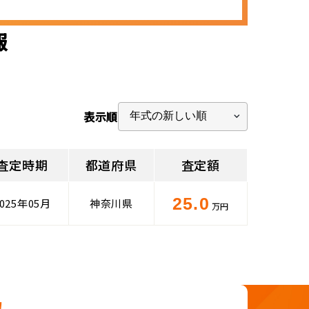
報
表示順
査定時期
都道府県
査定額
25.0
2025年05月
神奈川県
万円