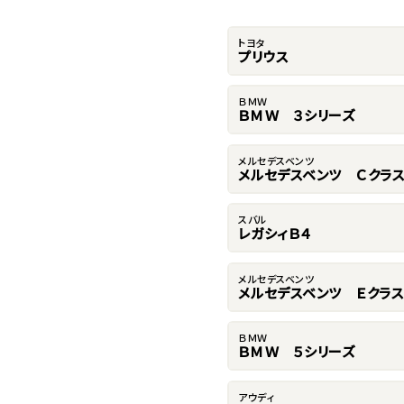
トヨタ
プリウス
ＢＭＷ
ＢＭＷ ３シリーズ
メルセデスベンツ
メルセデスベンツ Ｃクラ
スバル
レガシィＢ４
メルセデスベンツ
メルセデスベンツ Ｅクラス
ＢＭＷ
ＢＭＷ ５シリーズ
アウディ