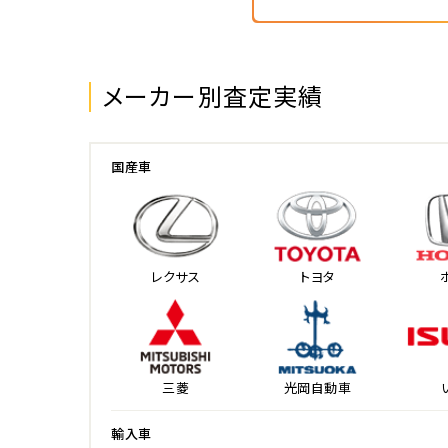
メーカー別査定実績
国産車
レクサス
トヨタ
三菱
光岡自動車
輸入車