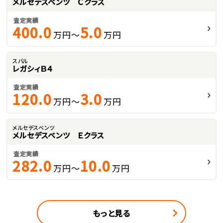
メルセデスベンツ Ｃクラス
査定実績
400.0
5.0
万円～
万円
スバル
レガシィＢ４
査定実績
120.0
3.0
万円～
万円
メルセデスベンツ
メルセデスベンツ Ｅクラス
査定実績
282.0
10.0
万円～
万円
もっと見る