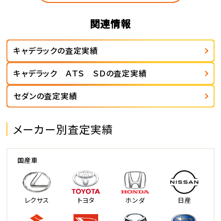
関連情報
キャデラックの査定実績
キャデラック ＡＴＳ ＳＤの査定実績
セダンの査定実績
メーカー別査定実績
国産車
レクサス
トヨタ
ホンダ
日産