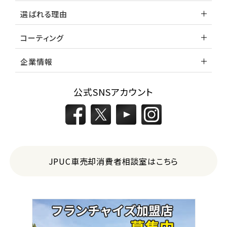
選ばれる理由
コーティング
企業情報
公式SNSアカウント
JPUC車売却消費者相談室はこちら