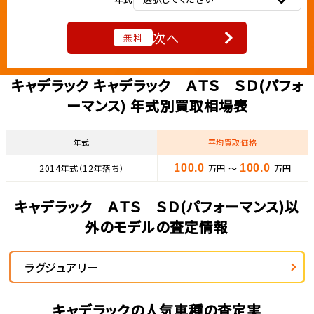
次へ
無料
キャデラック キャデラック ＡＴＳ ＳＤ(パフォ
ーマンス) 年式別買取相場表
年式
平均買取価格
2014年式（12年落ち）
100.0
万円 ～
100.0
万円
キャデラック ＡＴＳ ＳＤ(パフォーマンス)以
外のモデルの査定情報
ラグジュアリー
キャデラックの人気車種の査定実