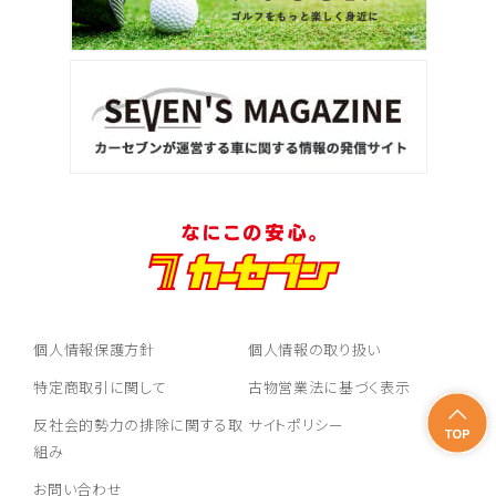
個人情報保護方針
個人情報の取り扱い
特定商取引に関して
古物営業法に基づく表示
反社会的勢力の排除に関する取
サイトポリシー
組み
お問い合わせ