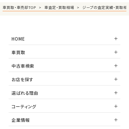
車買取・車売却TOP
車査定・買取相場
ジープの査定実績・買取相
HOME
車買取
中古車検索
お店を探す
選ばれる理由
コーティング
企業情報