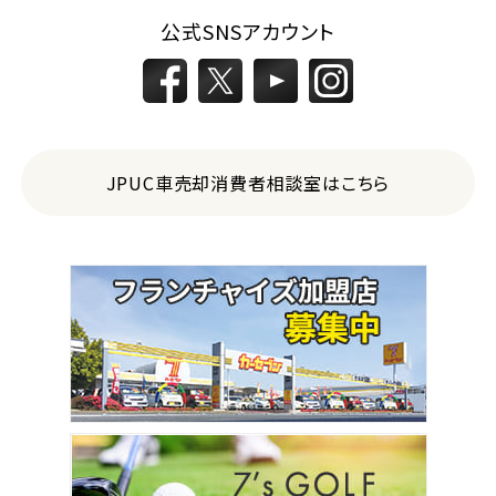
公式SNSアカウント
JPUC車売却消費者相談室はこちら