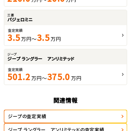
三菱
パジェロミニ
査定実績
3.5
3.5
万円～
万円
ジープ
ジープ ラングラー アンリミテッド
査定実績
501.2
375.0
万円～
万円
関連情報
ジープの査定実績
ジープ ラングラー アンリミテッドの査定実績