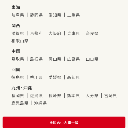
東海
岐阜県
静岡県
愛知県
三重県
関西
滋賀県
京都府
大阪府
兵庫県
奈良県
和歌山県
中国
鳥取県
島根県
岡山県
広島県
山口県
四国
徳島県
香川県
愛媛県
高知県
九州・沖縄
福岡県
佐賀県
長崎県
熊本県
大分県
宮崎県
鹿児島県
沖縄県
全国の中古車一覧