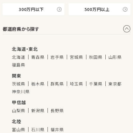
300万円以下
500万円以上
都道府県から探す
北海道・東北
北海道
青森県
岩手県
宮城県
秋田県
山形県
福島県
関東
茨城県
栃木県
群馬県
埼玉県
千葉県
東京都
神奈川県
甲信越
山梨県
新潟県
長野県
北陸
富山県
石川県
福井県