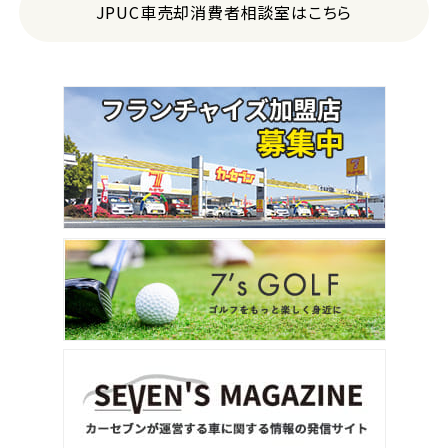
JPUC車売却消費者相談室はこちら