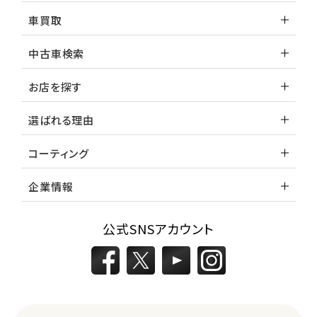
車買取
中古車検索
お店を探す
選ばれる理由
コーティング
企業情報
公式SNSアカウント