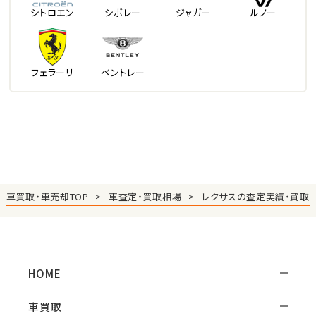
シトロエン
シボレー
ジャガー
ルノー
フェラーリ
ベントレー
車買取・車売却TOP
車査定・買取相場
レクサスの査定実績・買取
HOME
車買取