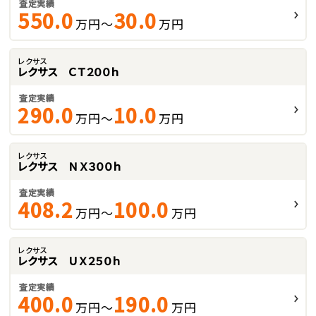
査定実績
550.0
30.0
万円～
万円
レクサス
レクサス ＣＴ２００ｈ
査定実績
290.0
10.0
万円～
万円
レクサス
レクサス ＮＸ３００ｈ
査定実績
408.2
100.0
万円～
万円
レクサス
レクサス ＵＸ２５０ｈ
査定実績
400.0
190.0
万円～
万円