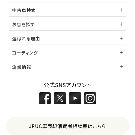
中古車検索
お店を探す
選ばれる理由
コーティング
企業情報
公式SNSアカウント
JPUC車売却消費者相談室はこちら