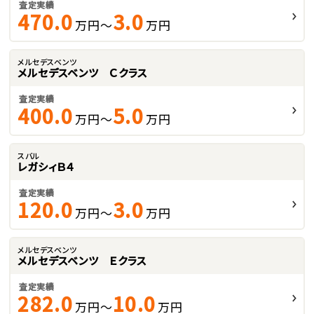
査定実績
470.0
3.0
万円～
万円
メルセデスベンツ
メルセデスベンツ Ｃクラス
査定実績
400.0
5.0
万円～
万円
スバル
レガシィＢ４
査定実績
120.0
3.0
万円～
万円
メルセデスベンツ
メルセデスベンツ Ｅクラス
査定実績
282.0
10.0
万円～
万円