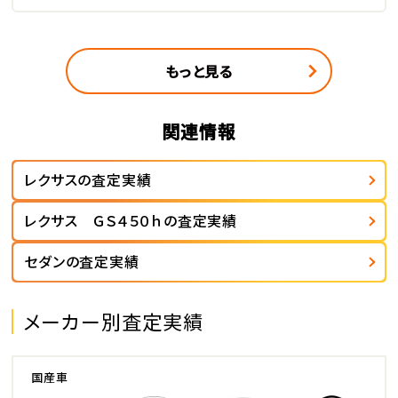
もっと見る
関連情報
レクサスの査定実績
レクサス ＧＳ４５０ｈの査定実績
セダンの査定実績
メーカー別査定実績
国産車