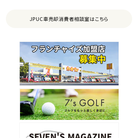
JPUC車売却消費者相談室はこちら