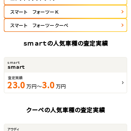
スマート フォーツーＫ
スマート フォーツークーペ
ｓｍａｒｔの人気車種の査定実績
ｓｍａｒｔ
ｓｍａｒｔ
査定実績
23.0
3.0
万円～
万円
クーペの人気車種の査定実績
アウディ