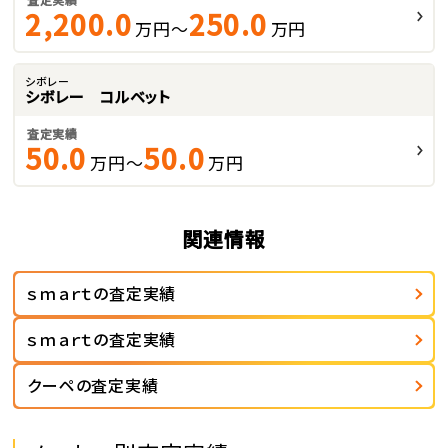
2,200.0
250.0
万円～
万円
シボレー
シボレー コルベット
査定実績
50.0
50.0
万円～
万円
関連情報
ｓｍａｒｔの査定実績
ｓｍａｒｔの査定実績
クーペの査定実績