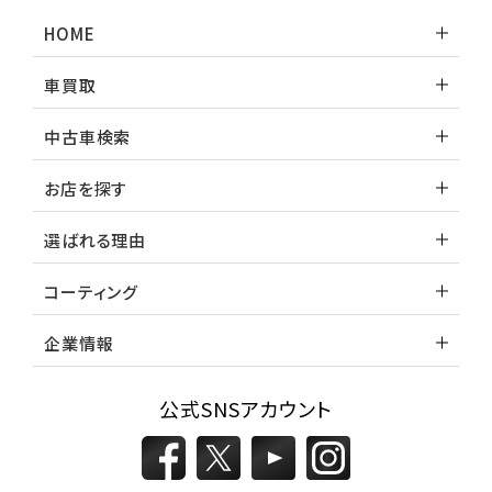
HOME
車買取
中古車検索
お店を探す
選ばれる理由
コーティング
企業情報
公式SNSアカウント