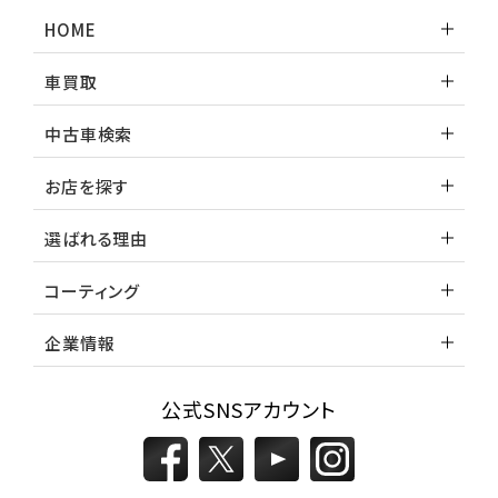
ランドクルーザー
HOME
車買取
中古車検索
お店を探す
選ばれる理由
コーティング
企業情報
公式SNSアカウント