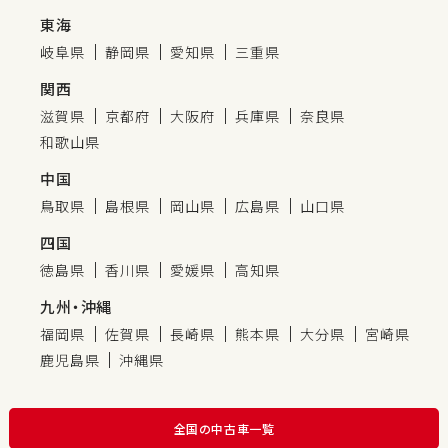
東海
岐阜県
静岡県
愛知県
三重県
関西
滋賀県
京都府
大阪府
兵庫県
奈良県
和歌山県
中国
鳥取県
島根県
岡山県
広島県
山口県
四国
徳島県
香川県
愛媛県
高知県
九州・沖縄
福岡県
佐賀県
長崎県
熊本県
大分県
宮崎県
鹿児島県
沖縄県
全国の中古車一覧