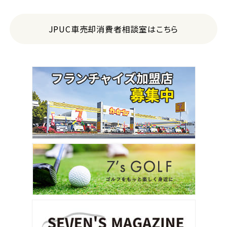
JPUC車売却消費者相談室はこちら