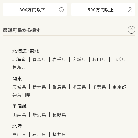
300万円以下
500万円以上
都道府県から探す
北海道・東北
北海道
青森県
岩手県
宮城県
秋田県
山形県
福島県
関東
茨城県
栃木県
群馬県
埼玉県
千葉県
東京都
神奈川県
甲信越
山梨県
新潟県
長野県
北陸
富山県
石川県
福井県