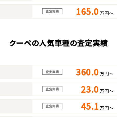
165.0
査定実績
万円～
クーペの人気車種の査定実績
360.0
査定実績
万円～
23.0
査定実績
万円～
45.1
査定実績
万円～