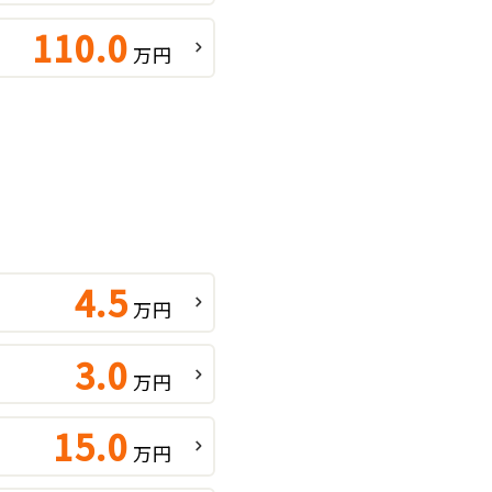
110.0
万円
4.5
万円
3.0
万円
15.0
万円