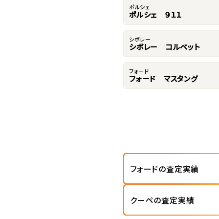
ポルシェ
ポルシェ ９１１
シボレー
シボレー コルベット
フォード
フォード マスタング
フォードの査定実績
クーペの査定実績