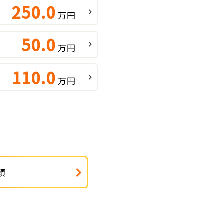
250.0
万円
50.0
万円
110.0
万円
績