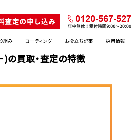
り組み
コーティング
お役立ち記事
採用情報
ー)の買取・査定の特徴