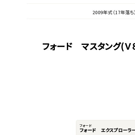
2009年式（17年落ち
フォード マスタング(
フォード
フォード エクスプローラ