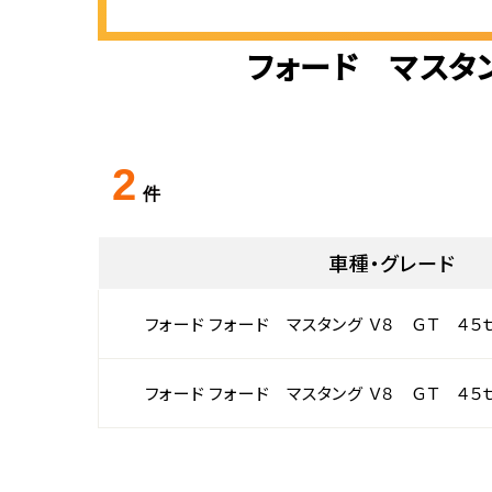
フォード マスタ
2
件
車種・グレード
フォード フォード マスタング Ｖ８ ＧＴ ４
フォード フォード マスタング Ｖ８ ＧＴ ４