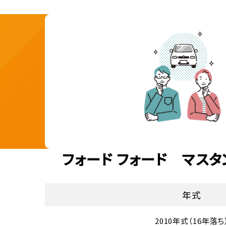
フォード フォード マスタ
年式
2010年式（16年落ち