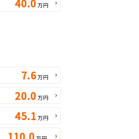
40.0
万円
7.6
万円
20.0
万円
45.1
万円
110.0
万円