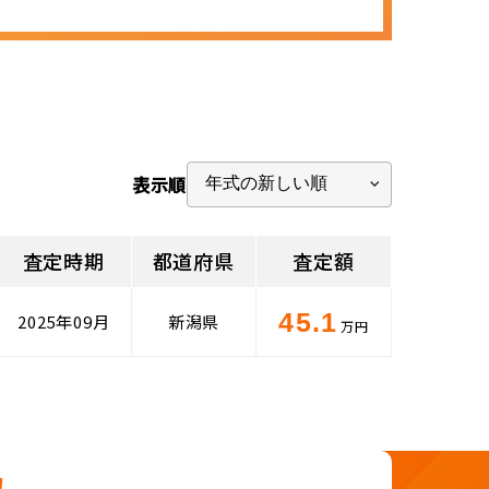
表示順
査定時期
都道府県
査定額
45.1
2025年09月
新潟県
万円