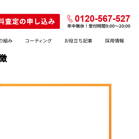
り組み
コーティング
お役立ち記事
採用情報
徴