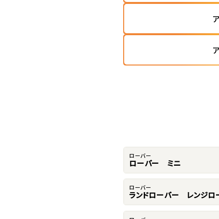
ローバー
ローバー ミニ
ローバー
ランドローバー レンジロ