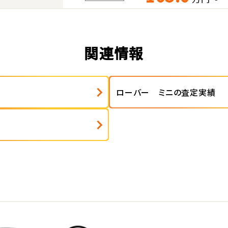
関連情報
ローバー ミニの査定実績