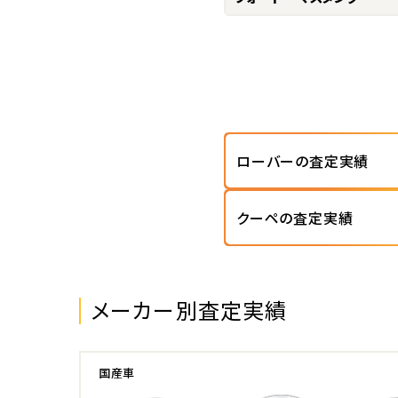
ローバーの査定実績
クーペの査定実績
メーカー別査定実績
国産車