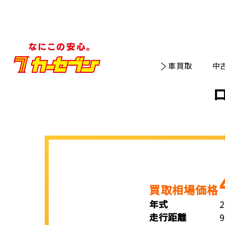
車買取
中
買取相場価格
年式
走行距離