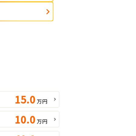
15.0
万円
10.0
万円