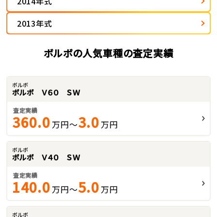
2014年式
2013年式
ボルボの人気車種の査定実績
ボルボ
ボルボ Ｖ６０ ＳＷ
査定実績
360.0
3.0
万円～
万円
ボルボ
ボルボ Ｖ４０ ＳＷ
査定実績
140.0
5.0
万円～
万円
ボルボ