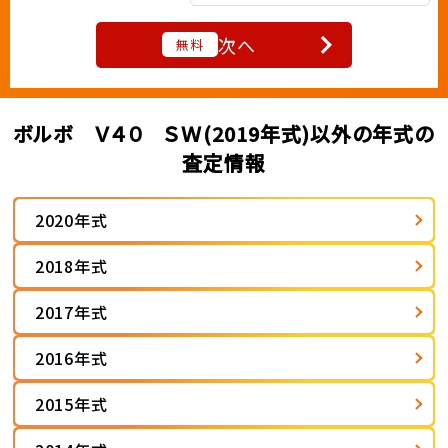
次へ
無料
ボルボ Ｖ４０ ＳＷ(2019年式)以外の年式の
査定情報
2020年式
2018年式
2017年式
2016年式
2015年式