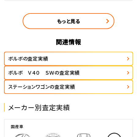
もっと見る
関連情報
ボルボの査定実績
ボルボ Ｖ４０ ＳＷの査定実績
ステーションワゴンの査定実績
メーカー別査定実績
国産車