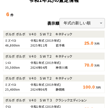
6
件
表示順
ボルボ ボルボ Ｖ４０ ＳＷ Ｔ２ キネティック
ミズイロ
令和1年式
(2019年式)
25.0
万円
46,800km
2025年11月
岩手県
ボルボ ボルボ Ｖ４０ ＳＷ Ｔ２ キネティック
シロ
令和1年式
(2019年式)
70.0
万円
35,500km
2024年04月
神奈川県
ボルボ ボルボ Ｖ４０ ＳＷ Ｔ２ キネティック
ミズイロ
令和1年式
(2019年式)
100.0
万円
25,400km
2024年06月
静岡県
ボルボ ボルボ Ｖ４０ ＳＷ Ｔ３ クラシックエディション
クロ
令和1年式
(2019年式)