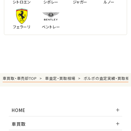
シトロエン
シボレー
ジャガー
ルノー
フェラーリ
ベントレー
車買取・車売却TOP
車査定・買取相場
ボルボの査定実績・買取相
HOME
車買取