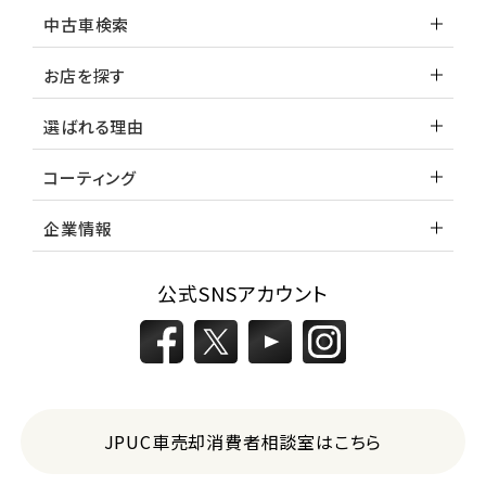
中古車検索
お店を探す
選ばれる理由
コーティング
企業情報
公式SNSアカウント
JPUC車売却消費者相談室はこちら