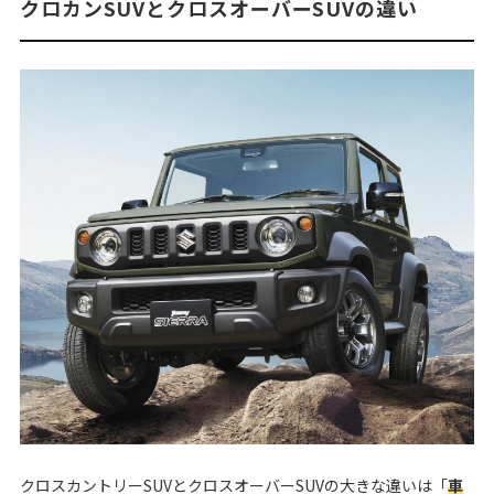
クロカンSUVとクロスオーバーSUVの違い
クロスカントリーSUVとクロスオーバーSUVの大きな違いは「
車