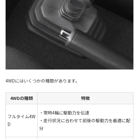
4WDにはいくつかの種類があります。
4WDの種類
特徴
・常時4輪に駆動力を伝達
フルタイム4W
・走行状況に合わせて前後の駆動力を最適に配
D
分