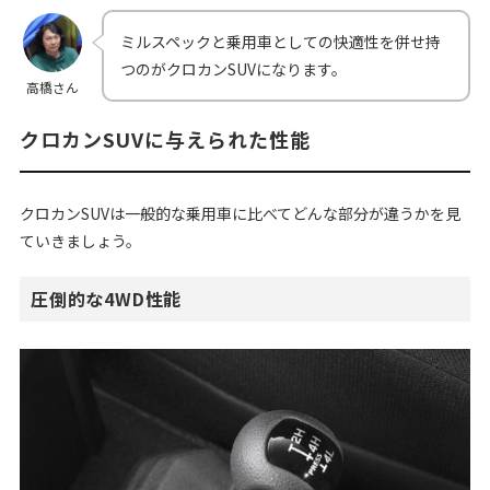
ミルスペックと乗用車としての快適性を併せ持
つのがクロカンSUVになります。
高橋さん
クロカンSUVに与えられた性能
クロカンSUVは一般的な乗用車に比べてどんな部分が違うかを見
ていきましょう。
圧倒的な4WD性能