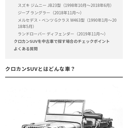
スズキ ジムニー JB23型（1998年10月〜2018年6月）
ジープ ラングラー（2018年11月〜）
メルセデス・ベンツ Gクラス W463型（1990年1月～20
18年5月）
ランドローバー ディフェンダー（2019年11月～）
クロカンSUVを中古車で探す場合のチェックポイント
よくある質問
クロカンSUVとはどんな車？