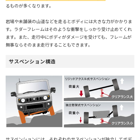
るものが多くなります。
岩場や未舗装の山道などを走るとボディには大きな力がかかりま
す。ラダーフレームはそのような衝撃をしっかり受け止めてくれ
ます。また、走行中にボディがダメージを受けても、フレームが
無事ならそのまま走行することもできます。
サスペンション構造
サスペンションには、それぞれのサスペンションが独立してボデ