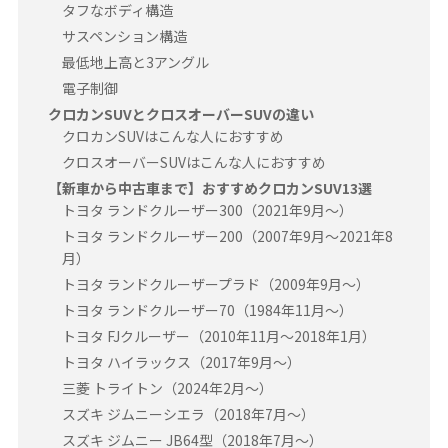
タフなボディ構造
サスペンション構造
最低地上高と3アングル
電子制御
クロカンSUVとクロスオーバーSUVの違い
クロカンSUVはこんな人におすすめ
クロスオーバーSUVはこんな人におすすめ
【新車から中古車まで】おすすめクロカンSUV13選
トヨタ ランドクルーザー300（2021年9月〜）
トヨタ ランドクルーザー200（2007年9月～2021年8
月）
トヨタ ランドクルーザープラド（2009年9月～）
トヨタ ランドクルーザー70（1984年11月～）
トヨタ FJクルーザー（2010年11月～2018年1月）
トヨタ ハイラックス（2017年9月～）
三菱 トライトン（2024年2月～）
スズキ ジムニーシエラ（2018年7月～）
スズキ ジムニー JB64型（2018年7月～）