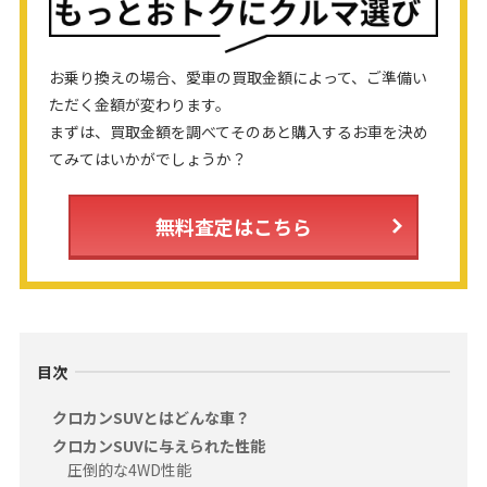
お乗り換えの場合、愛車の買取金額によって、ご準備い
ただく金額が変わります。
まずは、買取金額を調べてそのあと購入するお車を決め
てみてはいかがでしょうか？
無料査定はこちら
目次
クロカンSUVとはどんな車？
クロカンSUVに与えられた性能
圧倒的な4WD性能