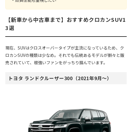
・燃費性能も重視したい
【新車から中古車まで】おすすめクロカンSUV1
3選
現在、SUVはクロスオーバータイプが主流になっているため、ク
ロカンSUVの種類は少なめ。それでも伝統あるモデルが脈々と販
売されていて、根強いファンをがっちり掴んでいます。
トヨタ ランドクルーザー300（2021年9月〜）