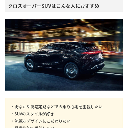
クロスオーバーSUVはこんな人におすすめ
・街なかや高速道路などでの乗り心地を重視したい
・SUVのスタイルが好き
・流麗なデザインにこだわりたい