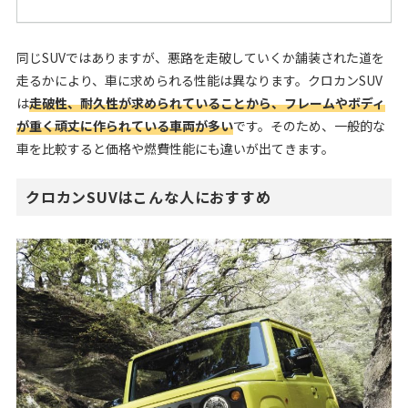
同じSUVではありますが、悪路を走破していくか舗装された道を
走るかにより、車に求められる性能は異なります。クロカンSUV
は
走破性、耐久性が求められていることから、フレームやボディ
が重く頑丈に作られている車両が多い
です。そのため、一般的な
車を比較すると価格や燃費性能にも違いが出てきます。
クロカンSUVはこんな人におすすめ