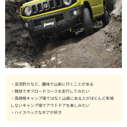
・渓流釣りなど、趣味で山奥に行くことがある
・競技でオフロードコースを走行してみたい
・高規格キャンプ場ではなく山奥にある人がほとんど来場
しないキャンプ場でアウトドアを楽しみたい
・ハイスペックなギアが好き