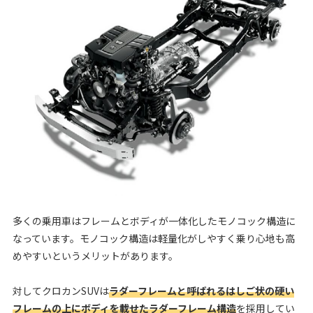
多くの乗用車はフレームとボディが一体化したモノコック構造に
なっています。モノコック構造は軽量化がしやすく乗り心地も高
めやすいというメリットがあります。
対してクロカンSUVは
ラダーフレームと呼ばれるはしご状の硬い
フレームの上にボディを載せたラダーフレーム構造
を採用してい