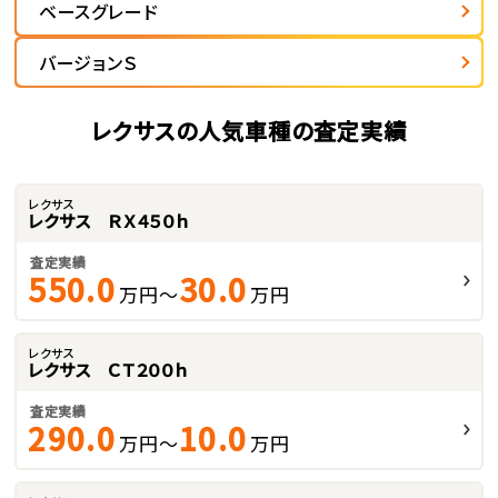
ベースグレード
バージョンＳ
レクサスの人気車種の査定実績
レクサス
レクサス ＲＸ４５０ｈ
査定実績
550.0
30.0
万円～
万円
レクサス
レクサス ＣＴ２００ｈ
査定実績
290.0
10.0
万円～
万円