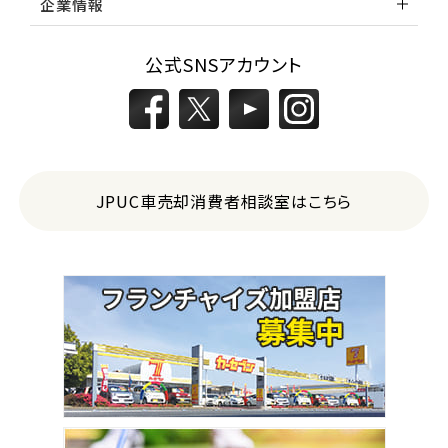
企業情報
公式SNSアカウント
JPUC車売却消費者相談室はこちら