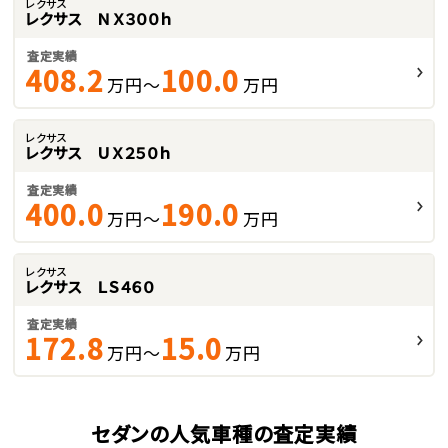
レクサス
レクサス ＮＸ３００ｈ
査定実績
408.2
100.0
万円～
万円
レクサス
レクサス ＵＸ２５０ｈ
査定実績
400.0
190.0
万円～
万円
レクサス
レクサス ＬＳ４６０
査定実績
172.8
15.0
万円～
万円
セダンの人気車種の査定実績