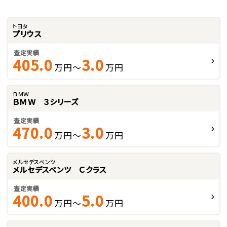
トヨタ
プリウス
査定実績
405.0
3.0
万円～
万円
ＢＭＷ
ＢＭＷ ３シリーズ
査定実績
470.0
3.0
万円～
万円
メルセデスベンツ
メルセデスベンツ Ｃクラス
査定実績
400.0
5.0
万円～
万円