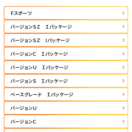
Ｆスポーツ
バージョンＳＺ Ｉパッケージ
バージョンＳＺ Iパッケージ
バージョンＣ Ｉパッケージ
バージョンＵ Ｉパッケージ
バージョンＳ Ｉパッケージ
ベースグレード Ｉパッケージ
バージョンＵ
バージョンＣ