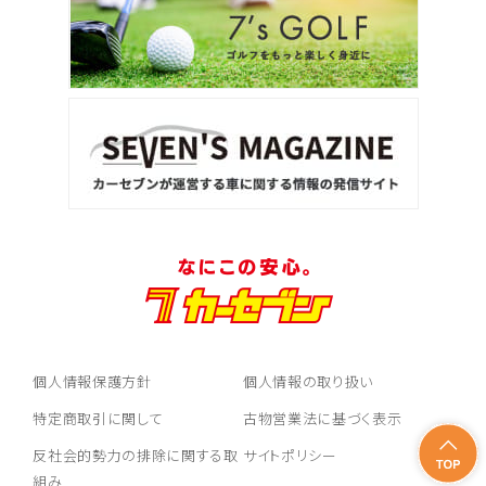
個人情報保護方針
個人情報の取り扱い
特定商取引に関して
古物営業法に基づく表示
反社会的勢力の排除に関する取
サイトポリシー
組み