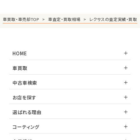
車買取・車売却TOP
車査定・買取相場
レクサスの査定実績・買取
HOME
車買取
中古車検索
お店を探す
選ばれる理由
コーティング