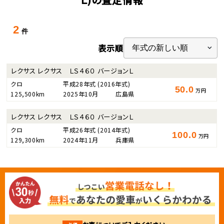
2
件
表示順
レクサス レクサス ＬＳ４６０ バージョンＬ
クロ
平成28年式
(2016年式)
50.0
万円
125,500km
2025年10月
広島県
レクサス レクサス ＬＳ４６０ バージョンＬ
クロ
平成26年式
(2014年式)
100.0
万円
129,300km
2024年11月
兵庫県