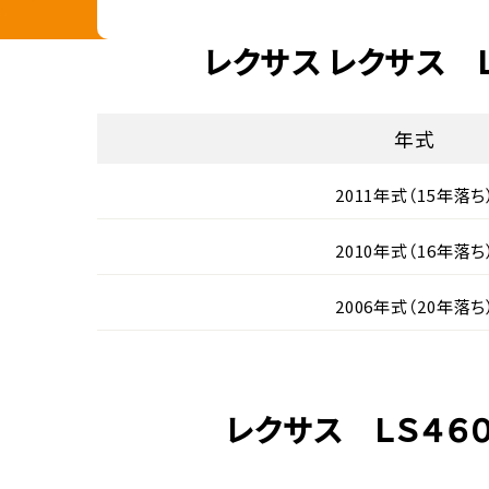
レクサス レクサス 
年式
2011年式（15年落ち
2010年式（16年落ち
2006年式（20年落ち
レクサス ＬＳ４６