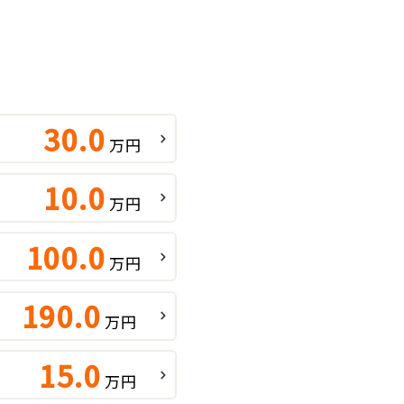
30.0
万円
10.0
万円
100.0
万円
190.0
万円
15.0
万円