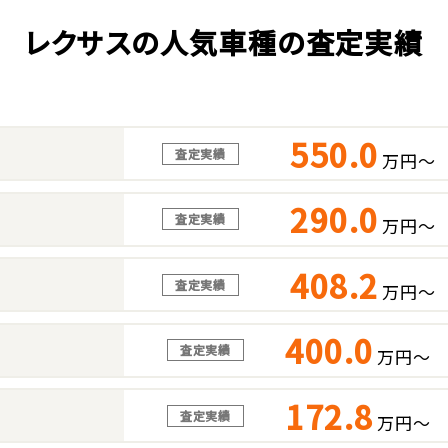
レクサスの人気車種の査定実績
550.0
査定実績
万円～
290.0
査定実績
万円～
408.2
査定実績
万円～
400.0
査定実績
万円～
172.8
査定実績
万円～