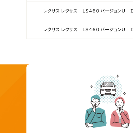
レクサス レクサス ＬＳ４６０ バージョンＵ 
レクサス レクサス ＬＳ４６０ バージョンＵ 