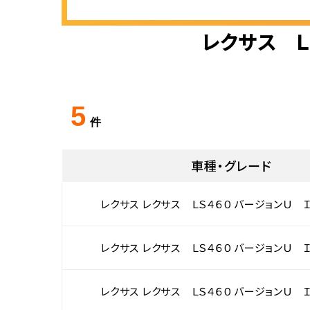
レクサス Ｌ
5
件
車種・グレード
レクサス レクサス ＬＳ４６０ バージョンＵ 
レクサス レクサス ＬＳ４６０ バージョンＵ 
レクサス レクサス ＬＳ４６０ バージョンＵ 