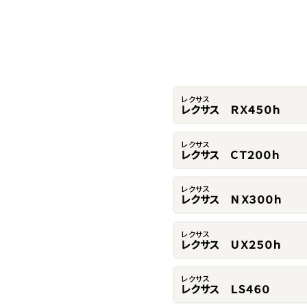
レクサス
レクサス ＲＸ４５０ｈ
レクサス
レクサス ＣＴ２００ｈ
レクサス
レクサス ＮＸ３００ｈ
レクサス
レクサス ＵＸ２５０ｈ
レクサス
レクサス ＬＳ４６０