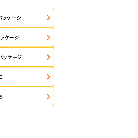
パッケージ
パッケージ
パッケージ
Ｃ
Ｓ