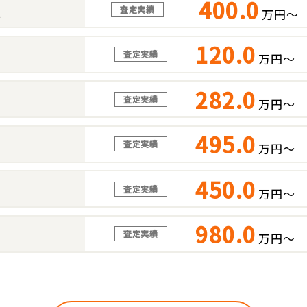
400.0
査定実績
万円～
ス
120.0
査定実績
万円～
282.0
査定実績
万円～
495.0
査定実績
万円～
450.0
査定実績
万円～
980.0
査定実績
万円～