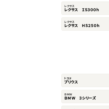
レクサス
レクサス ＩＳ３００ｈ
レクサス
レクサス ＨＳ２５０ｈ
トヨタ
プリウス
ＢＭＷ
ＢＭＷ ３シリーズ