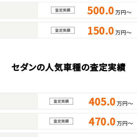
500.0
査定実績
万円～
150.0
査定実績
万円～
セダンの人気車種の査定実績
405.0
査定実績
万円～
470.0
査定実績
万円～