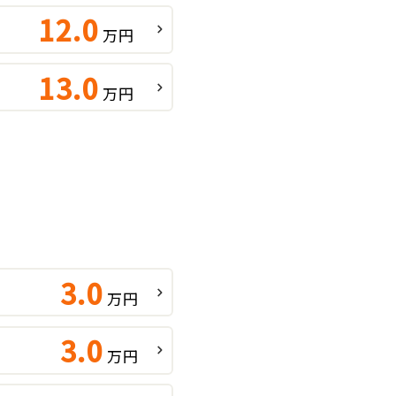
12.0
万円
13.0
万円
3.0
万円
3.0
万円