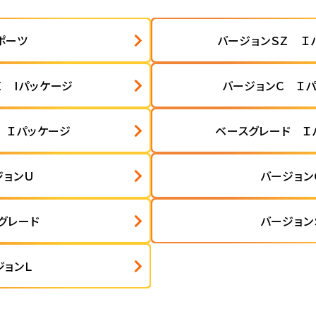
ポーツ
バージョンＳＺ Ｉ
Ｚ Iパッケージ
バージョンＣ Ｉ
 Ｉパッケージ
ベースグレード Ｉ
ジョンＵ
バージョン
グレード
バージョン
ジョンＬ