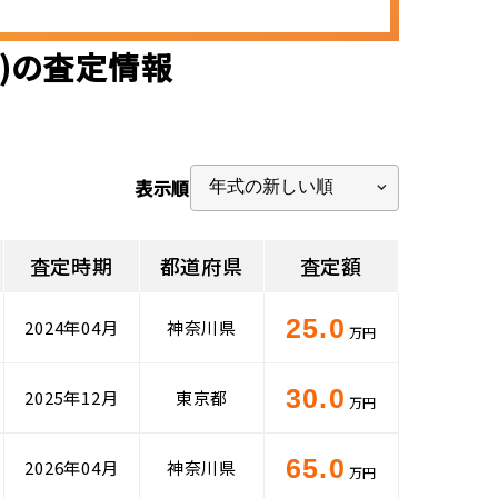
ジ)の査定情報
表示順
査定時期
都道府県
査定額
25.0
2024年04月
神奈川県
万円
30.0
2025年12月
東京都
万円
65.0
2026年04月
神奈川県
万円