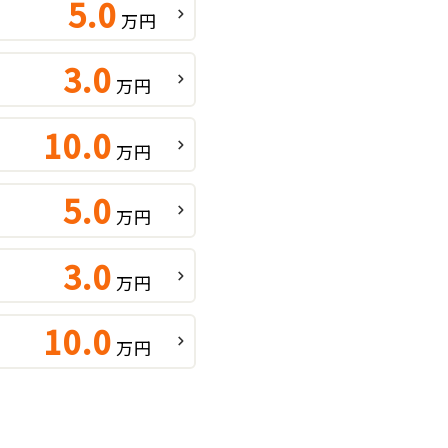
5.0
万円
3.0
万円
10.0
万円
5.0
万円
3.0
万円
10.0
万円