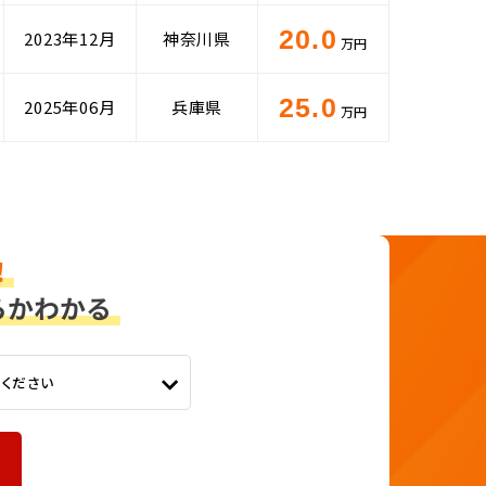
20.0
2023年12月
神奈川県
万円
25.0
2025年06月
兵庫県
万円
てください