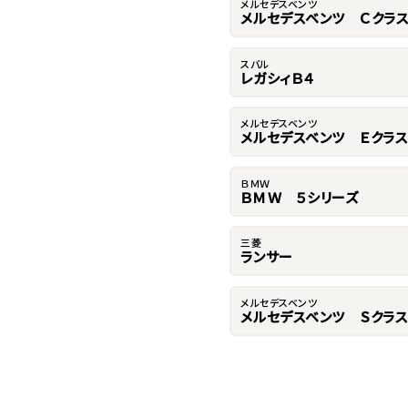
メルセデスベンツ
メルセデスベンツ Ｃクラ
スバル
レガシィＢ４
メルセデスベンツ
メルセデスベンツ Ｅクラス
ＢＭＷ
ＢＭＷ ５シリーズ
三菱
ランサー
メルセデスベンツ
メルセデスベンツ Ｓクラス