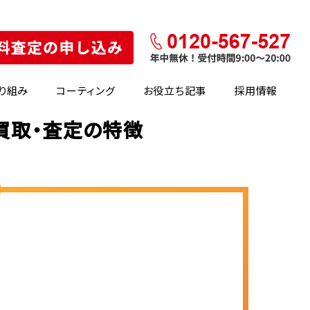
り組み
コーティング
お役立ち記事
採用情報
の買取・査定の特徴