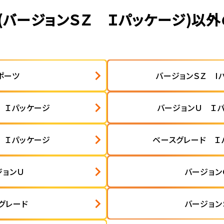
０(バージョンＳＺ Ｉパッケージ)以
ポーツ
バージョンＳＺ I
 Ｉパッケージ
バージョンＵ Ｉ
 Ｉパッケージ
ベースグレード Ｉ
ジョンＵ
バージョン
グレード
バージョン