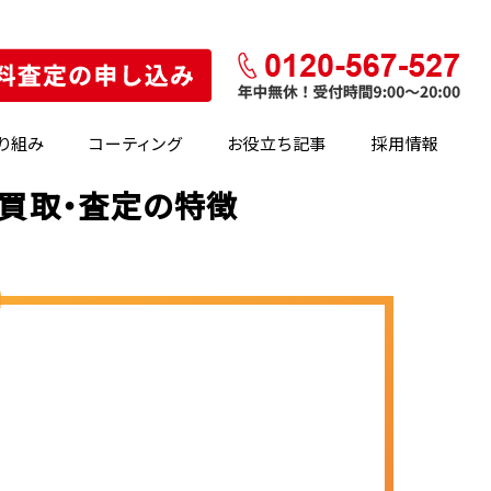
り組み
コーティング
お役立ち記事
採用情報
の買取・査定の特徴