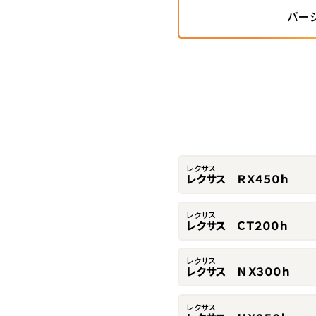
バー
レクサス
レクサス ＲＸ４５０ｈ
レクサス
レクサス ＣＴ２００ｈ
レクサス
レクサス ＮＸ３００ｈ
レクサス