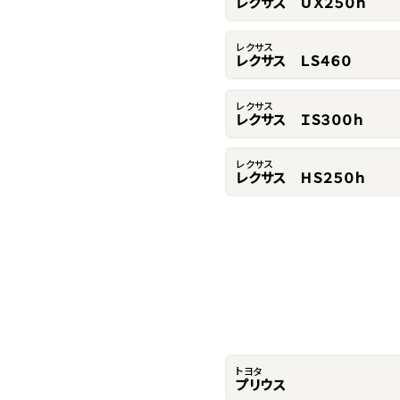
レクサス ＵＸ２５０ｈ
レクサス
レクサス ＬＳ４６０
レクサス
レクサス ＩＳ３００ｈ
レクサス
レクサス ＨＳ２５０ｈ
トヨタ
プリウス