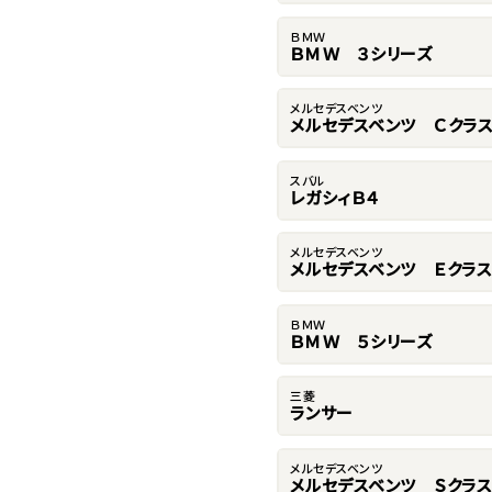
ＢＭＷ
ＢＭＷ ３シリーズ
メルセデスベンツ
メルセデスベンツ Ｃクラ
スバル
レガシィＢ４
メルセデスベンツ
メルセデスベンツ Ｅクラス
ＢＭＷ
ＢＭＷ ５シリーズ
三菱
ランサー
メルセデスベンツ
メルセデスベンツ Ｓクラス