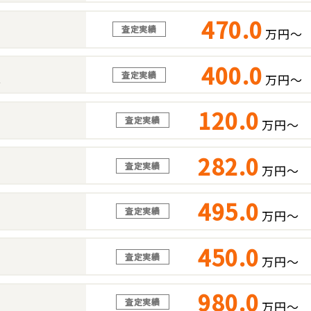
470.0
査定実績
万円～
400.0
査定実績
万円～
ス
120.0
査定実績
万円～
282.0
査定実績
万円～
495.0
査定実績
万円～
450.0
査定実績
万円～
980.0
査定実績
万円～