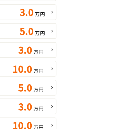
3.0
万円
5.0
万円
3.0
万円
10.0
万円
5.0
万円
3.0
万円
10.0
万円