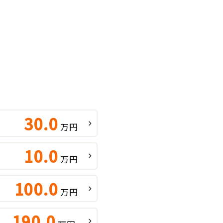
30.0
万円
10.0
万円
100.0
万円
190.0