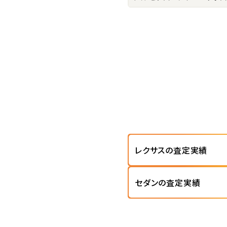
レクサスの査定実績
セダンの査定実績