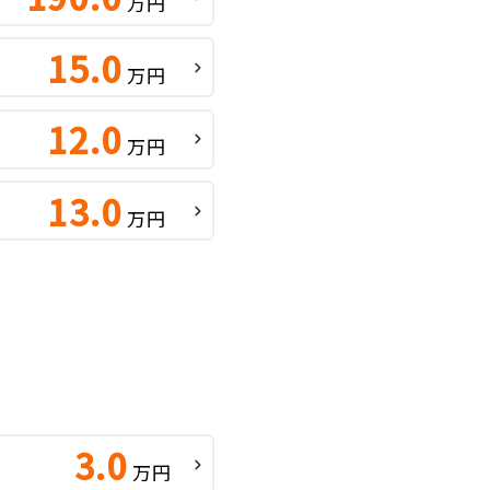
万円
15.0
万円
12.0
万円
13.0
万円
3.0
万円