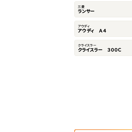
三菱
ランサー
アウディ
アウディ Ａ４
クライスラー
クライスラー ３００Ｃ