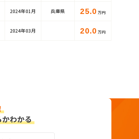
25.0
2024年01月
兵庫県
万円
20.0
2024年03月
万円