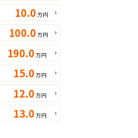
10.0
万円
100.0
万円
190.0
万円
15.0
万円
12.0
万円
13.0
万円