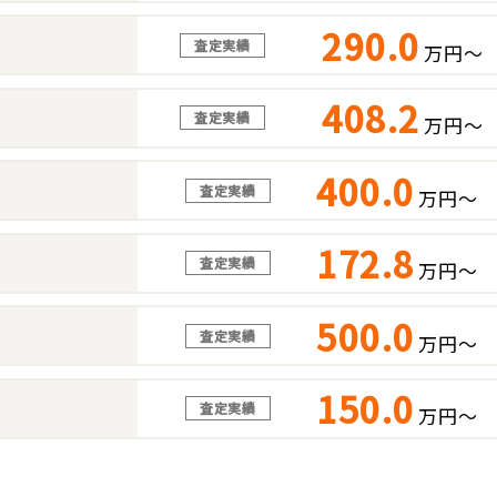
290.0
査定実績
万円～
408.2
査定実績
万円～
400.0
査定実績
万円～
172.8
査定実績
万円～
500.0
査定実績
万円～
150.0
査定実績
万円～