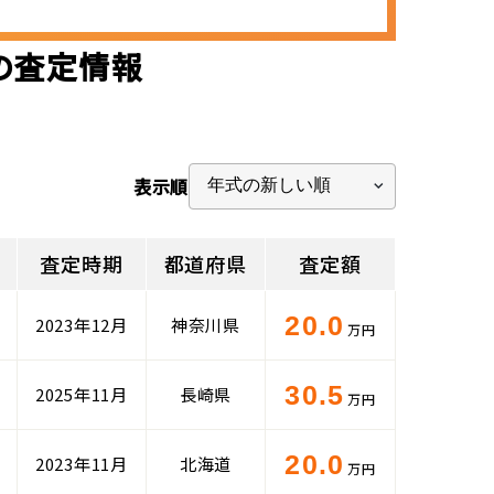
)の査定情報
表示順
査定時期
都道府県
査定額
20.0
2023年12月
神奈川県
万円
30.5
2025年11月
長崎県
万円
20.0
2023年11月
北海道
万円