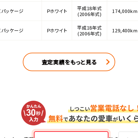
平成18年式
Ｉパッケージ
Ｐホワイト
174,000km
(2006年式)
平成18年式
Ｉパッケージ
Ｐホワイト
129,400km
(2006年式)
査定実績をもっと見る