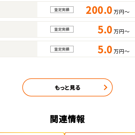
200.0
査定実績
万円～
5.0
査定実績
万円～
5.0
査定実績
万円～
もっと見る
関連情報