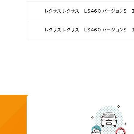
レクサス レクサス ＬＳ４６０ バージョンＳ 
レクサス レクサス ＬＳ４６０ バージョンＳ 