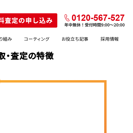
り組み
コーティング
お役立ち記事
採用情報
買取・査定の特徴