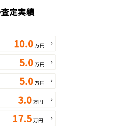
の査定実績
10.0
万円
5.0
万円
5.0
万円
3.0
万円
17.5
万円