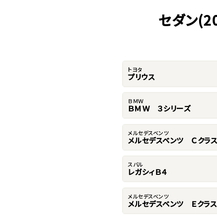
セダン(
トヨタ
プリウス
ＢＭＷ
ＢＭＷ ３シリーズ
メルセデスベンツ
メルセデスベンツ Ｃクラ
スバル
レガシィＢ４
メルセデスベンツ
メルセデスベンツ Ｅクラス