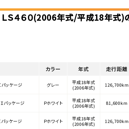
ＬＳ４６０(2006年式/平成18年式
カラー
年式
走行距離
平成18年式
Ｉパッケージ
グレー
126,700km
(2006年式)
平成18年式
 Ｉパッケージ
Ｐホワイト
81,600km
(2006年式)
平成18年式
Ｉパッケージ
Ｐホワイト
126,700km
(2006年式)