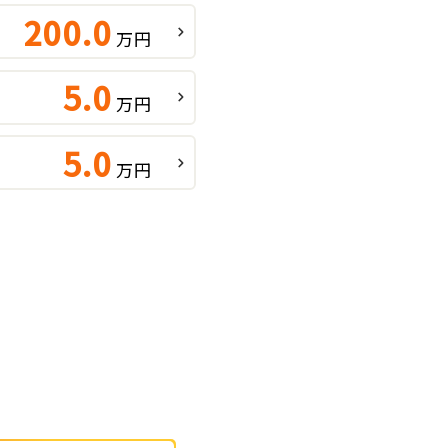
200.0
万円
5.0
万円
5.0
万円