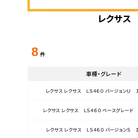
レクサス 
8
件
車種・グレード
レクサス レクサス ＬＳ４６０ バージョンＵ 
レクサス レクサス ＬＳ４６０ ベースグレード
レクサス レクサス ＬＳ４６０ バージョンＳ 