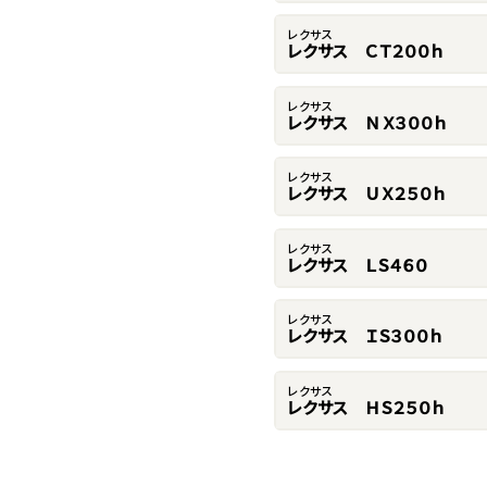
レクサス
レクサス ＣＴ２００ｈ
レクサス
レクサス ＮＸ３００ｈ
レクサス
レクサス ＵＸ２５０ｈ
レクサス
レクサス ＬＳ４６０
レクサス
レクサス ＩＳ３００ｈ
レクサス
レクサス ＨＳ２５０ｈ