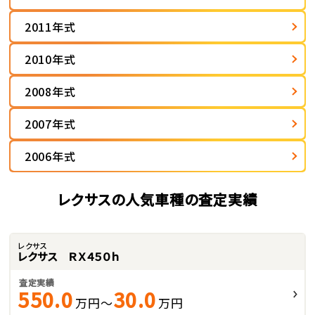
2011年式
2010年式
2008年式
2007年式
2006年式
レクサスの人気車種の査定実績
レクサス
レクサス ＲＸ４５０ｈ
査定実績
550.0
30.0
万円～
万円