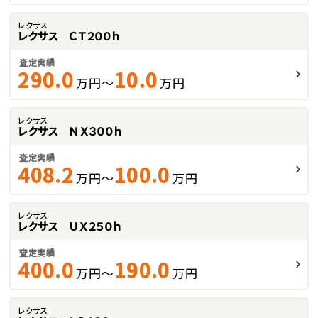
レクサス
レクサス ＣＴ２００ｈ
査定実績
290.0
10.0
万円～
万円
レクサス
レクサス ＮＸ３００ｈ
査定実績
408.2
100.0
万円～
万円
レクサス
レクサス ＵＸ２５０ｈ
査定実績
400.0
190.0
万円～
万円
レクサス