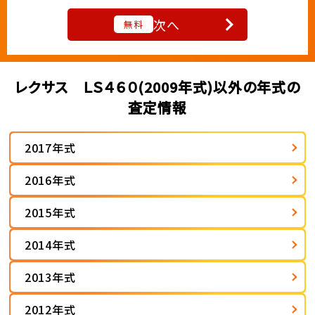
次へ
無料
レクサス ＬＳ４６０(2009年式)以外の年式の
査定情報
2017年式
2016年式
2015年式
2014年式
2013年式
2012年式