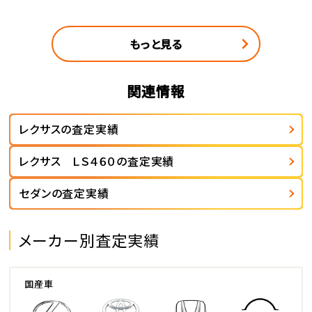
もっと見る
関連情報
レクサスの査定実績
レクサス ＬＳ４６０の査定実績
セダンの査定実績
メーカー別査定実績
国産車