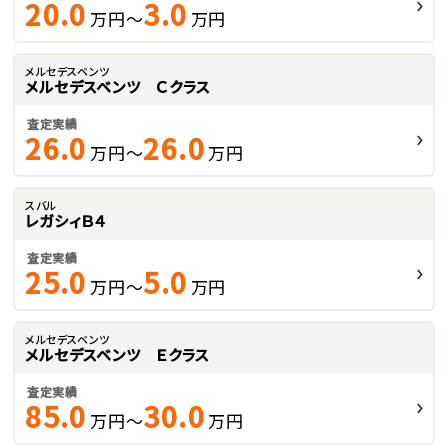
20.0
3.0
万円～
万円
メルセデスベンツ
メルセデスベンツ Ｃクラス
査定実績
26.0
26.0
万円～
万円
スバル
レガシィＢ４
査定実績
25.0
5.0
万円～
万円
メルセデスベンツ
メルセデスベンツ Ｅクラス
査定実績
85.0
30.0
万円～
万円