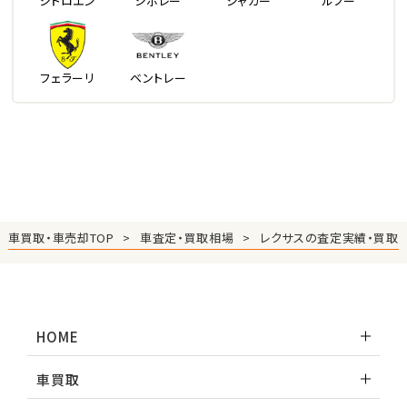
シトロエン
シボレー
ジャガー
ルノー
フェラーリ
ベントレー
車買取・車売却TOP
車査定・買取相場
レクサスの査定実績・買取
HOME
車買取