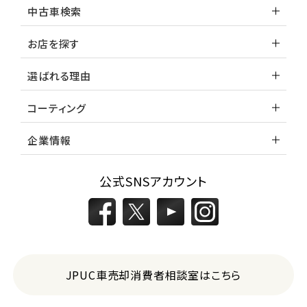
中古車検索
お店を探す
選ばれる理由
コーティング
企業情報
公式SNSアカウント
JPUC車売却消費者相談室はこちら