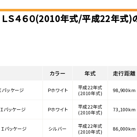
ＬＳ４６０(2010年式/平成22年式
カラー
年式
走行距離
平成22年式
 Ｉパッケージ
Ｐホワイト
98,900km
(2010年式)
平成22年式
 Ｉパッケージ
Ｐホワイト
73,100km
(2010年式)
平成22年式
 Ｉパッケージ
シルバー
86,000km
(2010年式)