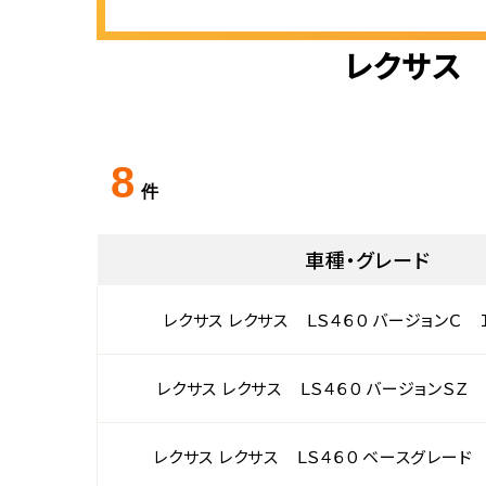
レクサス 
8
件
車種・グレード
レクサス レクサス ＬＳ４６０ バージョンＣ
レクサス レクサス ＬＳ４６０ バージョンＳＺ
レクサス レクサス ＬＳ４６０ ベースグレード