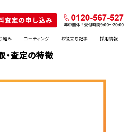
り組み
コーティング
お役立ち記事
採用情報
買取・査定の特徴