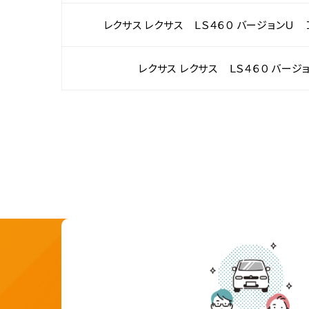
レクサス レクサス ＬＳ４６０ バージョンＵ
レクサス レクサス ＬＳ４６０ バージ