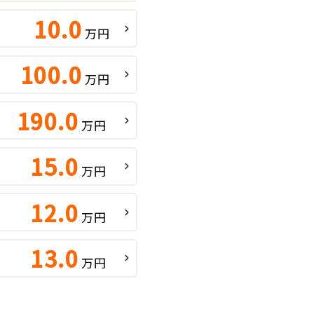
10.0
万円
100.0
万円
190.0
万円
15.0
万円
12.0
万円
13.0
万円