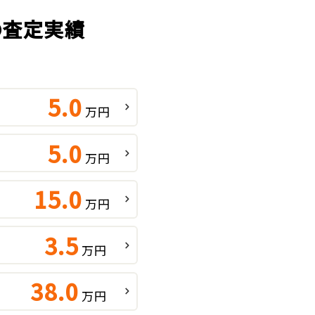
の査定実績
5.0
万円
5.0
万円
15.0
万円
3.5
万円
38.0
万円