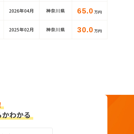
65.0
2026年04月
神奈川県
万円
30.0
2025年02月
神奈川県
万円