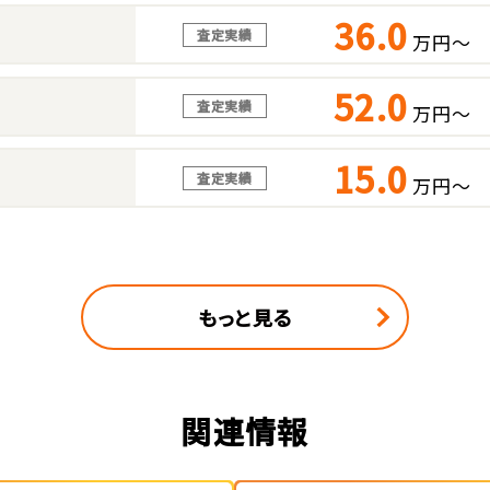
36.0
査定実績
万円～
52.0
査定実績
万円～
15.0
査定実績
万円～
もっと見る
関連情報