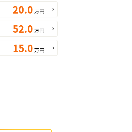
20.0
万円
52.0
万円
15.0
万円