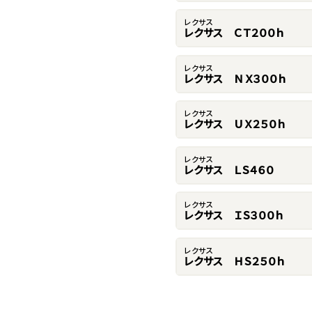
レクサス
レクサス ＣＴ２００ｈ
レクサス
レクサス ＮＸ３００ｈ
レクサス
レクサス ＵＸ２５０ｈ
レクサス
レクサス ＬＳ４６０
レクサス
レクサス ＩＳ３００ｈ
レクサス
レクサス ＨＳ２５０ｈ