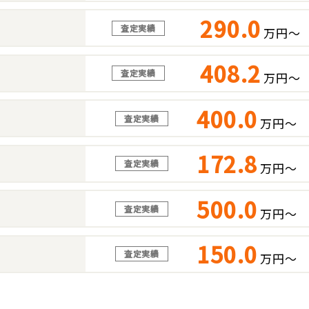
290.0
査定実績
万円～
408.2
査定実績
万円～
400.0
査定実績
万円～
172.8
査定実績
万円～
500.0
査定実績
万円～
150.0
査定実績
万円～