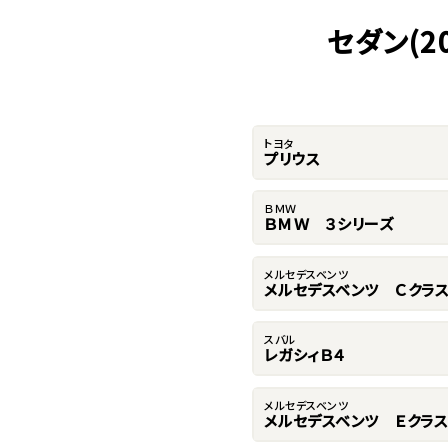
セダン(
トヨタ
プリウス
ＢＭＷ
ＢＭＷ ３シリーズ
メルセデスベンツ
メルセデスベンツ Ｃクラ
スバル
レガシィＢ４
メルセデスベンツ
メルセデスベンツ Ｅクラス