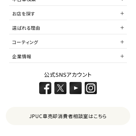
お店を探す
選ばれる理由
コーティング
企業情報
公式SNSアカウント
JPUC車売却消費者相談室はこちら