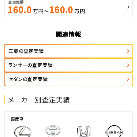
査定実績
160.0
160.0
万円～
万円
関連情報
三菱の査定実績
ランサーの査定実績
セダンの査定実績
メーカー別査定実績
国産車