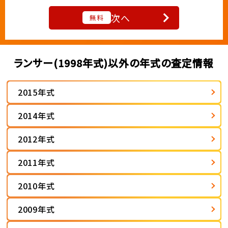
次へ
無料
ランサー(1998年式)以外の年式の査定情報
2015年式
2014年式
2012年式
2011年式
2010年式
2009年式