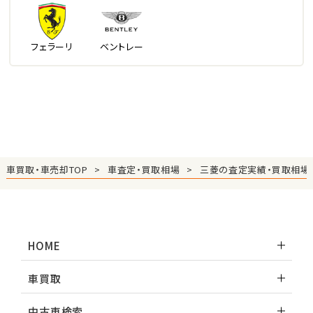
フェラーリ
ベントレー
車買取・車売却TOP
車査定・買取相場
三菱の査定実績・買取相場
HOME
車買取
中古車検索