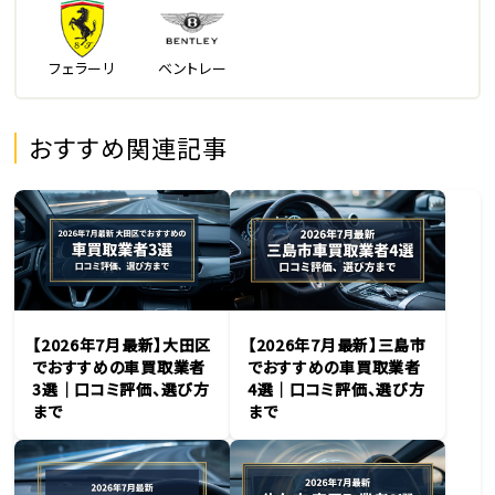
フェラーリ
ベントレー
おすすめ関連記事
【2026年7月最新】大田区
【2026年7月最新】三島市
でおすすめの車買取業者
でおすすめの車買取業者
3選｜口コミ評価、選び方
4選｜口コミ評価、選び方
まで
まで