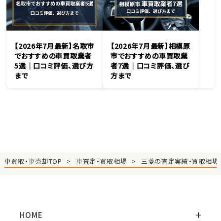
【2026年7月最新】名取市
【2026年7月最新】相模原
でおすすめの車買取業者
市でおすすめの車買取業
5選｜口コミ評価、選び方
者7選｜口コミ評価、選び
まで
方まで
車買取・車売却TOP
車査定・買取相場
三菱の査定実績・買取相場
HOME