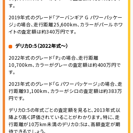
す。
2019年式のグレード「アーバンギア G パワーパッケー
ジ」の場合、走行距離25,600km、カラーがパールホワ
イトの査定額は約340万円です。
デリカD:5（2022年式〜）
2022年式のグレード「P」の場合、走行距離
10,700km、カラーがグレーの査定額は約400万円で
す。
2023年式のグレード「G パワーパッケージ」の場合、走
行距離93,100km、カラーがシロの査定額は約383万
円です。
デリカD:5の年式ごとの査定額を見ると、2013年式以
降より高く評価されていることがわかります。特に、走
行距離が10万km未満のデリカD:5は、高額査定が期
待できるでしょう。