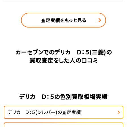
査定実績をもっと見る
カーセブンでのデリカ Ｄ：５(三菱)の
買取査定をした人の口コミ
デリカ Ｄ：５の色別買取相場実績
デリカ Ｄ：５(シルバー)の査定実績