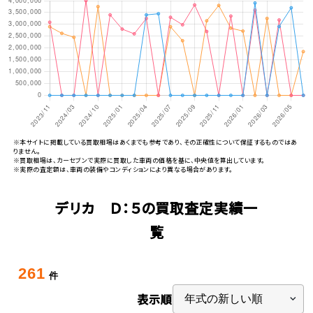
※本サイトに掲載している買取相場はあくまでも参考であり、その正確性について保証するものではあ
りません。
※買取相場は、カーセブンで実際に買取した車両の価格を基に、中央値を算出しています。
※実際の査定額は、車両の装備やコンディションにより異なる場合があります。
デリカ Ｄ：５の買取査定実績一
覧
261
件
表示順