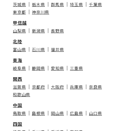
茨城県
栃木県
群馬県
埼玉県
千葉県
東京都
神奈川県
甲信越
山梨県
新潟県
長野県
北陸
富山県
石川県
福井県
東海
岐阜県
静岡県
愛知県
三重県
関西
滋賀県
京都府
大阪府
兵庫県
奈良県
和歌山県
中国
鳥取県
島根県
岡山県
広島県
山口県
四国