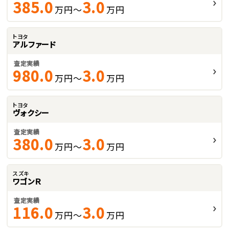
385.0
3.0
万円～
万円
トヨタ
アルファード
査定実績
980.0
3.0
万円～
万円
トヨタ
ヴォクシー
査定実績
380.0
3.0
万円～
万円
スズキ
ワゴンＲ
査定実績
116.0
3.0
万円～
万円