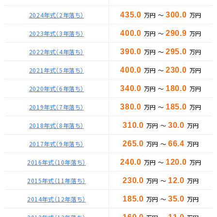
2024年式（2年落ち）
435.0
万円 ～
300.0
万円
2023年式（3年落ち）
400.0
万円 ～
290.9
万円
2022年式（4年落ち）
390.0
万円 ～
295.0
万円
2021年式（5年落ち）
400.0
万円 ～
230.0
万円
2020年式（6年落ち）
340.0
万円 ～
180.0
万円
2019年式（7年落ち）
380.0
万円 ～
185.0
万円
2018年式（8年落ち）
310.0
万円 ～
30.0
万円
2017年式（9年落ち）
265.0
万円 ～
66.4
万円
2016年式（10年落ち）
240.0
万円 ～
120.0
万円
2015年式（11年落ち）
230.0
万円 ～
12.0
万円
2014年式（12年落ち）
185.0
万円 ～
35.0
万円