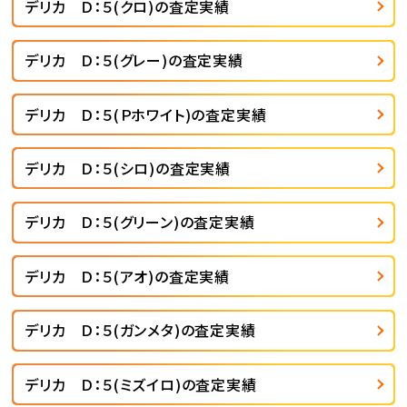
デリカ Ｄ：５(クロ)の査定実績
デリカ Ｄ：５(グレー)の査定実績
デリカ Ｄ：５(Ｐホワイト)の査定実績
デリカ Ｄ：５(シロ)の査定実績
デリカ Ｄ：５(グリーン)の査定実績
デリカ Ｄ：５(アオ)の査定実績
デリカ Ｄ：５(ガンメタ)の査定実績
デリカ Ｄ：５(ミズイロ)の査定実績