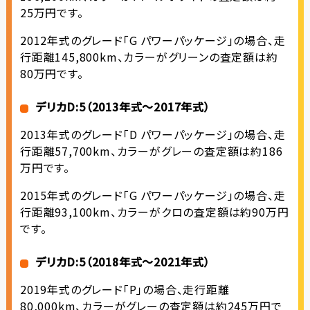
25万円です。
2012年式のグレード「G パワーパッケージ」の場合、走
行距離145,800km、カラーがグリーンの査定額は約
80万円です。
デリカD:5（2013年式〜2017年式）
2013年式のグレード「D パワーパッケージ」の場合、走
行距離57,700km、カラーがグレーの査定額は約186
万円です。
2015年式のグレード「G パワーパッケージ」の場合、走
行距離93,100km、カラーがクロの査定額は約90万円
です。
デリカD:5（2018年式〜2021年式）
2019年式のグレード「P」の場合、走行距離
80,000km、カラーがグレーの査定額は約245万円で