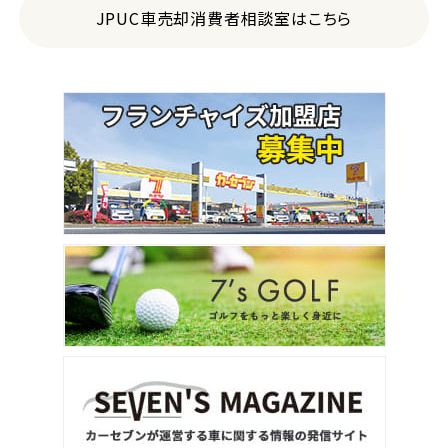
JPUC車売却消費者相談室はこちら