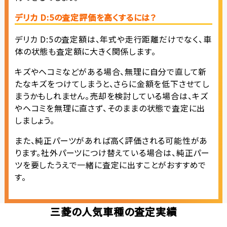
デリカ D:5の査定評価を高くするには？
デリカ D:5の査定額は、年式や走行距離だけでなく、車
体の状態も査定額に大きく関係します。
キズやヘコミなどがある場合、無理に自分で直して新
たなキズをつけてしまうと、さらに金額を低下させてし
まうかもしれません。売却を検討している場合は、キズ
やヘコミを無理に直さず、そのままの状態で査定に出
しましょう。
また、純正パーツがあれば高く評価される可能性があ
ります。社外パーツにつけ替えている場合は、純正パー
ツを要したうえで一緒に査定に出すことがおすすめで
す。
三菱の人気車種の査定実績