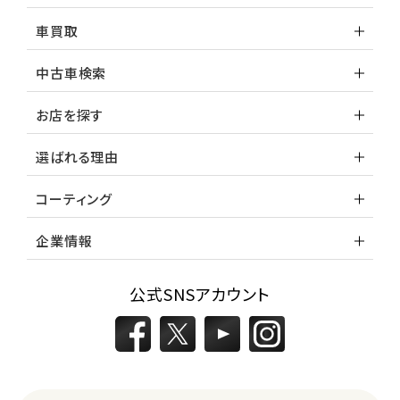
車買取
中古車検索
お店を探す
選ばれる理由
コーティング
企業情報
公式SNSアカウント