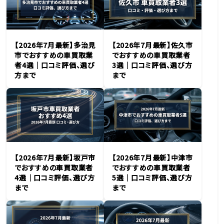
【2026年7月最新】多治見
【2026年7月最新】佐久市
市でおすすめの車買取業
でおすすめの車買取業者
者4選｜口コミ評価、選び
3選｜口コミ評価、選び方
方まで
まで
【2026年7月最新】坂戸市
【2026年7月最新】中津市
でおすすめの車買取業者
でおすすめの車買取業者
4選｜口コミ評価、選び方
5選｜口コミ評価、選び方
まで
まで