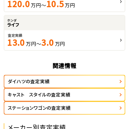
120.0
10.5
万円～
万円
ホンダ
ライフ
査定実績
13.0
3.0
万円～
万円
関連情報
ダイハツの査定実績
キャスト スタイルの査定実績
ステーションワゴンの査定実績
メーカー別査定実績