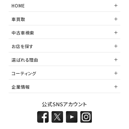
HOME
車買取
中古車検索
お店を探す
選ばれる理由
コーティング
企業情報
公式SNSアカウント