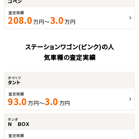
コペン
査定実績
208.0
3.0
万円～
万円
ステーションワゴン(ピンク)の人
気車種の査定実績
ダイハツ
タント
査定実績
93.0
3.0
万円～
万円
ホンダ
Ｎ ＢＯＸ
査定実績