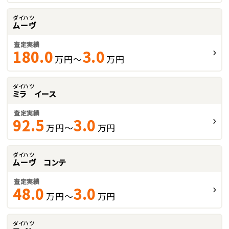
ダイハツ
ムーヴ
査定実績
180.0
3.0
万円～
万円
ダイハツ
ミラ イース
査定実績
92.5
3.0
万円～
万円
ダイハツ
ムーヴ コンテ
査定実績
48.0
3.0
万円～
万円
ダイハツ