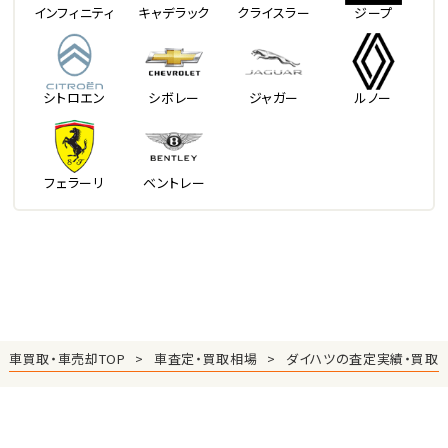
インフィニティ
キャデラック
クライスラー
ジープ
シトロエン
シボレー
ジャガー
ルノー
フェラーリ
ベントレー
車買取・車売却TOP
車査定・買取相場
ダイハツの査定実績・買取