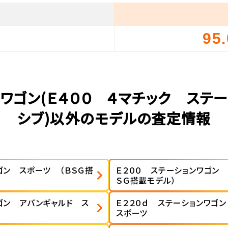
95
）
ワゴン(Ｅ４００ ４マチック ステ
シブ)以外のモデルの査定情報
ゴン スポーツ （ＢＳＧ搭
Ｅ２００ ステーションワゴン 
ＳＧ搭載モデル）
ゴン アバンギャルド ス
Ｅ２２０ｄ ステーションワゴ
スポーツ