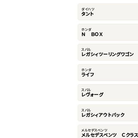
ダイハツ
タント
ホンダ
Ｎ ＢＯＸ
スバル
レガシィツーリングワゴン
ホンダ
ライフ
スバル
レヴォーグ
スバル
レガシィアウトバック
メルセデスベンツ
メルセデスベンツ Ｃクラ