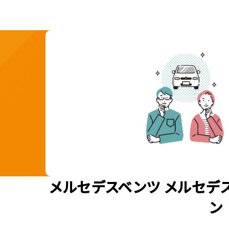
メルセデスベンツ メルセデ
ン