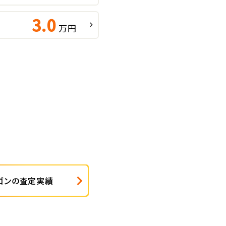
3.0
万円
ゴンの査定実績