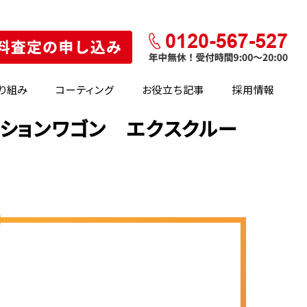
り組み
コーティング
お役立ち記事
採用情報
ーションワゴン エクスクルー