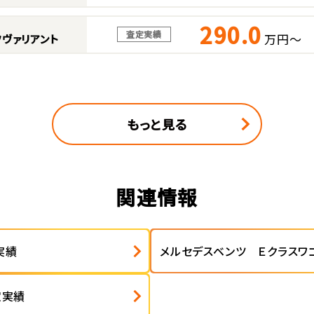
290.0
査定実績
万円～
ヴァリアント
もっと見る
関連情報
実績
メルセデスベンツ Ｅクラスワ
定実績