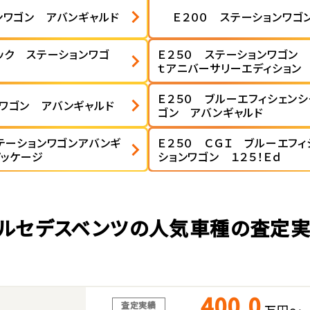
ンワゴン アバンギャルド
Ｅ２００ ステーションワゴ
ック ステーションワゴ
Ｅ２５０ ステーションワゴン
ｔアニバーサリーエディション
Ｅ２５０ ブルーエフィシェン
ンワゴン アバンギャルド
ゴン アバンギャルド
テーションワゴンアバンギ
Ｅ２５０ ＣＧＩ ブルーエフ
パッケージ
ションワゴン １２５！Ｅｄ
ルセデスベンツの人気車種の査定
400.0
査定実績
万円～
ス