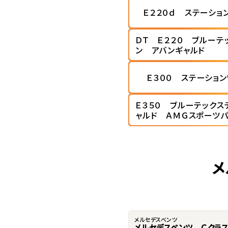
Ｅ２２０ｄ ステーショ
ＤＴ Ｅ２２０ ブルーテ
ン アバンギャルド
Ｅ３００ ステーショ
Ｅ３５０ ブルーテックス
ャルド ＡＭＧスポーツ
メ
メルセデスベンツ
メルセデスベンツ Ｃクラ