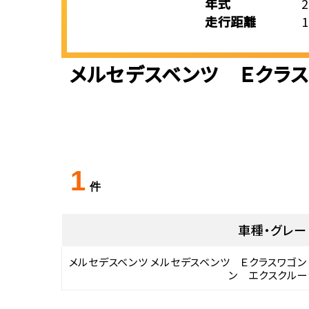
年式
走行距離
メルセデスベンツ Ｅクラス
1
件
車種・グレー
メルセデスベンツ メルセデスベンツ Ｅクラスワゴン
ン エクスクルー