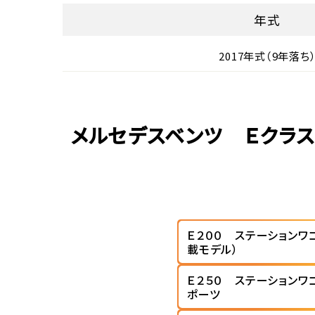
年式
2017年式（9年落ち
メルセデスベンツ Ｅクラス
Ｅ２００ ステーションワ
載モデル）
Ｅ２５０ ステーションワ
ポーツ