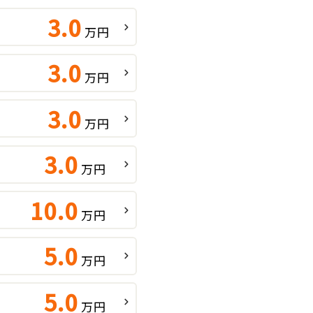
3.0
万円
3.0
万円
3.0
万円
3.0
万円
10.0
万円
5.0
万円
5.0
万円