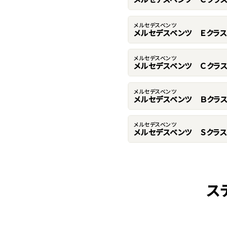
メルセデスベンツ
メルセデスベンツ Ｅクラス
メルセデスベンツ
メルセデスベンツ Ｃクラ
メルセデスベンツ
メルセデスベンツ Ｂクラ
メルセデスベンツ
メルセデスベンツ Ｓクラス
ス