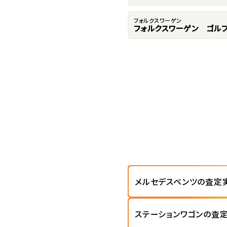
フォルクスワーゲン
フォルクスワーゲン ゴルフ
メルセデスベンツの査定
ステーションワゴンの査