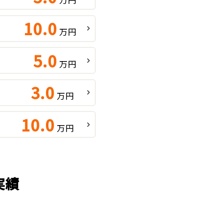
10.0
万円
5.0
万円
3.0
万円
10.0
万円
実績