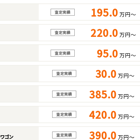
195.0
査定実績
万円～
220.0
査定実績
万円～
95.0
査定実績
万円～
30.0
査定実績
万円～
385.0
査定実績
万円～
420.0
査定実績
万円～
390.0
査定実績
万円～
スワゴン