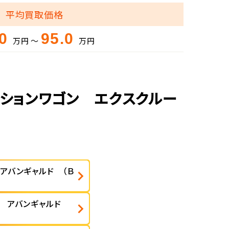
平均買取価格
.0
95.0
万円 ～
万円
ーションワゴン エクスクルー
アバンギャルド （Ｂ
ン アバンギャルド