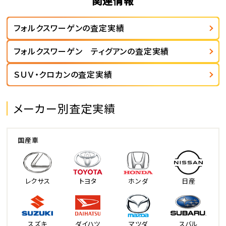
関連情報
フォルクスワーゲンの査定実績
フォルクスワーゲン ティグアンの査定実績
ＳＵＶ・クロカンの査定実績
メーカー別査定実績
国産車
レクサス
トヨタ
ホンダ
日産
スズキ
ダイハツ
マツダ
スバル