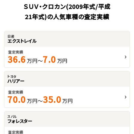
ＳＵＶ・クロカン(2009年式/平成
21年式)の人気車種の査定実績
日産
エクストレイル
査定実績
36.6
7.0
万円～
万円
トヨタ
ハリアー
査定実績
70.0
35.0
万円～
万円
スバル
フォレスター
査定実績