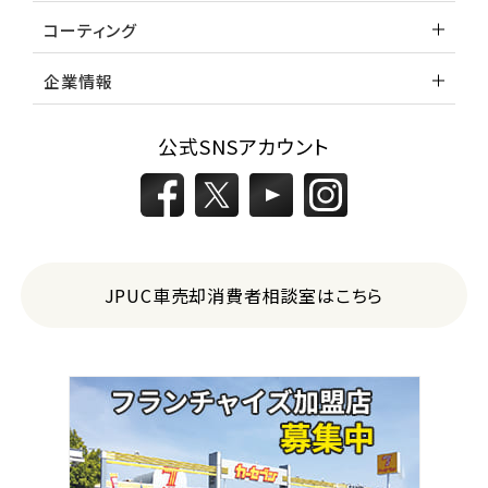
コーティング
企業情報
公式SNSアカウント
JPUC車売却消費者相談室はこちら