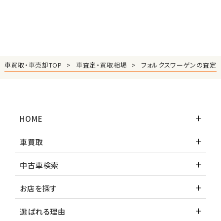
車買取・車売却TOP
車査定・買取相場
フォルクスワーゲンの査定
HOME
車買取
中古車検索
お店を探す
選ばれる理由