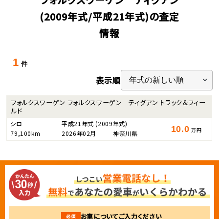
(2009年式/平成21年式)の査定
情報
1
件
表示順
フォルクスワーゲン フォルクスワーゲン ティグアン トラック＆フィー
ルド
シロ
平成21年式
(2009年式)
10.0
万円
79,100km
2026年02月
神奈川県
お車についてご入力ください
必須