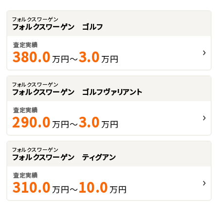
フォルクスワーゲン
フォルクスワーゲン ゴルフ
査定実績
380.0
3.0
万円～
万円
フォルクスワーゲン
フォルクスワーゲン ゴルフヴァリアント
査定実績
290.0
3.0
万円～
万円
フォルクスワーゲン
フォルクスワーゲン ティグアン
査定実績
310.0
10.0
万円～
万円