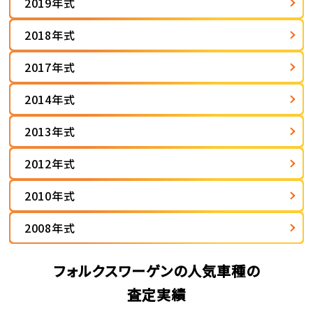
2019年式
2018年式
2017年式
2014年式
2013年式
2012年式
2010年式
2008年式
フォルクスワーゲンの人気車種の
査定実績