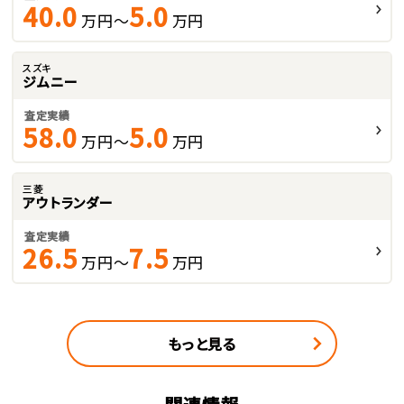
40.0
5.0
万円～
万円
スズキ
ジムニー
査定実績
58.0
5.0
万円～
万円
三菱
アウトランダー
査定実績
26.5
7.5
万円～
万円
もっと見る