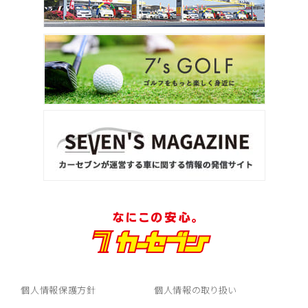
個人情報保護方針
個人情報の取り扱い