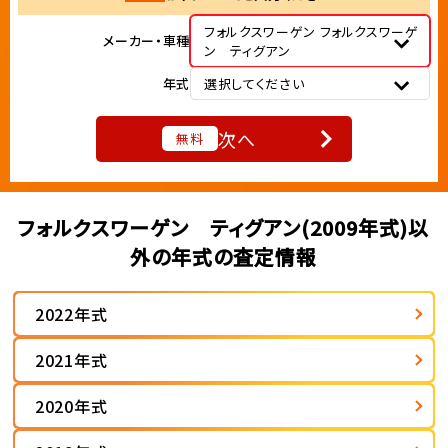
フォルクスワーゲン フォルクスワーゲ
メーカー・車種
ン ティグアン
年式
選択してください
次へ
無料
フォルクスワーゲン ティグアン(2009年式)以
外の年式の査定情報
2022年式
2021年式
2020年式