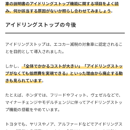
車の説明書のアイドリングストップ機能に関する項目をよく読
み、何か該当する原因がないか照らし合わせてみましょう
。
アイドリングストップの今後
アイドリングストップは、エコカー減税の対象車に認定されるこ
とを目的として導入されました。
しかし、
「全体でかかるコストが大きい」「アイドリングストッ
プがなくても低燃費を実現できる」といった理由から廃止する動
きも見られています
。
たとえば、ホンダでは、フリードやフィット、ヴェゼルなどで、
マイナーチェンジやモデルチェンジに伴ってアイドリングストッ
プ機能の搭載をやめています。
トヨタでも、ヤリスやノア、アルファードなどでアイドリングス