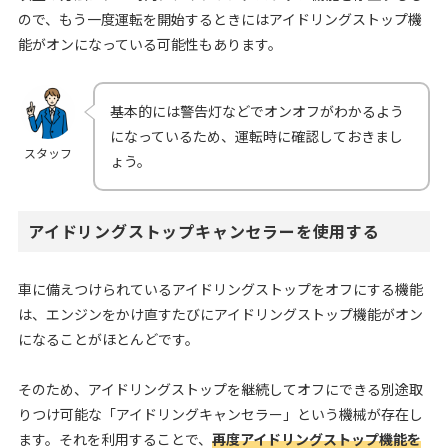
ので、もう一度運転を開始するときにはアイドリングストップ機
能がオンになっている可能性もあります。
基本的には警告灯などでオンオフがわかるよう
になっているため、運転時に確認しておきまし
スタッフ
ょう。
アイドリングストップキャンセラーを使用する
車に備えつけられているアイドリングストップをオフにする機能
は、エンジンをかけ直すたびにアイドリングストップ機能がオン
になることがほとんどです。
そのため、アイドリングストップを継続してオフにできる別途取
りつけ可能な「アイドリングキャンセラー」という機械が存在し
ます。それを利用することで、
再度アイドリングストップ機能を