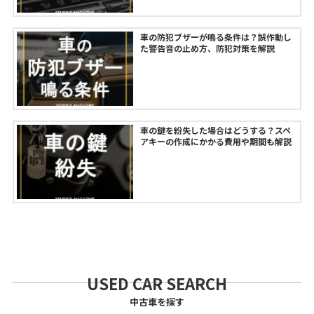
車の防犯ブザーが鳴る条件は？誤作動し
た警告音の止め方、防犯対策を解説
車の鍵を紛失した場合はどうする？スペ
アキーの作成にかかる費用や期間も解説
USED CAR SEARCH
中古車を探す