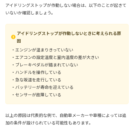
アイドリングストップが作動しない場合は、以下のことが起きて
いないか確認しましょう。
アイドリングストップが作動しないときに考えられる原
因
・エンジンが温まりきっていない
・エアコンの設定温度と室内温度の差が大きい
・ブレーキペダルが踏まれていない
・ハンドルを操作している
・急な坂道を走行している
・バッテリーが寿命を迎えている
・センサーが故障している
以上の原因は代表的な例で、自動車メーカーや車種によっては追
加の条件が設けられている可能性もあります。