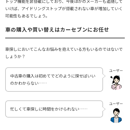
トップ機能を非搭載にしており、今後ほかのメーカーも追随して
いけば、アイドリングストップが搭載されない車が増加していく
可能性もあるでしょう。
車の購入や買い替えはカーセブンにお任せ
車探しにおいてこんなお悩みを抱えている方もいるのではないで
しょうか？
ユーザー
中古車の購入は初めてでどのように探せばいい
のかわからない……
ユーザー
忙しくて車探しに時間をかけられない……