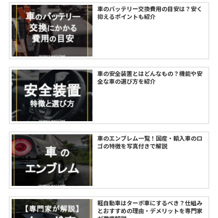
車のバッテリー交換費用の目安は？安く
抑えるポイントも紹介
車の安全装置とはどんなもの？機能や安
全な車の選び方を紹介
車のエンブレム一覧！国産・輸入車のロ
ゴの特徴を写真付きで解説
軽自動車はターボ車にするべき？仕組み
とおすすめの理由・デメリットを専門家