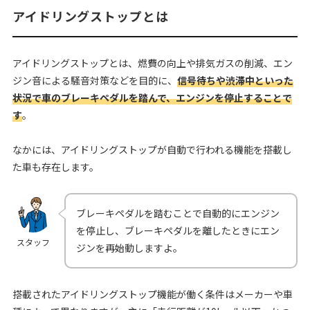
アイドリングストップとは
アイドリングストップとは、燃費の向上や排気ガスの削減、エン
ジン音による騒音対策などを目的に、
信号待ちや渋滞中といった
状況で車のブレーキペダルを踏んで、エンジンを停止することで
す
。
なかには、アイドリングストップが自動で行われる機能を搭載し
た車も存在します。
ブレーキペダルを踏むことで自動的にエンジン
を停止し、ブレーキペダルを離したときにエン
スタッフ
ジンを再始動しますよ。
搭載されたアイドリングストップ機能が働く条件はメーカーや車