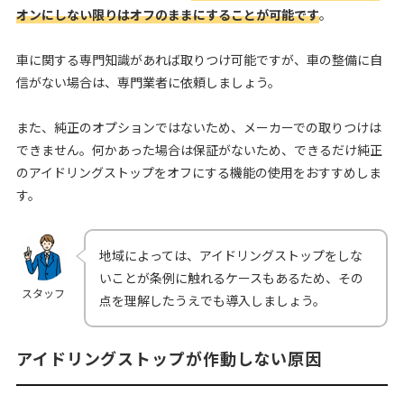
オンにしない限りはオフのままにすることが可能です
。
車に関する専門知識があれば取りつけ可能ですが、車の整備に自
信がない場合は、専門業者に依頼しましょう。
また、純正のオプションではないため、メーカーでの取りつけは
できません。何かあった場合は保証がないため、できるだけ純正
のアイドリングストップをオフにする機能の使用をおすすめしま
す。
地域によっては、アイドリングストップをしな
いことが条例に触れるケースもあるため、その
スタッフ
点を理解したうえでも導入しましょう。
アイドリングストップが作動しない原因