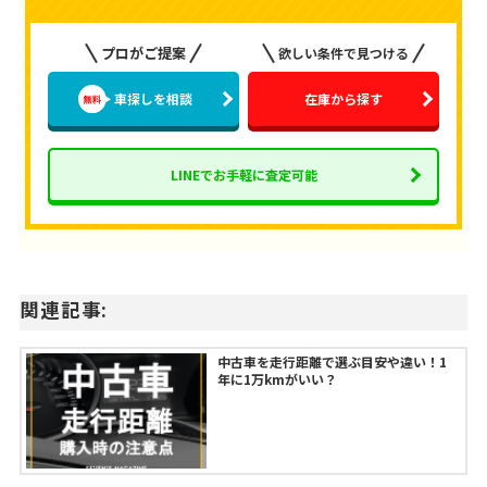
プロがご提案
欲しい条件で見つける
車探しを相談
在庫から探す
LINEでお手軽に査定可能
関連記事:
中古車を走行距離で選ぶ目安や違い！1
年に1万kmがいい？