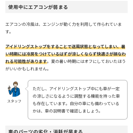
使用中にエアコンが弱まる
エアコンの冷風は、エンジンが動く力を利用して作られていま
す。
アイドリングストップをすることで送風状態となってしまい、暑
い時期には冷房をつけているはずが涼しくならず快適さが損なわ
れる可能性があります
。夏の暑い時期にはオフにしておいたほう
がいいかもしれません。
ただし、アイドリングストップ中にも車が一定
の涼しさになるように調整する機能を持った車
スタッフ
も存在しています。自分の車にも備わっている
かは、車の説明書で確認しましょう。
車のパーツの劣化・消耗が早まる