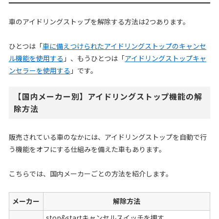
車のアイドリングストップを解除する方法は2つあります。
ひとつは「
車に備えつけられたアイドリングストップのキャンセ
ル機能を使用する
」、もうひとつは「
アイドリングストップキャ
ンセラーを使用する
」です。
【国内メーカー別】アイドリングストップ機能の解
除方法
販売されている車のなかには、アイドリングストップを自動で行
う機能をオフにする仕組みを備えた車もあります。
こちらでは、国内メーカーごとの方法を紹介します。
メーカー
解除方法
stop&startキャンセルスイッチを押す