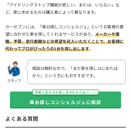
「アイドリングストップ機能が欲しい、または、いらない」な
ど、車に求めるものは購入者によって異なります。
カーセブンには、「車お探しコンシェルジュ」というお客様の要
望に合わせた車を探してくれるサービスがあり、
メーカーや車
種、予算、走行距離などの希望を記入いただくことで、お客様に
代わってプロがぴったりの1台を探し出します
。
相談は無料なので、「まだ車を探しはじめたば
かり」という方にもおすすめです。
スタッフ
予算に合わせた探し方がわからない…！
車お探しコンシェルジュに相談
よくある質問