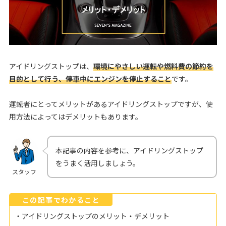
アイドリングストップは、
環境にやさしい運転や燃料費の節約を
目的として行う、停車中にエンジンを停止すること
です。
運転者にとってメリットがあるアイドリングストップですが、使
用方法によってはデメリットもあります。
本記事の内容を参考に、アイドリングストップ
をうまく活用しましょう。
スタッフ
この記事でわかること
・アイドリングストップのメリット・デメリット