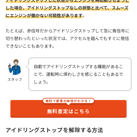
アイドリングストップした状態からエンジンを再始動させようと
した場合、アイドリングストップなしの状態と比べて、スムーズ
にエンジンが働かない可能性があります
。
たとえば、赤信号だからアイドリングストップして急に青信号に
切り替わったといった状況では、アクセルを踏んでもすぐに発信
できないこともあります。
自動でアイドリングストップする機能があるこ
とで、運転時に煩わしさを感じることもあるで
スタッフ
しょう。
無料で愛車の価値がわかる！
無料査定はこちら
アイドリングストップを解除する方法