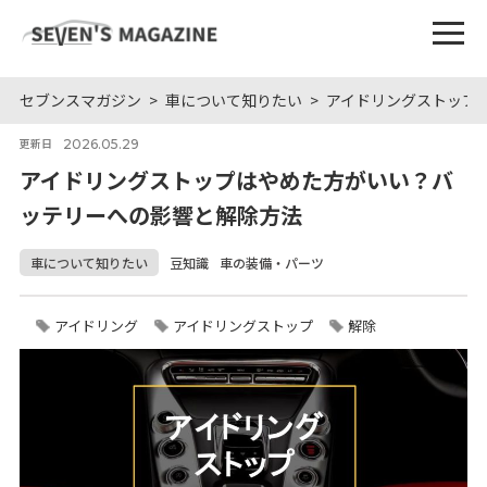
セブンスマガジン
車について知りたい
アイドリングストップ
2026.05.29
更新日
アイドリングストップはやめた方がいい？バ
ッテリーへの影響と解除方法
車について知りたい
豆知識
車の装備・パーツ
アイドリング
アイドリングストップ
解除