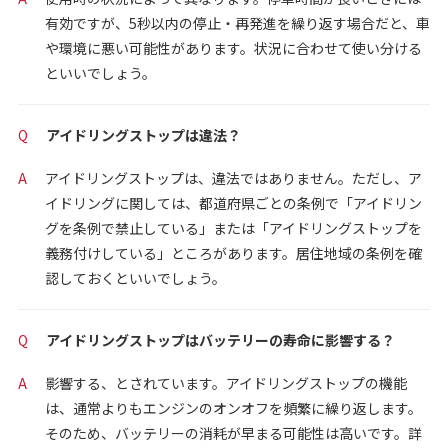
有効ですが、5秒以内の停止・再発進を繰り返す場合だと、車
や環境に悪い可能性があります。状況に合わせて使い分ける
といいでしょう。
Q
アイドリングストップは違法？
A
アイドリングストップは、違法ではありません。ただし、ア
イドリングに関しては、都道府県ごとの条例で「アイドリン
グを条例で禁止している」または「アイドリングストップを
義務付けしている」ところがあります。居住地域の条例を確
認しておくといいでしょう。
Q
アイドリングストップはバッテリーの寿命に影響する？
A
影響する、とされています。アイドリングストップの機能
は、通常よりもエンジンのオンオフを頻繁に繰り返します。
そのため、バッテリーの消耗が早まる可能性は高いです。詳