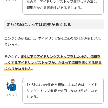
なので、アイドリングストップ機能つきの車は
費用がかかる可能性があるでしょう。
走行状況によっては燃費が悪くなる
エンジンの始動には、アイドリング5秒ぶんの燃料が必要とされ
ています。
そのため、
5秒以下でアイドリングストップをした場合、燃費を
よくするアイドリングストップが、かえって燃費を悪くする結果
になりかねません
。
1〜5秒以内の停止を頻繁にする場合は、アイド
リングストップ機能を使用しないほうがいいで
スタッフ
しょう。