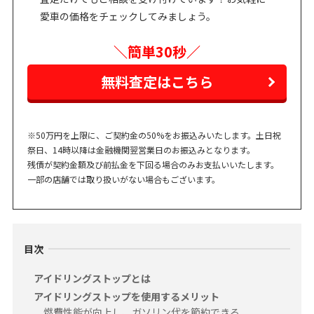
愛車の価格をチェックしてみましょう。
＼簡単30秒／
無料査定はこちら
※50万円を上限に、ご契約金の50%をお振込みいたします。土日祝
祭日、14時以降は金融機関翌営業日のお振込みとなります。
残債が契約金額及び前払金を下回る場合のみお支払いいたします。
一部の店舗では取り扱いがない場合もございます。
目次
アイドリングストップとは
アイドリングストップを使用するメリット
燃費性能が向上し、ガソリン代を節約できる