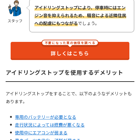
アイドリングストップにより、停車時にはエン
ジン音を抑えられるため、騒音による近隣住民
スタッフ
への配慮にもつながる
でしょう。
不要になった車の価値を調べる
詳しくはこちら
アイドリングストップを使用するデメリット
アイドリングストップをすることで、以下のようなデメリットも
あります。
専用のバッテリーが必要となる
走行状況によっては燃費が悪くなる
使用中にエアコンが弱まる