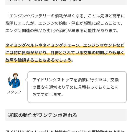
「エンジンやバッテリーの消耗が早くなる」ことは先ほど簡単に
説明しましたが、エンジンの始動・停止が頻繁に起こることで、
エンジン関連の部品も劣化や消耗が早まる可能性があります。
タイミングベルトやタイミングチェーン、エンジンマウントなど
には特に負荷がかかり、目安とされている交換の時期よりも早く
故障や破損することもあるでしょう
。
アイドリングストップを頻繁に行う車は、交換
の目安を通常より早めに見積もっておくことを
スタッフ
おすすめします。
運転の動作がワンテンポ遅れる