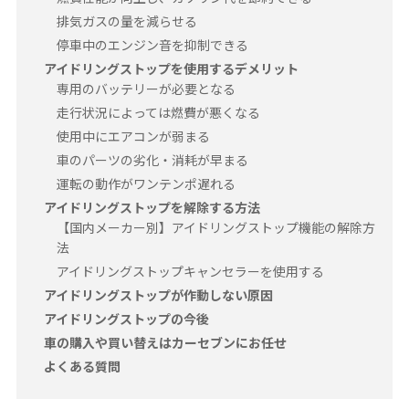
排気ガスの量を減らせる
停車中のエンジン音を抑制できる
アイドリングストップを使用するデメリット
専用のバッテリーが必要となる
走行状況によっては燃費が悪くなる
使用中にエアコンが弱まる
車のパーツの劣化・消耗が早まる
運転の動作がワンテンポ遅れる
アイドリングストップを解除する方法
【国内メーカー別】アイドリングストップ機能の解除方
法
アイドリングストップキャンセラーを使用する
アイドリングストップが作動しない原因
アイドリングストップの今後
車の購入や買い替えはカーセブンにお任せ
よくある質問