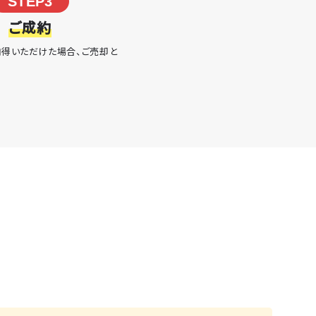
STEP3
ご成約
得いただけた場合、ご売却と