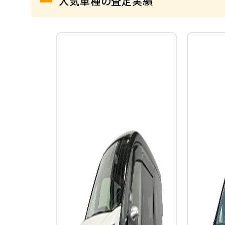
人気車種の査定実績