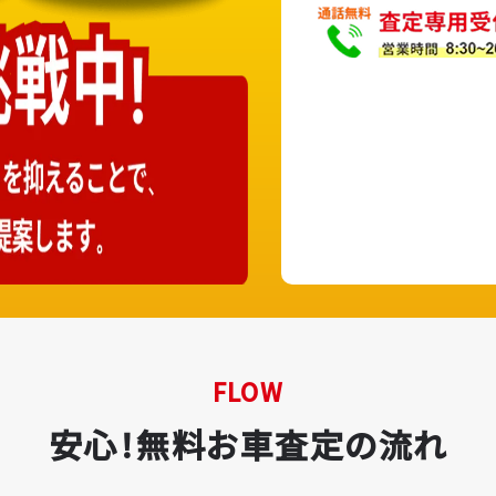
FLOW
安心！無料お車査定の流れ