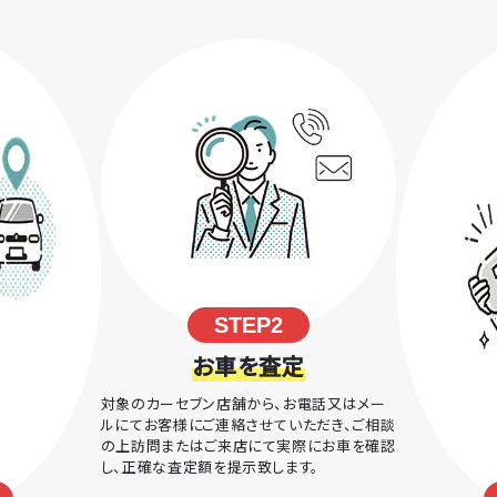
STEP2
お車を査定
対象のカーセブン店舗から、お電話又はメー
ルにてお客様にご連絡させていただき、ご相談
の上訪問またはご来店にて実際にお車を確認
し、正確な査定額を提示致します。