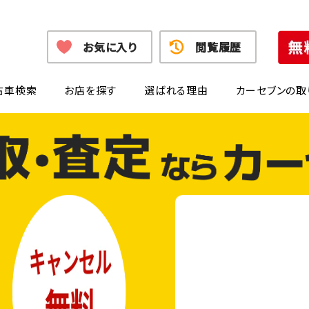
お気に入り
閲覧履歴
古車検索
お店を探す
選ばれる理由
カーセブンの取