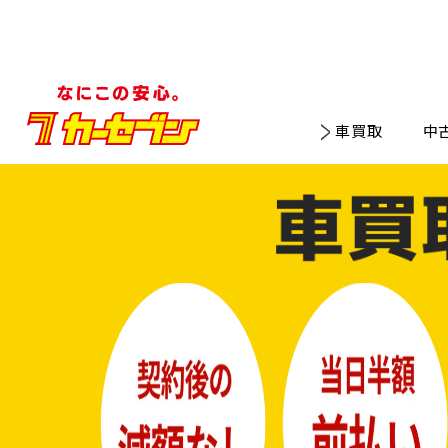
車買取
中