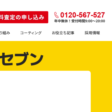
り組み
コーティング
お役立ち記事
採用情報