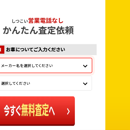
お車についてご入力ください
須
メーカー名を選択してください
選択してください