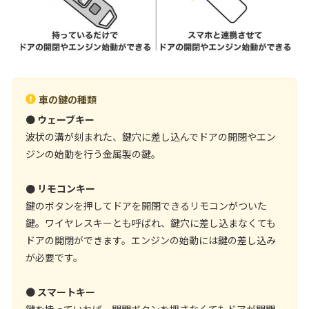
車の鍵の種類
●
ウェーブキー
波状の溝が刻まれた、鍵穴に差し込んでドアの開閉やエン
ジンの始動を行う金属製の鍵。
● リモコンキー
鍵のボタンを押してドアを開閉できるリモコンがついた
鍵。ワイヤレスキーとも呼ばれ、鍵穴に差し込まなくても
ドアの開閉ができます。エンジンの始動には鍵の差し込み
が必要です。
●
スマートキー