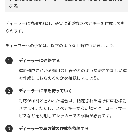
する
ディーラーに依頼すれば、確実に正確なスペアキーを作成しても
らえます。
ディーラーへの依頼は、以下のような手順で行いましょう。
ディーラーに連絡する
鍵の作成にかかる費用の目安やどのような流れで新しい鍵
を作成してもらえるのかを確認しましょう。
ディーラーに車を持っていく
対応が可能と言われた場合は、指定された場所に車を移動
させます。ただし、スペアキーがない場合は、ロードサー
ビスなどを利用してレッカーでの移動が必要です。
ディーラーで車の鍵の作成を依頼する