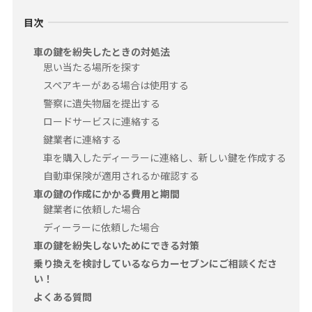
目次
車の鍵を紛失したときの対処法
思い当たる場所を探す
スペアキーがある場合は使用する
警察に遺失物届を提出する
ロードサービスに連絡する
鍵業者に連絡する
車を購入したディーラーに連絡し、新しい鍵を作成する
自動車保険が適用されるか確認する
車の鍵の作成にかかる費用と期間
鍵業者に依頼した場合
ディーラーに依頼した場合
車の鍵を紛失しないためにできる対策
乗り換えを検討しているならカーセブンにご相談くださ
い！
よくある質問