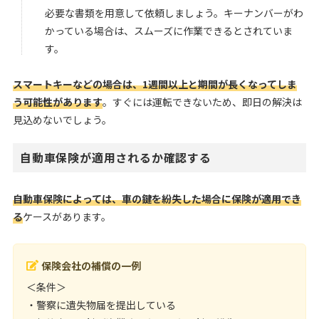
必要な書類を用意して依頼しましょう。キーナンバーがわ
かっている場合は、スムーズに作業できるとされていま
す。
スマートキーなどの場合は、1週間以上と期間が長くなってしま
う可能性があります
。すぐには運転できないため、即日の解決は
見込めないでしょう。
自動車保険が適用されるか確認する
自動車保険によっては、車の鍵を紛失した場合に保険が適用でき
る
ケースがあります。
保険会社の補償の一例
＜条件＞
・警察に遺失物届を提出している