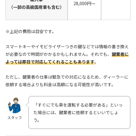
28,000円〜
（一部の高級国産車も含む）
※上記の費用は目安です。
スマートキーやイモビライザーつきの鍵などでは情報の書き換え
が必要なので時間がかかるかもしれません。それでも、
鍵業者に
よっては即日で対応してくれることもあります
。
ただし、鍵業者の仕事は緊急での対応になるため、ディーラーに
依頼する場合よりも料金は高額になる可能性が高いです。
「すぐにでも車を運転する必要がある」といっ
た場合には、鍵業者に依頼するといいでしょ
スタッフ
う。