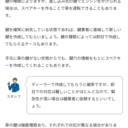
鍵の種類によりますが、差し込み式の鍵でエンジンをかけられる
場合は、スペアキーを作ることで車を運転できることもありま
す。
鍵を確実に紛失している状態であれば、鍵業者に連絡して新しい
鍵を作成してもらいましょう。鍵の種類によっては即日で作成し
てもらえるケースもあります。
手元に車の鍵がない状態からでも、鍵穴の情報をもとにスペアキ
ーを作成してくれることもあります。
ディーラーで作成してもらうと確実ですが、即
日での対応は難しいことがほとんどなので、緊
スタッフ
急性が高い場合は鍵業者に依頼するといいでし
ょう。
車の鍵は複数種類あり、それぞれで対応が異なる場合がありま