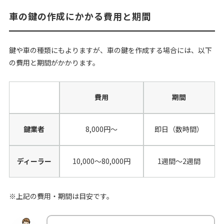
車の鍵の作成にかかる費用と期間
鍵や車の種類にもよりますが、車の鍵を作成する場合には、以下
の費用と期間がかかります。
費用
期間
鍵業者
8,000円〜
即日（数時間）
ディーラー
10,000〜80,000円
1週間〜2週間
※上記の費用・期間は目安です。