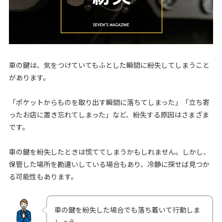
車の鍵は、気をつけていてもふとした瞬間に紛失してしまうこと
があります。
「ポケットからものを取り出す瞬間に落ちてしまった」「立ち寄
ったお店に置き忘れてしまった」など、紛失する原因はさまざま
です。
車の鍵を紛失したときは慌ててしまうかもしれません。しかし、
保管した場所を勘違いしている場合もあり、冷静に探せば見つか
る可能性もあります。
車の鍵を紛失した場合でも落ち着いて行動しま