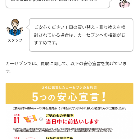
ご安心ください！車の買い替え・乗り換えを検
討されている場合は、カーセブンへの相談がお
スタッフ
すすめです。
カーセブンでは、買取に関して、以下の安心宣言を掲げていま
す。