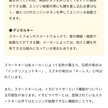
鍵を持っていれば、開閉ボタンを押さなくてもドアが開閉
ができる鍵。エンジン始動の際にも鍵を差し込む必要はな
く、備えつけのエンジンボタンを押してエンジンを始動さ
せます。
●
デジタルキー
スマートフォンやスマートウォッチで、車の開錠・施錠や
始動などができる鍵。メーカーによっては、他人と鍵を共
有できる仕組みになっている場合もあります。
スマートキーは各メーカーによって名称が異なり、日産の場合は
「インテリジェントキー」、スズキの場合は「キーレス」と呼ば
れています。
また、スマートキーには、イモビライザーという機能がついてい
る可能性があります。イモビライザーとは、登録されているスマ
ートキー以外ではエンジンが始動できない機能のことです。