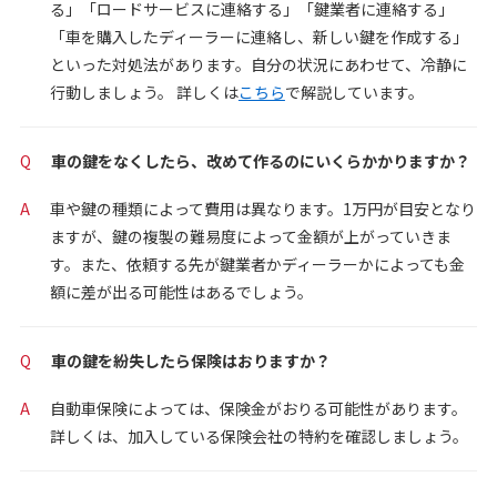
る」「ロードサービスに連絡する」「鍵業者に連絡する」
「車を購入したディーラーに連絡し、新しい鍵を作成する」
といった対処法があります。自分の状況にあわせて、冷静に
行動しましょう。 詳しくは
こちら
で解説しています。
Q
車の鍵をなくしたら、改めて作るのにいくらかかりますか？
A
車や鍵の種類によって費用は異なります。1万円が目安となり
ますが、鍵の複製の難易度によって金額が上がっていきま
す。また、依頼する先が鍵業者かディーラーかによっても金
額に差が出る可能性はあるでしょう。
Q
車の鍵を紛失したら保険はおりますか？
A
自動車保険によっては、保険金がおりる可能性があります。
詳しくは、加入している保険会社の特約を確認しましょう。