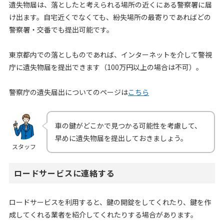
遺失物届は、落としたと考えられる場所の近くにある警察署に届
け出ます。自宅近くでなくても、紛失場所の最寄りであればどの
警察署・交番でも提出可能です。
東京都内での落としものであれば、インターネットを介して警視
庁に遺失物届を提出できます（100万円以上の場合は不可）。
警察庁の遺失届出についてのページは
こちら
車の鍵がどこかで見つかる可能性を考慮して、
早めに遺失物届を提出しておきましょう。
スタッフ
ロードサービスに連絡する
ロードサービスを利用すると、鍵の開錠をしてくれたり、鍵を作
成してくれる業者を紹介してくれたりする場合があります。