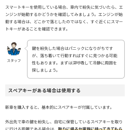
スマートキーを使用している場合、車内で紛失に気づいたら、エ
ンジンが始動するかどうかを確認してみましょう。エンジンが始
動する場合は、どこかで落としたのではなく、すぐ近くにスマー
トキーがあることを確認できます。
鍵を紛失した場合はパニックになりがちです
が、落ち着いて行動すればすぐに見つかる可能
スタッフ
性もあります。まずは深呼吸して冷静に周囲を
探しましょう。
スペアキーがある場合は使用する
新車を購入すると、基本的にスペアキーが付属しています。
外出先で車の鍵を紛失し、自宅に保管しているスペアキーを取り
に行ける距離である場合は、
取りに帰るか家族に持ってきてもら