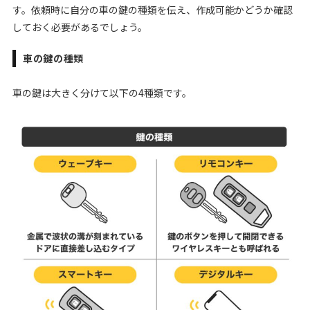
す。依頼時に自分の車の鍵の種類を伝え、作成可能かどうか確認
しておく必要があるでしょう。
車の鍵の種類
車の鍵は大きく分けて以下の4種類です。