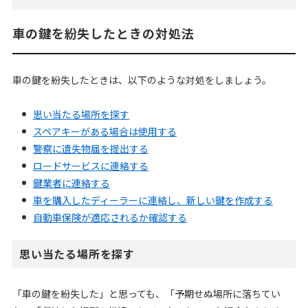
車の鍵を紛失したときの対処法
車の鍵を紛失したときは、以下のような対処をしましょう。
思い当たる場所を探す
スペアキーがある場合は使用する
警察に遺失物届を提出する
ロードサービスに連絡する
鍵業者に連絡する
車を購入したディーラーに連絡し、新しい鍵を作成する
自動車保険が適応されるか確認する
思い当たる場所を探す
「車の鍵を紛失した」と思っても、「予期せぬ場所に落ちてい