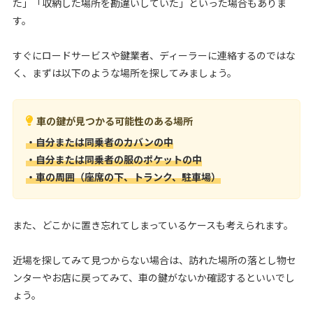
た」「収納した場所を勘違いしていた」といった場合もありま
す。
すぐにロードサービスや鍵業者、ディーラーに連絡するのではな
く、まずは以下のような場所を探してみましょう。
車の鍵が見つかる可能性のある場所
・自分または同乗者のカバンの中
・自分または同乗者の服のポケットの中
・車の周囲（座席の下、トランク、駐車場）
また、どこかに置き忘れてしまっているケースも考えられます。
近場を探してみて見つからない場合は、訪れた場所の落とし物セ
ンターやお店に戻ってみて、車の鍵がないか確認するといいでし
ょう。