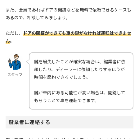
また、会員であればドアの開錠などを無料で依頼できるケースも
あるので、相談してみましょう。
ただし、
ドアの開錠ができても車の鍵がなければ運転はできませ
ん
。
鍵を紛失したことが確実な場合は、鍵業者に依
頼したり、ディーラーに依頼したりするほうが
スタッフ
時間を節約できるでしょう。
鍵が車内にある可能性が高い場合は、開錠して
もらうことで車を運転できます。
鍵業者に連絡する