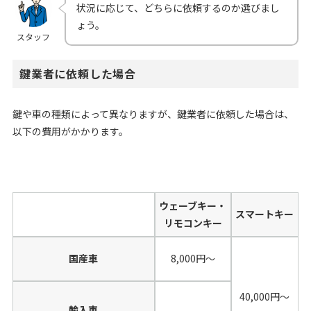
状況に応じて、どちらに依頼するのか選びまし
ょう。
スタッフ
鍵業者に依頼した場合
鍵や車の種類によって異なりますが、鍵業者に依頼した場合は、
以下の費用がかかります。
ウェーブキー・
スマートキー
リモコンキー
国産車
8,000円〜
40,000円〜
輸入車