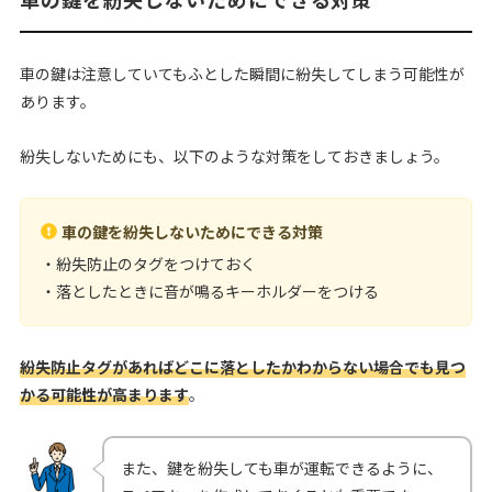
車の鍵は注意していてもふとした瞬間に紛失してしまう可能性が
あります。
紛失しないためにも、以下のような対策をしておきましょう。
車の鍵を紛失しないためにできる対策
・紛失防止のタグをつけておく
・落としたときに音が鳴るキーホルダーをつける
紛失防止タグがあればどこに落としたかわからない場合でも見つ
かる可能性が高まります
。
また、鍵を紛失しても車が運転できるように、