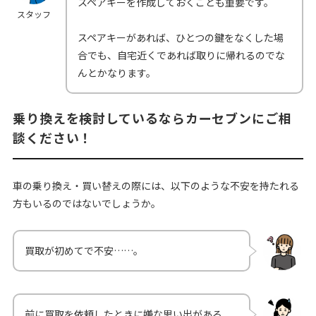
スペアキーを作成しておくことも重要です。
スタッフ
スペアキーがあれば、ひとつの鍵をなくした場
合でも、自宅近くであれば取りに帰れるのでな
んとかなります。
乗り換えを検討しているならカーセブンにご相
談ください！
車の乗り換え・買い替えの際には、以下のような不安を持たれる
方もいるのではないでしょうか。
買取が初めてで不安……。
前に買取を依頼したときに嫌な思い出がある