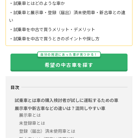
・試乗車とはどのような車か
・試乗車と展示車・登録（届出）済未使用車・新古車との違
い
・試乗車を中古で買うメリット・デメリット
・試乗車を中古で買うときのポイントや探し方
自分の用途にあった車が見つかる！
希望の中古車を探す
目次
試乗車とは車の購入検討者が試しに運転するための車
展示車や新古車などの違いは？混同しやすい車
展示車とは
未登録車とは
登録（届出）済未使用車とは