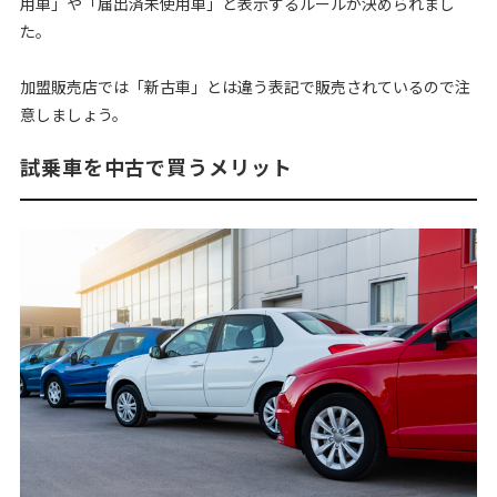
用車」や「届出済未使用車」と表示するルールが決められまし
た。
加盟販売店では「新古車」とは違う表記で販売されているので注
意しましょう。
試乗車を中古で買うメリット