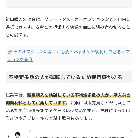
新車購入の場合は、グレードやメーカーオプションなどを自由に
選択できます。安全性を担保する装備を自由に組み合わせること
も可能です。
車のオプションはなにが必要？おすすめや後付けできるオプ
ションを紹介
不特定多数の人が運転しているため使用感がある
試乗車は、
新車購入を検討している不特定多数の人が、購入前の
判断材料として試乗しています
。試乗には販売員などが同乗して
いるため荒い運転をするケースは少ないですが、車種によっては
急加速や急ブレーキなど試す場合もあります。