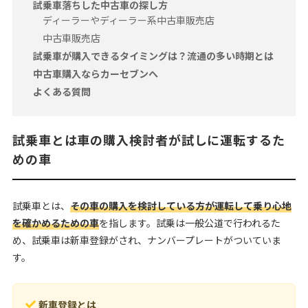
試乗車落ちした中古車の探し方
ディーラーやディーラー系中古車販売店
中古車販売店
試乗車が購入できるタイミングは？流通の多い時期とは
中古車購入ならカーセブンへ
よくある質問
試乗車とは車の購入検討者が試しに運転するた
めの車
試乗車とは、
その車の購入を検討している方が運転して乗り心地
を確かめるための車
を指します。試乗は一般公道で行われるた
め、試乗車は新車登録がされ、ナンバープレートがついていま
す。
新車登録とは