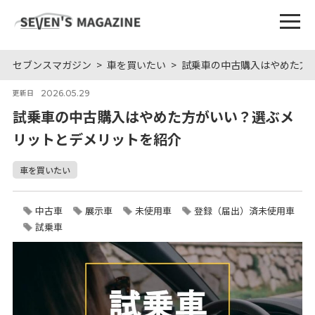
セブンスマガジン
車を買いたい
試乗車の中古購入はやめた方
2026.05.29
更新日
試乗車の中古購入はやめた方がいい？選ぶメ
リットとデメリットを紹介
車を買いたい
中古車
展示車
未使用車
登録（届出）済未使用車
試乗車