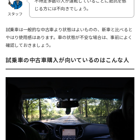
不特定多数の人が運転していることに抵抗を感
じる方には不向きでしょう。
スタッフ
試乗車は一般的な中古車より状態はよいものの、新車と比べると
やはり使用感はあります。車の状態が不安な場合は、事前によく
確認しておきましょう。
試乗車の中古車購入が向いているのはこんな人