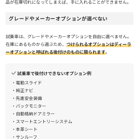
品が在庫切れになってしまえば、手に入れることができません。
グレードやメーカーオプションが選べない
試乗車は、グレードやメーカーオプションを自由に選べません。
在庫にあるものから選ぶため、
つけられるオプションはディーラ
ーオプションと呼ばれる後付けのものに限られます
。
試乗車で後付けできないオプション例
・電動スライド
・純正ナビ
・先進安全装備
・バックモニター
・自動格納ドアミラー
・スマートエントリーシステム
・本革シート
・サンルーフ