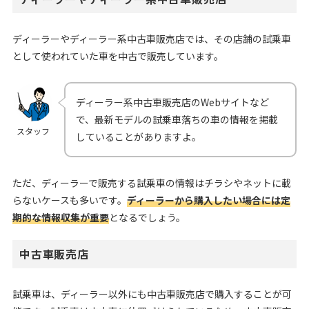
ディーラーやディーラー系中古車販売店では、その店舗の試乗車
として使われていた車を中古で販売しています。
ディーラー系中古車販売店のWebサイトなど
で、最新モデルの試乗車落ちの車の情報を掲載
スタッフ
していることがありますよ。
ただ、ディーラーで販売する試乗車の情報はチラシやネットに載
らないケースも多いです。
ディーラーから購入したい場合には定
期的な情報収集が重要
となるでしょう。
中古車販売店
試乗車は、ディーラー以外にも中古車販売店で購入することが可