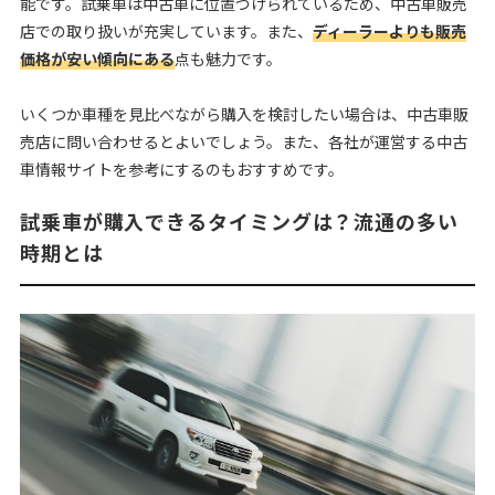
能です。試乗車は中古車に位置づけられているため、中古車販売
店での取り扱いが充実しています。また、
ディーラーよりも販売
価格が安い傾向にある
点も魅力です。
いくつか車種を見比べながら購入を検討したい場合は、中古車販
売店に問い合わせるとよいでしょう。また、各社が運営する中古
車情報サイトを参考にするのもおすすめです。
試乗車が購入できるタイミングは？流通の多い
時期とは