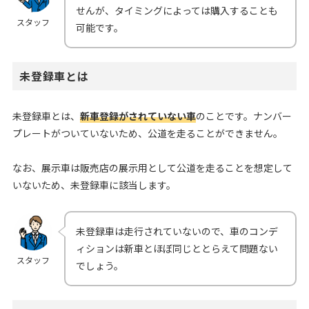
せんが、タイミングによっては購入することも
スタッフ
可能です。
未登録車とは
未登録車とは、
新車登録がされていない車
のことです。ナンバー
プレートがついていないため、公道を走ることができません。
なお、展示車は販売店の展示用として公道を走ることを想定して
いないため、未登録車に該当します。
未登録車は走行されていないので、車のコンデ
ィションは新車とほぼ同じととらえて問題ない
スタッフ
でしょう。