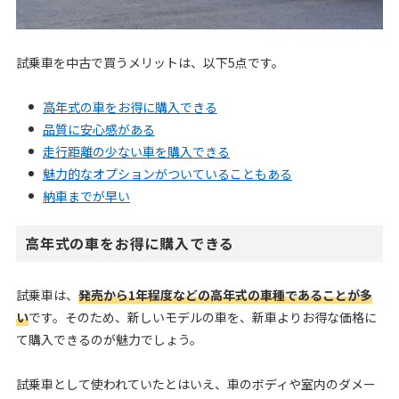
試乗車を中古で買うメリットは、以下5点です。
高年式の車をお得に購入できる
品質に安心感がある
走行距離の少ない車を購入できる
魅力的なオプションがついていることもある
納車までが早い
高年式の車をお得に購入できる
試乗車は、
発売から1年程度などの高年式の車種であることが多
い
です。そのため、新しいモデルの車を、新車よりお得な価格に
て購入できるのが魅力でしょう。
試乗車として使われていたとはいえ、車のボディや室内のダメー