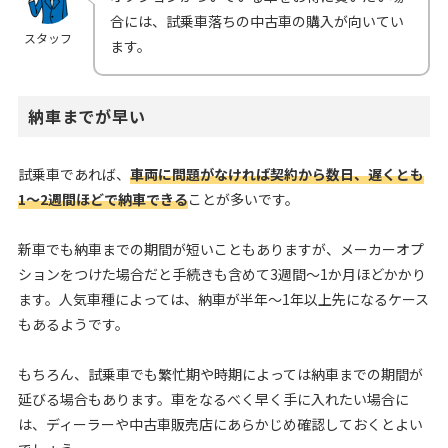
合には、試乗車落ちの中古車の購入が向いてい
スタッフ
ます。
納車までが早い
試乗車であれば、
車両に問題がなければ契約から数日、遅くとも
1〜2週間ほどで納車できる
ことが多いです。
新車でも納車までの期間が短いこともありますが、メーカーオプ
ションをつけた場合だと手続きも含めて3週間〜1か月ほどかかり
ます。人気車種によっては、納車が半年〜1年以上先になるケース
もあるようです。
もちろん、試乗車でも繁忙期や時期によっては納車までの期間が
延びる場合もあります。車をなるべく早く手に入れたい場合に
は、ディーラーや中古車販売店にあらかじめ確認しておくとよい