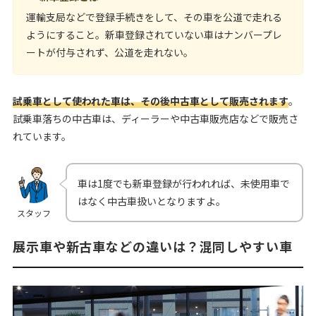
運輸支局などで登録手続きをして、その車を公道で走れる
ようにすること。新車登録されていない車はナンバープレ
ートが付与されず、公道を走れない。
試乗車として使われた車は、その後中古車として販売されます
。
試乗車落ちの中古車は、ディーラーや中古車販売店などで販売さ
れています。
車は1度でも新車登録が行われれば、未使用車で
はなく中古車扱いとなりますよ。
スタッフ
展示車や新古車などの違いは？混同しやすい車