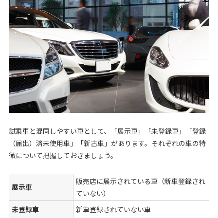
試乗車と混同しやすい車として、「展示車」「未登録車」「登録
（届出）済未使用車」「新古車」があります。それぞれの車の特
徴について把握しておきましょう。
販売店に展示されている車（新車登録され
展示車
ていない）
未登録車
新車登録されていない車