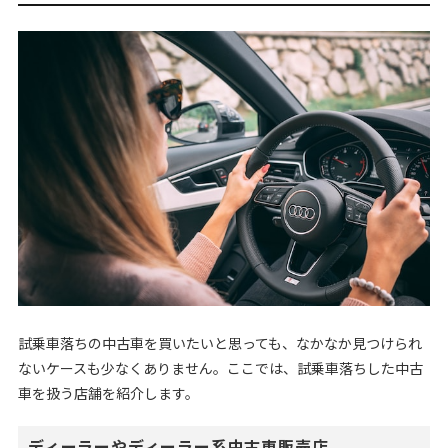
試乗車落ちの中古車を買いたいと思っても、なかなか見つけられ
ないケースも少なくありません。ここでは、試乗車落ちした中古
車を扱う店舗を紹介します。
ディーラーやディーラー系中古車販売店