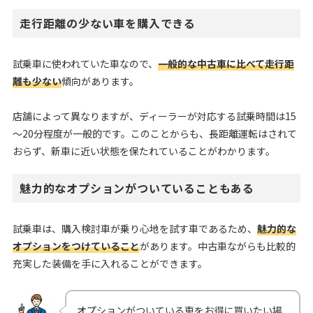
走行距離の少ない車を購入できる
試乗車に使われていた車なので、
一般的な中古車に比べて走行距
離も少ない
傾向があります。
店舗によって異なりますが、ディーラーが対応する試乗時間は15
～20分程度が一般的です。このことからも、長距離運転はされて
おらず、新車に近い状態を保たれていることがわかります。
魅力的なオプションがついていることもある
試乗車は、購入検討車が乗り心地を試す車であるため、
魅力的な
オプションをつけていること
があります。中古車ながらも比較的
充実した装備を手に入れることができます。
オプションがついている車をお得に買いたい場