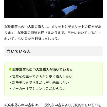
試乗車落ちの中古車の購入は、メリットとデメリットの両方があ
ります。試乗車の特徴を押さえたうえで、自分に向いているか・
向いていないのかを判断しましょう。
向いている人
試乗車落ちの中古車購入が向いている人
・高年式の車をできるだけ安く購入したい
・新モデルをできるだけ早く納車したい
・メーカーオプションにこだわらない
試乗車落ちの中古車は、一般的な中古車より比較的新しいものを