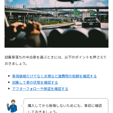
試乗車落ちの中古車を選ぶときには、以下のポイントを押さえて
おきましょう。
車両価格だけでなく点検など諸費用の総額を確認する
試乗して車の状態を確認する
アフターフォローや保証を確認する
購入してから後悔しないためにも、事前に確認
しておきましょう。