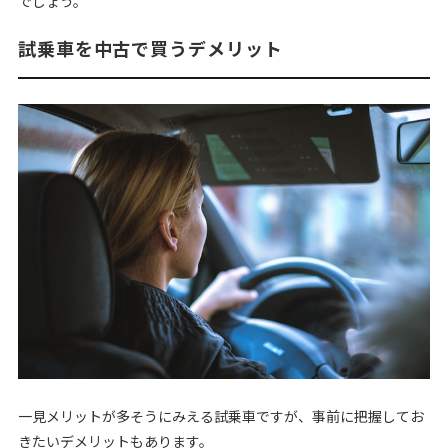
でしょう。
試乗車を中古で買うデメリット
一見メリットが多そうにみえる試乗車ですが、事前に把握してお
きたいデメリットもあります。