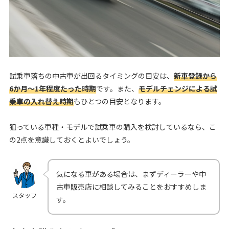
試乗車落ちの中古車が出回るタイミングの目安は、
新車登録から
6か月～1年程度たった時期
です。また、
モデルチェンジによる試
乗車の入れ替え時期
もひとつの目安となります。
狙っている車種・モデルで試乗車の購入を検討しているなら、こ
の2点を意識しておくとよいでしょう。
気になる車がある場合は、まずディーラーや中
古車販売店に相談してみることをおすすめしま
スタッフ
す。