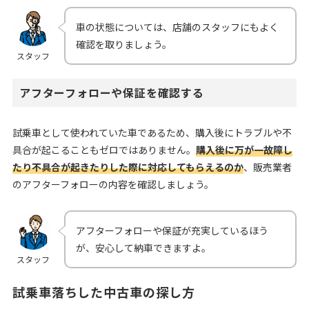
車の状態については、店舗のスタッフにもよく
確認を取りましょう。
スタッフ
アフターフォローや保証を確認する
試乗車として使われていた車であるため、購入後にトラブルや不
具合が起こることもゼロではありません。
購入後に万が一故障し
たり不具合が起きたりした際に対応してもらえるのか
、販売業者
のアフターフォローの内容を確認しましょう。
アフターフォローや保証が充実しているほう
が、安心して納車できますよ。
スタッフ
試乗車落ちした中古車の探し方