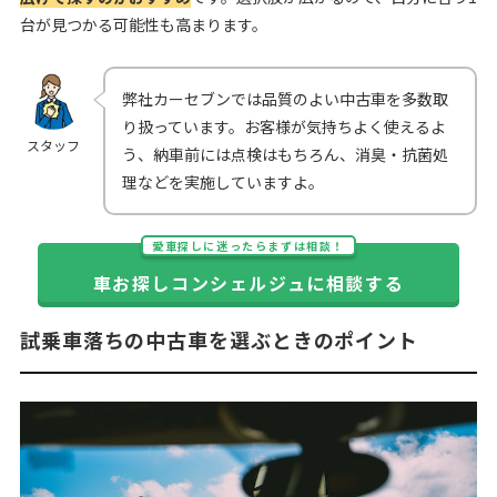
台が見つかる可能性も高まります。
弊社カーセブンでは品質のよい中古車を多数取
り扱っています。お客様が気持ちよく使えるよ
スタッフ
う、納車前には点検はもちろん、消臭・抗菌処
理などを実施していますよ。
愛車探しに迷ったらまずは相談！
車お探しコンシェルジュに相談する
試乗車落ちの中古車を選ぶときのポイント