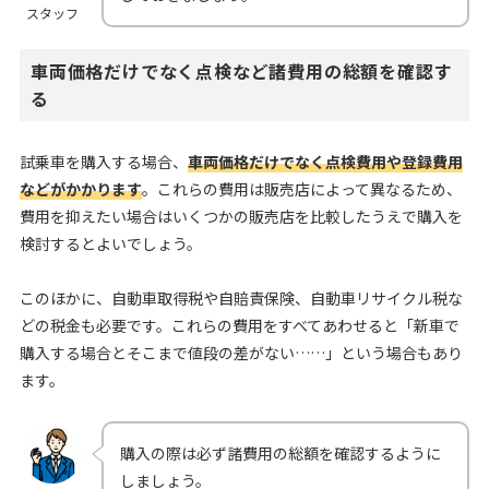
スタッフ
車両価格だけでなく点検など諸費用の総額を確認す
る
試乗車を購入する場合、
車両価格だけでなく点検費用や登録費用
などがかかります
。これらの費用は販売店によって異なるため、
費用を抑えたい場合はいくつかの販売店を比較したうえで購入を
検討するとよいでしょう。
このほかに、自動車取得税や自賠責保険、自動車リサイクル税な
どの税金も必要です。これらの費用をすべてあわせると「新車で
購入する場合とそこまで値段の差がない……」という場合もあり
ます。
購入の際は必ず諸費用の総額を確認するように
しましょう。