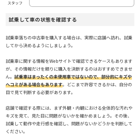
スタッフ
試乗して車の状態を確認する
試乗車落ちの中古車を購入する場合は、実際に店舗へ訪れ、試乗
してから決めるようにしましょう。
試乗車に関する情報をWebサイトで確認できるケースもあります
が、その情報だけを頼りに購入を決断するのはおすすめできませ
ん。
試乗車はまったくの未使用車ではないので、部分的にキズや
ヘコミがある場合もあります
。どこまで許容できるかは、自分の
目で見て判断する必要があります。
店舗で確認する際には、まず外観・内観における全体的な汚れや
キズを見て、見た目に問題がないかを確かめましょう。その後、
試乗して動作や走行感を確認し、問題がないかどうかを判断して
ください。