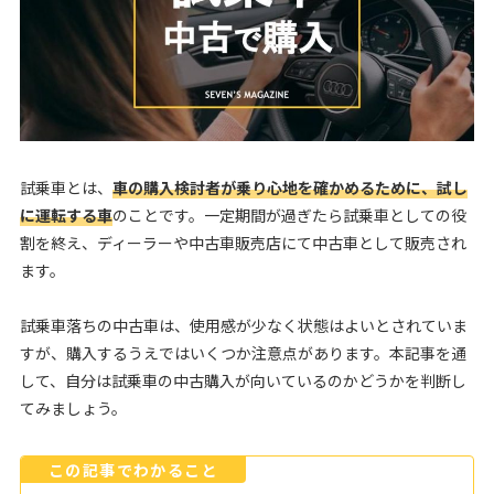
試乗車とは、
車の購入検討者が乗り心地を確かめるために、試し
に運転する車
のことです。一定期間が過ぎたら試乗車としての役
割を終え、ディーラーや中古車販売店にて中古車として販売され
ます。
試乗車落ちの中古車は、使用感が少なく状態はよいとされていま
すが、購入するうえではいくつか注意点があります。本記事を通
して、自分は試乗車の中古購入が向いているのかどうかを判断し
てみましょう。
この記事でわかること